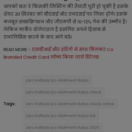
आपको बता दे किसकी लिस्टिंग की तैयारी पूरी हो चुकी है इसके
शेयर 30 सितंबर को बीएसई और एनएसई पर लिस्ट होंगे। इसके
मजबूत सब्सक्रिप्शन और जीएमपी से 10-12% गेन की उम्मीद है।
लेकिन मार्केट वोलेटाइल है इसलिए अपने हिसाब से
एनालिसिस करने के बाद आगे बढ़े।
READ MORE -
एसबीआई और इंडिगो ने साथ मिलकर Co
Branded Credit Card लॉन्च किया जानें डिटेल्स
Jaro Institute Ipo Allotment Status
Jaro Institute Ipo Allotment Status check
Tags:
Jaro Institute Ipo Allotment Status check online
Jaro Institute Ipo Allotment Status link
Jaro Institute Ipo Allotment Status 2025