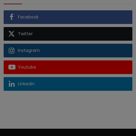
Facebook
Twitter
Instagram
Youtube
Linkedin