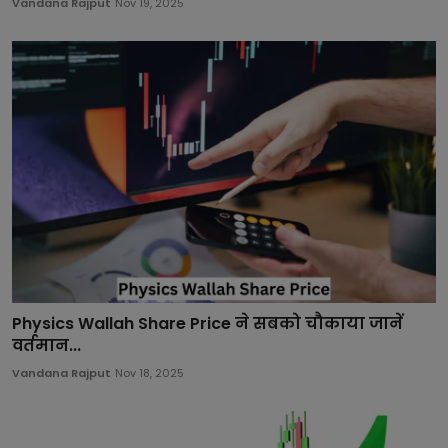
Vandana Rajput
Nov 19, 2025
Physics Wallah Share Price ने सबको चौकाया जानें
वर्तमान...
Vandana Rajput
Nov 18, 2025