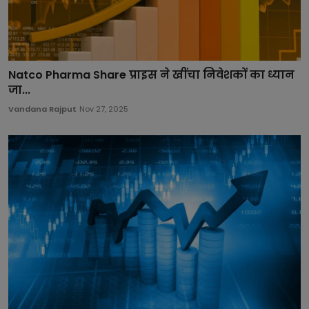
Natco Pharma Share प्राइस ने खींचा निवेशकों का ध्यान
जा...
Vandana Rajput
Nov 27, 2025