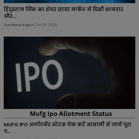
हिंदुस्तान जिंक का शेयर छाया मार्केट में दिखी शानदार
और...
Vandana Rajput
Dec 13, 2025
MUFG IPO अलॉटमेंट स्टेटस चेक करें आसानी से जानें पूरा
प...