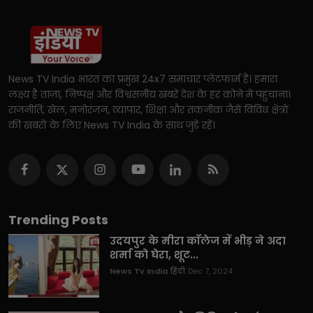
News TV India भारत का प्रमुख 24x7 समाचार प्लेटफार्म है। हमारा
लक्ष्य है ताज़ा, निष्पक्ष और विश्वसनीय खबरें देश के हर कोने में पहुंचाना।
राजनीति, खेल, मनोरंजन, व्यापार, शिक्षा और तकनीक जैसे विविध क्षेत्रों
की खबरों के लिए News TV India के साथ जुड़े रहें।
Trending Posts
उदयपुर के मीरा कॉलेज में भीड़ ने अदा
शर्मा को घेरा, शूट...
News Tv India हिंदी
Dec 7, 2024