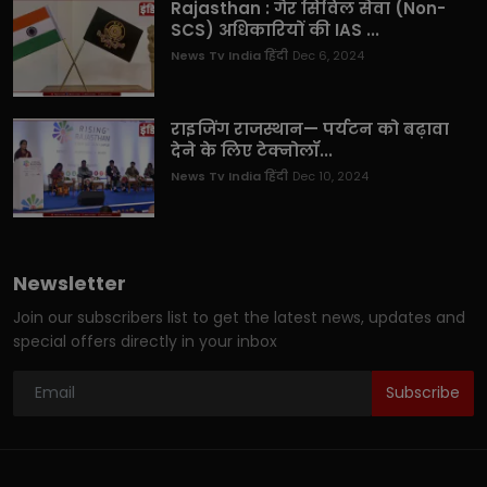
Rajasthan : गैर सिविल सेवा (Non-
SCS) अधिकारियों की IAS ...
News Tv India हिंदी
Dec 6, 2024
राइजिंग राजस्थान— पर्यटन को बढ़ावा
देने के लिए टेक्नोलॉ...
News Tv India हिंदी
Dec 10, 2024
Newsletter
Join our subscribers list to get the latest news, updates and
special offers directly in your inbox
Subscribe