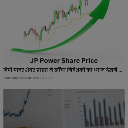
जेपी पावर शेयर प्राइस ने खींचा निवेशकों का ध्यान देखने ...
Vandana Rajput
Nov 20, 2025