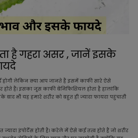
ता है गहरा असर , जानें इसके
ायदे
ई होगी लेकिन क्या आप जानते हैं इसमें काफी सारे ऐसे
र होते हैं। इसका जूस काफी बेनिफिशियल होता है हालांकि
सके बाद भी यह हमारे शरीर को बहुत ही ज्यादा फायदा पहुंचाती
यादा इंपोर्टेंस होती है। करेले में ऐसे कई तत्व होते हैं जो शरीर