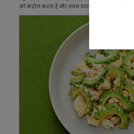
को कंट्रोल करता है और वजन घटाने में मदद करता है। करेले