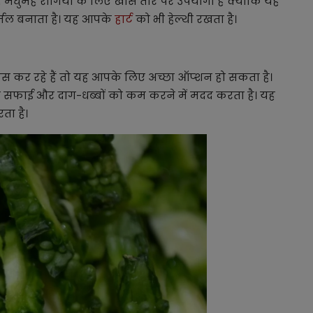
यह मधुमेह रोगियों के लिए खास तौर पर उपयोगी है क्योंकि यह
र्मल बनाता है। यह आपके
हार्ट
को भी हेल्थी रखता है।
फेस कर रहे हैं तो यह आपके लिए अच्छा ऑप्शन हो सकता है।
ा की सफाई और दाग-धब्बों को कम करने में मदद करता है। यह
ता है।