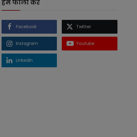
हमें फॉलो करें
Facebook
Twitter
Instagram
Youtube
Linkedin