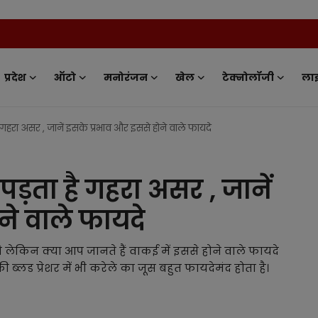
News Tv India -
प्रदेश
ऑटो
मनोरंजन
खेल
टेक्नोलॉजी
ला
ै गहरा असर , जानें इसके प्रभाव और इससे होने वाले फायदे
पड़ता है गहरा असर , जानें
ने वाले फायदे
े लेकिन क्या आप जानते हैं वाकई में इससे होने वाले फायदे
की ब्लड प्रेशर में भी करेले का जूस बहुत फायदेमंद होता है।