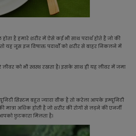
ता है हमारे शरीर में ऐसे कई भी साथ पदार्थ होते हैं जो की
तो यह जूस इन विषाक्त पदार्थों को शरीर से बाहर निकलने में
रे लीवर को भी स्वस्थ रखता है। इसके साथ ही यह लीवर में जमा
निटी सिस्टम बहुत ज्यादा वीक है तो करेला आपके इम्यूनिटी
 की मात्रा अधिक होती है जो शरीर की रोगों से लड़ने की एनर्जी
से आपको छुटकारा मिलता है।