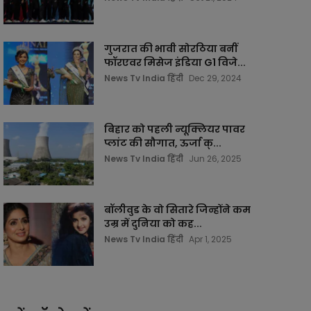
गुजरात की भावी सोरठिया बनीं
फॉरएवर मिसेज इंडिया G1 विजे...
News Tv India हिंदी
Dec 29, 2024
बिहार को पहली न्यूक्लियर पावर
प्लांट की सौगात, ऊर्जा क्...
News Tv India हिंदी
Jun 26, 2025
बॉलीवुड के वो सितारे जिन्होंने कम
उम्र में दुनिया को कह...
News Tv India हिंदी
Apr 1, 2025