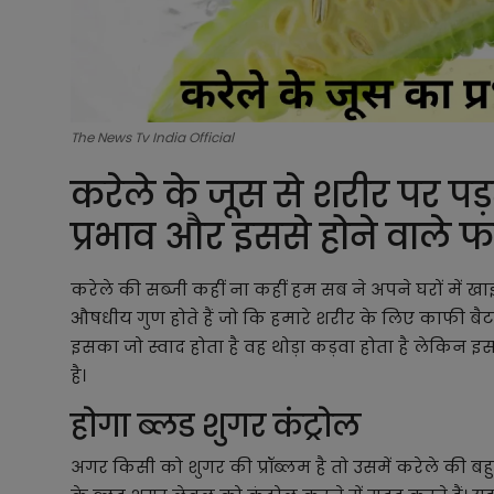
The News Tv India Official
करेले के जूस से शरीर पर पड़
प्रभाव और इससे होने वाले फ
करेले की सब्जी कहीं ना कहीं हम सब ने अपने घरों में खा
औषधीय गुण होते हैं जो कि हमारे शरीर के लिए काफी बैट
इसका जो स्वाद होता है वह थोड़ा कड़वा होता है लेकिन इ
है।
होगा ब्लड शुगर कंट्रोल
अगर किसी को शुगर की प्रॉब्लम है तो उसमें करेले की बहुत ज्