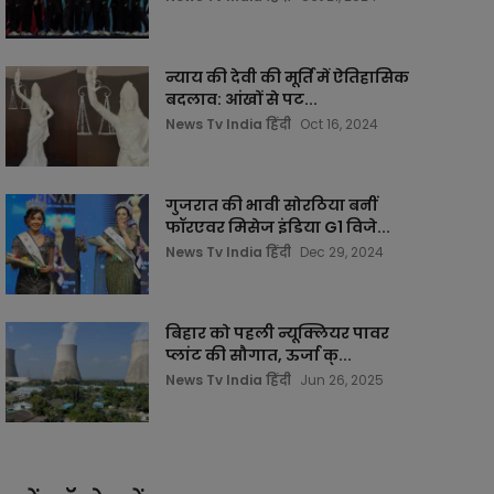
न्याय की देवी की मूर्ति में ऐतिहासिक
बदलाव: आंखों से पट...
News Tv India हिंदी
Oct 16, 2024
गुजरात की भावी सोरठिया बनीं
फॉरएवर मिसेज इंडिया G1 विजे...
News Tv India हिंदी
Dec 29, 2024
बिहार को पहली न्यूक्लियर पावर
प्लांट की सौगात, ऊर्जा क्...
News Tv India हिंदी
Jun 26, 2025