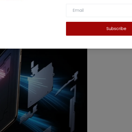
Subscribe