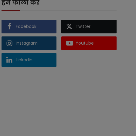
हमें फॉलो करें
Facebook
Twitter
Instagram
Youtube
Linkedin