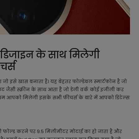
 डिजाइन के साथ मिलेगी
ीचर्स
जो इसे खास बनाता है। यह बेहतर फोल्डेबल स्मार्टफोन है जो
बलेट जैसी स्क्रीन के साथ आता है जो डेली वर्क कोई इजीली कर
यम आपको मिलेगी इसके सभी फीचर्स के बारे में आपको डिटेल्स
जो फोल्ड करने पर 9.5 मिलीमीटर मोटाई का हो जाता है और