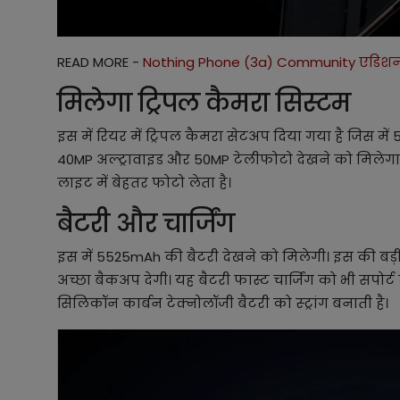
READ MORE -
Nothing Phone (3a) Community एडिशन 1
मिलेगा ट्रिपल कैमरा सिस्टम
इस में रियर में ट्रिपल कैमरा सेटअप दिया गया है जिस में
40MP अल्ट्रावाइड और 50MP टेलीफोटो देखने को मिलेगा इस
लाइट में बेहतर फोटो लेता है।
बैटरी और चार्जिंग
इस में 5525mAh की बैटरी देखने को मिलेगी। इस की बड़ी
अच्छा बैकअप देगी। यह बैटरी फास्ट चार्जिंग को भी सपोर्ट 
सिलिकॉन कार्बन टेक्नोलॉजी बैटरी को स्ट्रांग बनाती है।