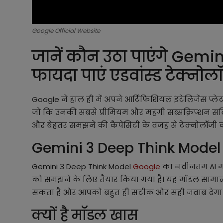
Google Official Website
जानें कौन उठा पाएंगे Gem
फायदा पाएं एडवांस्ड टेक्नो
Google ने हाल ही में अपने आर्टिफिशियल इंटेलिजेंस प्ल
जो कि उनकी सबसे प्रीमियम और महंगी सब्सक्रिप्शन सर्व
और बेहतर समझने की कैपेसिटी के वजह से टेक्नोलॉजी 
Gemini 3 Deep Think Mode
Gemini 3 Deep Think Model
Google
का नवीनतम AI मॉड
को समझने के लिए तैयार किया गया है। यह मॉडल सामान्य A
सकता है और आपको बहुत ही सटीक और सही जवाब देगा
क्यों है मॉडल खास