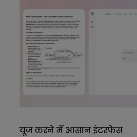
यूज करने में आसान इंटरफेस