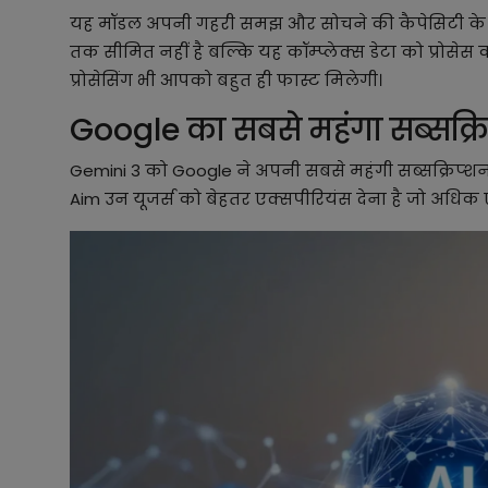
यह मॉडल अपनी गहरी समझ और सोचने की कैपेसिटी के लि
तक सीमित नहीं है बल्कि यह कॉम्प्लेक्स डेटा को प्रोसे
प्रोसेसिंग भी आपको बहुत ही फास्ट मिलेगी।
Google का सबसे महंगा सब्सक्र
Gemini 3 को Google ने अपनी सबसे महंगी सब्सक्रिप्श
Aim उन यूजर्स को बेहतर एक्सपीरियंस देना है जो अधिक ए