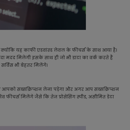
ै क्योंकि यह काफी एडवांस्ड लेवल के फीचर्स के साथ आया है।
्यादा मदद मिलेगी इसके साथ ही जो भी डाटा का वर्क करते हैं
सर्विस भी बेहतर मिलेंगे।
 आपको सब्सक्रिप्शन लेना पड़ेगा और अगर आप सब्सक्रिप्शन
व फीचर्स मिलेंगे जैसे कि तेज़ प्रोसेसिंग स्पीड, असीमित डेटा