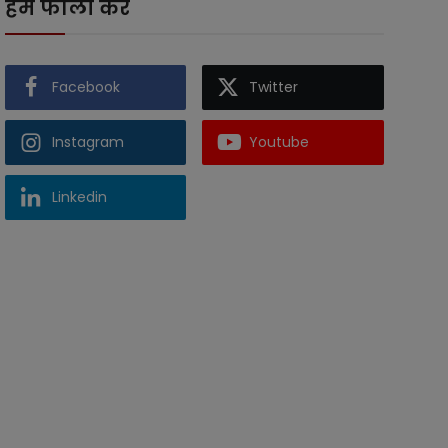
हमें फॉलो करें
Facebook
Twitter
Instagram
Youtube
Linkedin