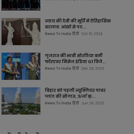
न्याय की देवी की मूर्ति में ऐतिहासिक
बदलाव: आंखों से पट...
News Tv India हिंदी
Oct 16, 2024
गुजरात की भावी सोरठिया बनीं
फॉरएवर मिसेज इंडिया G1 विजे...
News Tv India हिंदी
Dec 29, 2024
बिहार को पहली न्यूक्लियर पावर
प्लांट की सौगात, ऊर्जा क्...
News Tv India हिंदी
Jun 26, 2025