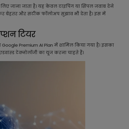
ए जाना जाता है। यह केवल टाइपिंग या सिंपल जवाब देने
स कर बेहतर और सटीक फॉलोअप सुझाव भी देता है। इस में
िप्शन टियर
न Google Premium AI Plan में शामिल किया गया है। इसका
डवांस्ड टेक्नोलॉजी का यूज करना चाहते हैं।