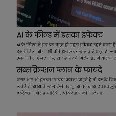
AI के फील्ड में इसका इफेक्ट
Ai के फील्ड में इस का बहुत ही गहरा इफेक्ट रहने वाला ह
इसकी हेल्प से जो भी प्रोफेशनल वर्कर से उन्हें बहुत ही ज
उनमें भी उन्हें नए ऑप्शंस देखने को मिलेंगे इसमें कस्टमर 
सब्सक्रिप्शन प्लान के फायदे
अगर आप भी इसका फायदा उठाना चाहते हैं तो इसके लिए
लेते हैं तो सब्सक्रिप्शन लेने पर यूजर्स को खास एक्सक्लूसि
इंटरैक्शन और प्रायोरिटी सपोर्ट देखने को मिलेगा।