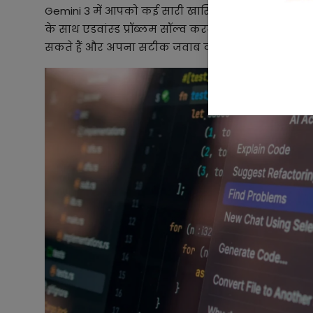
Gemini 3 में आपको कई सारी खासियत देखने को मिल सकती
के साथ एडवांस्ड प्रॉब्लम सॉल्व करने की कैपेसिटी भी म
सकते हैं और अपना सटीक जवाब का सकते हैं।