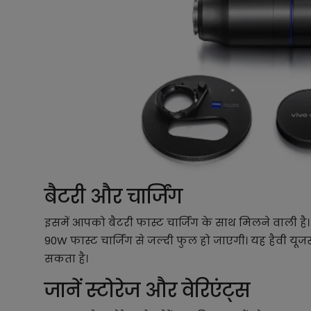
बैटरी और चार्जिंग
इसमें आपको बैटरी फास्ट चार्जिंग के साथ मिलने वाली ह
90W फास्ट चार्जिंग से जल्दी फुल हो जाएगी। यह हैवी यूज
सकता है।
जानें स्टोरेज और वेरिएंट्स