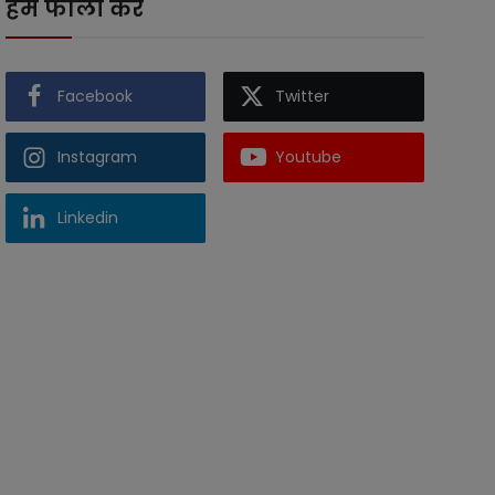
हमें फॉलो करें
Facebook
Twitter
Instagram
Youtube
Linkedin