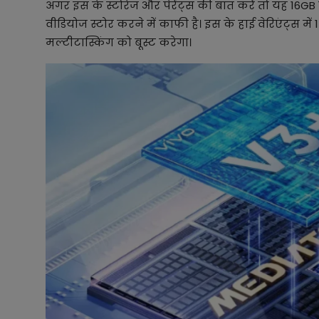
अगर इस के स्टोरेज और पेरेंट्स की बात करें तो यह 16G
वीडियोज स्टोर करने में काफी है। इस के हाई वेरिएंट्स
मल्टीटास्किंग को बूस्ट करेगा।