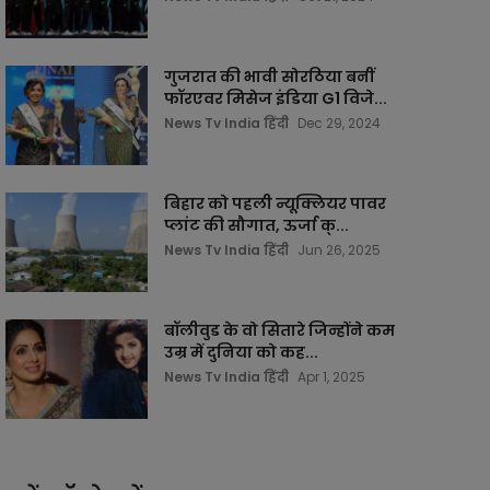
गुजरात की भावी सोरठिया बनीं
फॉरएवर मिसेज इंडिया G1 विजे...
News Tv India हिंदी
Dec 29, 2024
बिहार को पहली न्यूक्लियर पावर
प्लांट की सौगात, ऊर्जा क्...
News Tv India हिंदी
Jun 26, 2025
बॉलीवुड के वो सितारे जिन्होंने कम
उम्र में दुनिया को कह...
News Tv India हिंदी
Apr 1, 2025