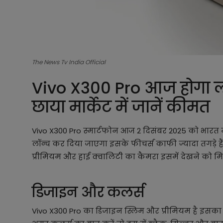
The News Tv India Official
Vivo X300 Pro आज होगा लॉ
छाया मार्केट में जानें कीमत
Vivo X300 Pro स्मार्टफोन आज 2 दिसंबर 2025 को भारत मे
लॉन्च कर दिया जाएगा इसके फीचर्स काफी ज्यादा तगड़े है
प्रीमियम और हाई क्वालिटी का कैमरा इसमें देखने को मिल
डिजाइन और कलर्स
Vivo X300 Pro का डिजाइन स्लिम और प्रीमियम है इसका 