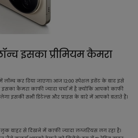
न्च इसका प्रीमियम कैमरा
ं लॉन्च कर दिया जाएगा। आज 12:00 स्पेशल इवेंट के बाद इसे
ं इसका कैमरा काफी ज्यादा चर्चा में है क्योंकि आपको काफी
ेगा इसकी सभी डिटेल्स और प्राइस के बारे में आपको बताते हैं।
लुक बाहर से दिखने में काफी ज्यादा लग्जरियस लग रहा है।