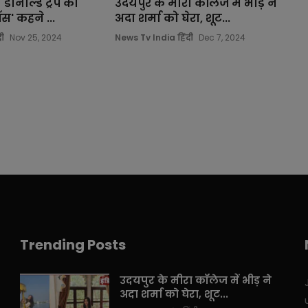
 डोनाल्ड ट्रंप को
उदयपुर के मीरा कॉलेज में भीड़ ने
स' कहने ...
अदा शर्मा को घेरा, शूट...
ी
Nov 25, 2024
News Tv India हिंदी
Dec 7, 2024
Trending Posts
उदयपुर के मीरा कॉलेज में भीड़ ने
अदा शर्मा को घेरा, शूट...