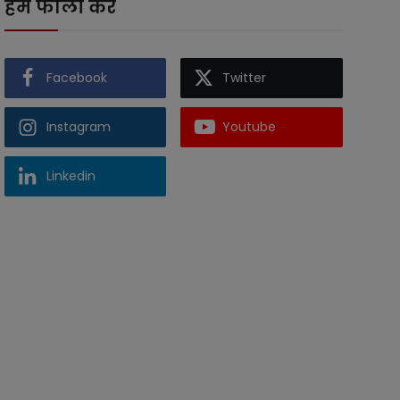
हमें फॉलो करें
Facebook
Twitter
Instagram
Youtube
Linkedin