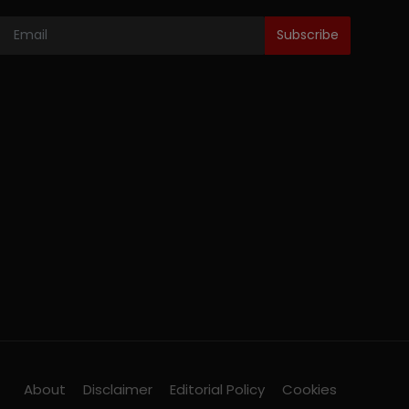
Subscribe
About
Disclaimer
Editorial Policy
Cookies