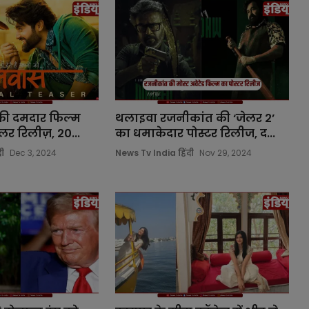
की दमदार फिल्म
थलाइवा रजनीकांत की ‘जेलर 2’
लर रिलीज़, 20...
का धमाकेदार पोस्टर रिलीज, द...
ी
Dec 3, 2024
News Tv India हिंदी
Nov 29, 2024