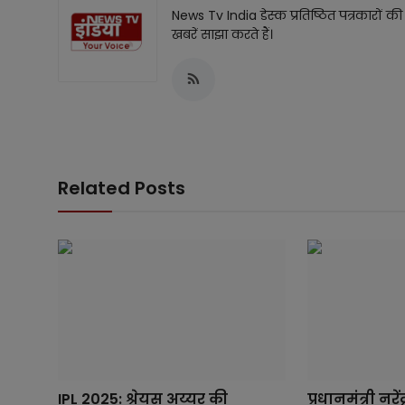
News Tv India डेस्क प्रतिष्ठित पत्रकारो
खबरें साझा करते हैं।
Related Posts
IPL 2025: श्रेयस अय्यर की
प्रधानमंत्री नरे