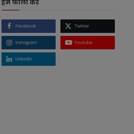
हमें फॉलो करें
Facebook
Twitter
Instagram
Youtube
Linkedin