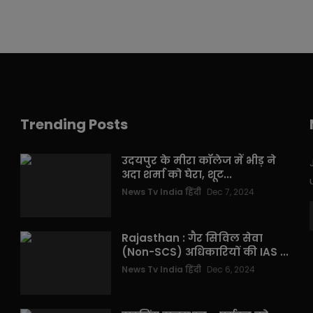
Trending Posts
उदयपुर के मीरा कॉलेज में भीड़ ने
अदा शर्मा को घेरा, शूट...
News Tv India हिंदी
Dec 7, 2024
Rajasthan : गैर सिविल सेवा
(Non-SCS) अधिकारियों की IAS ...
News Tv India हिंदी
Dec 6, 2024