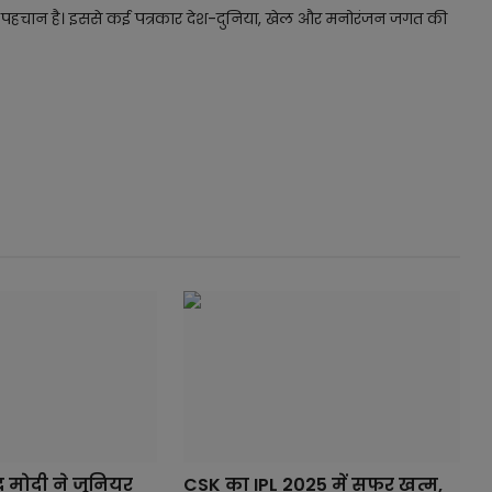
ं की पहचान है। इससे कई पत्रकार देश-दुनिया, खेल और मनोरंजन जगत की
ंद्र मोदी ने जूनियर
CSK का IPL 2025 में सफर खत्म,