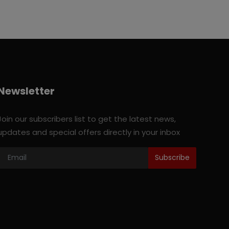
Newsletter
Join our subscribers list to get the latest news,
updates and special offers directly in your inbox
Subscribe