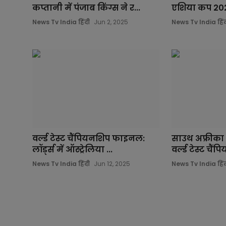
कप्तानी में पंजाब किंग्स ने र...
एशिया कप 2024
News Tv India हिंदी
Jun 2, 2025
News Tv India हिंद
वर्ल्ड टेस्ट चैंपियनशिप फाइनल:
साउथ अफ्रीका 
लॉर्ड्स में ऑस्ट्रेलिया ...
वर्ल्ड टेस्ट चैं
News Tv India हिंदी
Jun 12, 2025
News Tv India हिंद