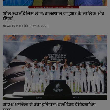
ऑल स्टार्स टेनिस लीगः राजस्थान जगुआर के मालिक और
निर्मा...
News Tv India हिंदी
Nov 25, 2024
साउथ अफ्रीका ने रचा इतिहास: वर्ल्ड टेस्ट चैंपियनशिप