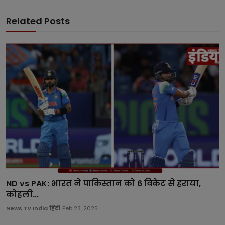
Related Posts
ND vs PAK: भारत ने पाकिस्तान को 6 विकेट से हराया,
कोहली...
News Tv India हिंदी
Feb 23, 2025