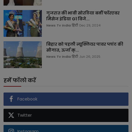
गुजरात की भावी सोरठिया बनीं फॉरएवर
मिसेज इंडिया G1 विजे...
News Tv India हिंदी
Dec 29, 2024
बिहार को पहली न्यूक्लियर पावर प्लांट की
सौगात, ऊर्जा क्...
News Tv India हिंदी
Jun 26, 2025
हमें फॉलो करें
Facebook
Twitter
Instagram