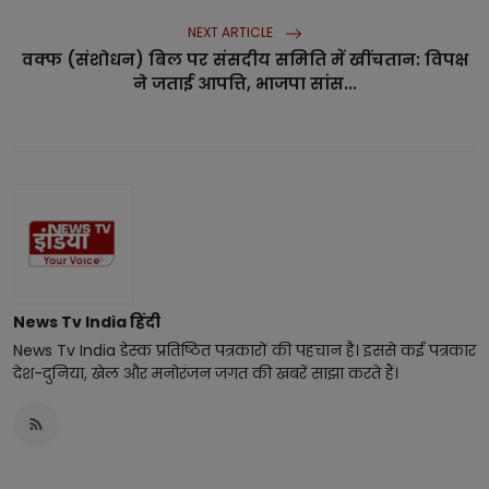
NEXT ARTICLE
वक्फ (संशोधन) बिल पर संसदीय समिति में खींचतान: विपक्ष
ने जताई आपत्ति, भाजपा सांस...
News Tv India हिंदी
News Tv India डेस्क प्रतिष्ठित पत्रकारों की पहचान है। इससे कई पत्रकार
देश-दुनिया, खेल और मनोरंजन जगत की खबरें साझा करते हैं।