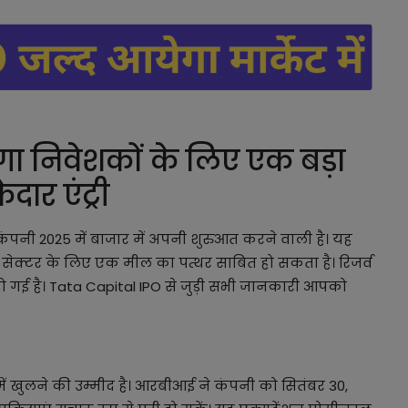
 निवेशकों के लिए एक बड़ा
दार एंट्री
 कंपनी 2025 में बाजार में अपनी शुरुआत करने वाली है। यह
क्टर के लिए एक मील का पत्थर साबित हो सकता है। रिजर्व
ो गई है। Tata Capital IPO से जुड़ी सभी जानकारी आपको
ं खुलने की उम्मीद है। आरबीआई ने कंपनी को सितंबर 30,