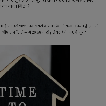
रक्रियाएं सुचारू रूप से पूरी हो सकें। यह एक्सटेंशन प्रोसीजरल
ी का मौका मिला है।
ता है जो इसे 2025 का सबसे बड़ा आईपीओ बना सकता है। इसमें
ि ऑफर फॉर सेल में 26.58 करोड़ शेयर बेचे जाएंगे। कुल