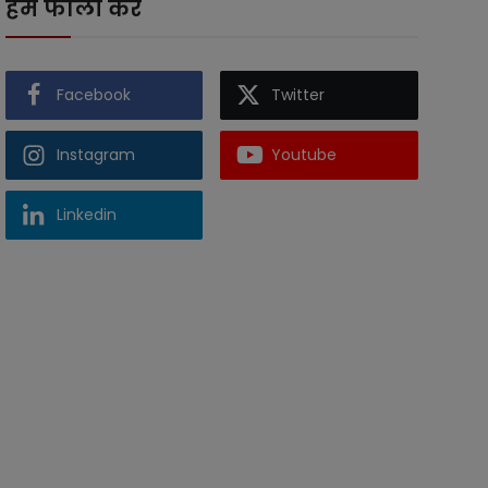
हमें फॉलो करें
Facebook
Twitter
Instagram
Youtube
Linkedin