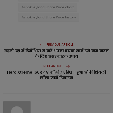
Ashok leyland Share Price chart
Ashok leyland Share Price history
PREVIOUS ARTICLE
बढ़ती उम्र में डिमेंशिया से करें अपना बचाव जानें इसे कम करने
के लिए असरकारक उपाय
NEXT ARTICLE
Hero Xtreme 160R 4V कॉम्बैट एडिशन हुआ ऑफीशियली
लॉन्च जानें डिजाइन