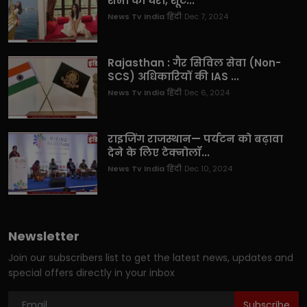
शर्मा को घेरा, शूट...
News Tv India हिंदी
Dec 7, 2024
Rajasthan : गैर सिविल सेवा (Non-
SCS) अधिकारियों की IAS ...
News Tv India हिंदी
Dec 6, 2024
राइजिंग राजस्थान— पर्यटन को बढ़ावा
देने के लिए टेक्नोलॉ...
News Tv India हिंदी
Dec 10, 2024
Newsletter
Join our subscribers list to get the latest news, updates and
special offers directly in your inbox
Subscribe