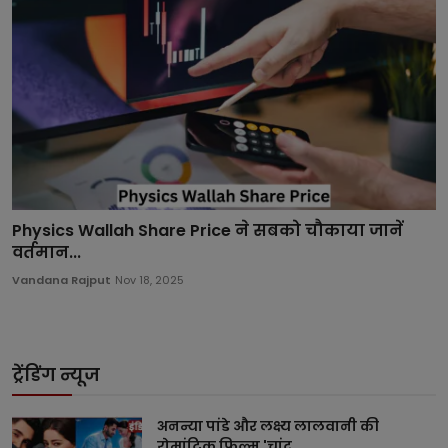
Physics Wallah Share Price ने सबको चौकाया जानें
वर्तमान...
Vandana Rajput
Nov 18, 2025
ट्रेंडिंग न्यूज
अनन्या पांडे और लक्ष्य लालवानी की
रोमांटिक फिल्म 'चांद ...