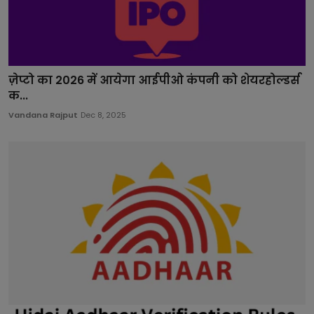
ज़ेप्टो का 2026 में आयेगा आईपीओ कंपनी को शेयरहोल्डर्स
क...
Vandana Rajput
Dec 8, 2025