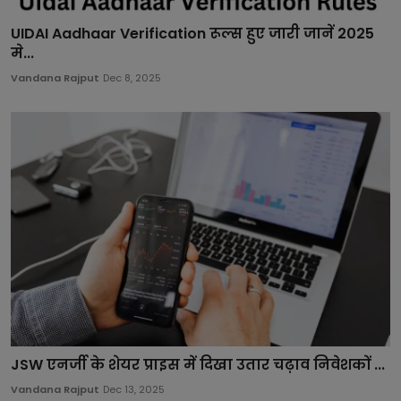
UIDAI Aadhaar Verification रूल्स हुए जारी जानें 2025
मे...
Vandana Rajput
Dec 8, 2025
JSW एनर्जी के शेयर प्राइस में दिखा उतार चढ़ाव निवेशकों ...
Vandana Rajput
Dec 13, 2025