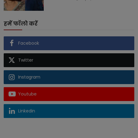
हमें फॉलो करें
Facebook
Twitter
Instagram
Youtube
Linkedin