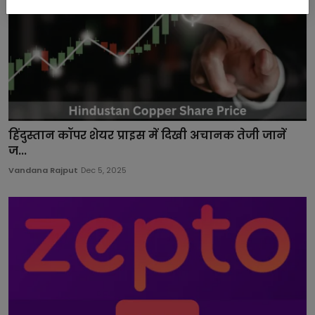
हिंदुस्तान कॉपर शेयर प्राइस में दिखी अचानक तेजी जानें
ज...
Vandana Rajput
Dec 5, 2025