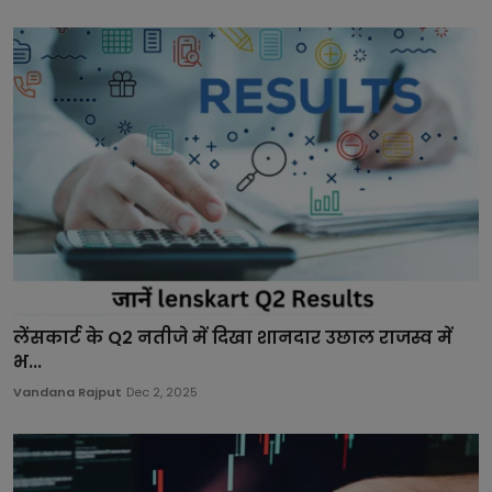
लेंसकार्ट के Q2 नतीजे में दिखा शानदार उछाल राजस्व में
भ...
Vandana Rajput
Dec 2, 2025