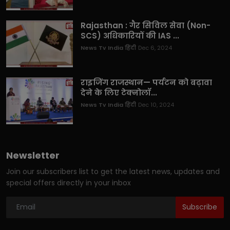
Rajasthan : गैर सिविल सेवा (Non-
SCS) अधिकारियों की IAS ...
News Tv India हिंदी
Dec 6, 2024
राइजिंग राजस्थान— पर्यटन को बढ़ावा
देने के लिए टेक्नोलॉ...
News Tv India हिंदी
Dec 10, 2024
Newsletter
Join our subscribers list to get the latest news, updates and
special offers directly in your inbox
Subscribe