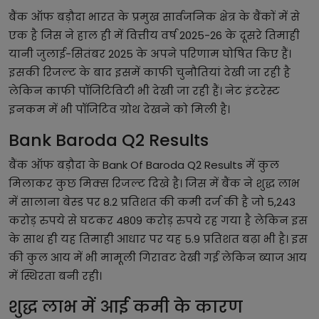
बैंक ऑफ बड़ौदा भारत के प्रमुख सार्वजनिक क्षेत्र के बैंकों में से
एक है जिस ने हाल ही में वित्तीय वर्ष 2025-26 के दूसरे तिमाही
यानी जुलाई-सितंबर 2025 के अपने परिणाम घोषित किए हैं।
इसकी रिजल्ट के बाद इसमें काफी चुनौतियां देखी जा रही है
लेकिन काफी पॉजिटिविटी भी देखी जा रही हैं। नेट इंटरेस्ट
इनकम में भी पॉजिटिव ग्रोथ देखने को मिली है।
Bank Baroda Q2 Results
बैंक ऑफ बड़ौदा के Bank Of Baroda Q2 Results में कुल
मिलाकर कुछ मिक्स रिजल्ट दिखे है। जिस में बैंक ने शुद्ध लाभ
में सालाना बेस्ड पर 8.2 प्रतिशत की कमी दर्ज की है जो 5,243
करोड़ रुपये से घटकर 4809 करोड़ रुपये रह गया है लेकिन इस
के साथ ही यह तिमाही आधार पर यह 5.9 प्रतिशत बढ़ा भी है। इस
की कुल आय में भी मामूली गिरावट देखी गई लेकिन ब्याज आय
में स्थिरता बनी रही।
शुद्ध लाभ में आई कमी के कारण