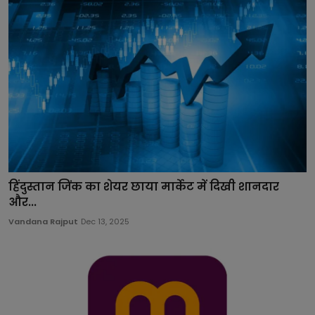
हिंदुस्तान जिंक का शेयर छाया मार्केट में दिखी शानदार
और...
Vandana Rajput
Dec 13, 2025