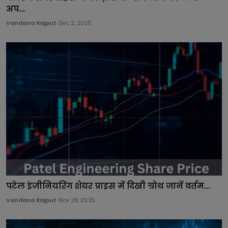
अप...
Vandana Rajput
Dec 2, 2025
पटेल इंजीनियरिंग शेयर प्राइस में दिखी ग्रोथ जानें वर्तम...
Vandana Rajput
Nov 28, 2025