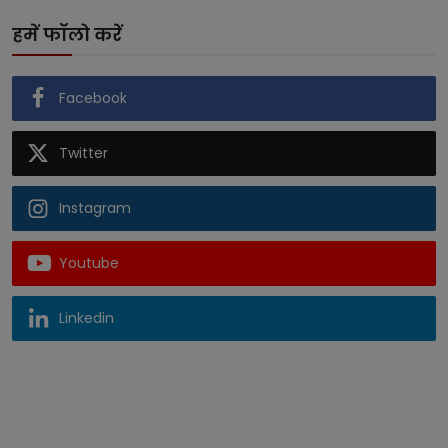
हमें फॉलो करें
Facebook
Twitter
Instagram
Youtube
Linkedin