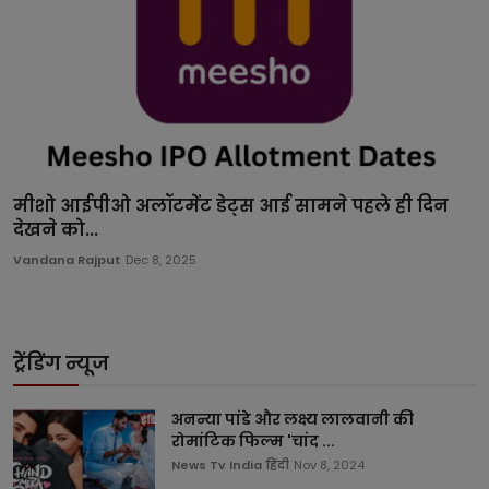
मीशो आईपीओ अलॉटमेंट डेट्स आई सामने पहले ही दिन
देखने को...
Vandana Rajput
Dec 8, 2025
ट्रेंडिंग न्यूज
अनन्या पांडे और लक्ष्य लालवानी की
रोमांटिक फिल्म 'चांद ...
News Tv India हिंदी
Nov 8, 2024