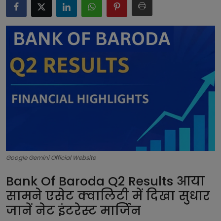
टेक्नोलॉजी
लाइफस्टाइल
बिजनेस
Google Gemini Official Website
Bank Of Baroda Q2 Results आया
सामने एसेट क्वालिटी में दिखा सुधार
जानें नेट इंटरेस्ट मार्जिन