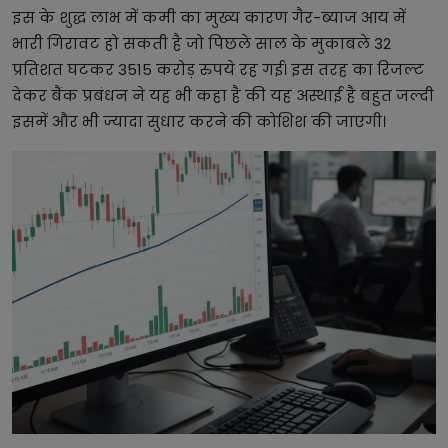
इस के शुद्ध लाभ में कमी का मुख्य कारण गैर-ब्याज आय में
भारी गिरावट हो सकती है जो पिछले साल के मुकाबले 32
प्रतिशत घटकर 3515 करोड़ रुपये रह गई। इस तरह का रिजल्ट
देकर बैंक प्रबंधन ने यह भी कहा है की यह अस्थाई है बहुत जल्दी
इसमें और भी ज्यादा सुधार करने की कोशिश की जाएगी।