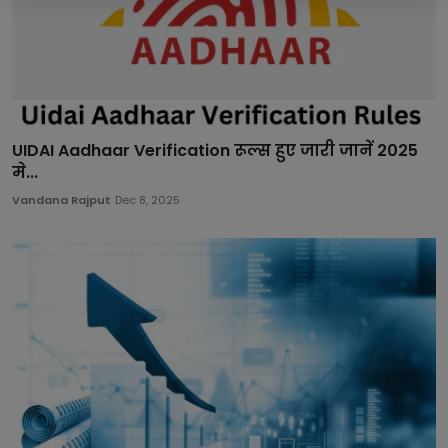
UIDAI Aadhaar Verification रूल्स हुए जारी जानें 2025
मे...
Vandana Rajput
Dec 8, 2025