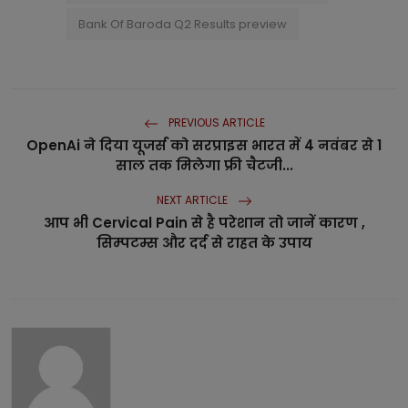
Bank Of Baroda Q2 Results preview
PREVIOUS ARTICLE
OpenAi ने दिया यूजर्स को सरप्राइस भारत में 4 नवंबर से 1
साल तक मिलेगा फ्री चैटजी...
NEXT ARTICLE
आप भी Cervical Pain से है परेशान तो जानें कारण ,
सिम्पटम्स और दर्द से राहत के उपाय