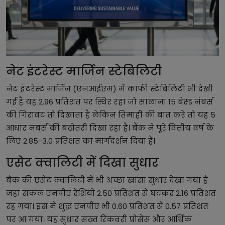
नेट इंटरेस्ट मार्जिन स्टेबिलिटी
नेट इंटरेस्ट मार्जिन (एनआईएम) में काफी स्टेबिलिटी भी देखी
गई है यह 2.96 प्रतिशत पर स्थिर रहा जो सालाना 15 बेस्ड नंबर्स
की गिरावट तो दिखाता है लेकिन तिमाही की बात करे तो यह 5
आधार नंबर्स की बढ़ोतरी दिखा रहा है। बैंक ने पूरे वित्तीय वर्ष के
लिए 2.85-3.0 प्रतिशत का मार्गदर्शन दिया है।
एसेट क्वालिटी में दिखा सुधार
बैंक की एसेट क्वालिटी में भी अच्छा खासा सुधार देखा गया है
जहां सकल एनपीए रेशियो 2.50 प्रतिशत से घटकर 2.16 प्रतिशत
रह गया। इस में शुद्ध एनपीए भी 0.60 प्रतिशत से 0.57 प्रतिशत
पर आ गया। यह सुधार सख्त रिकवरी प्रोसेस और आर्थिक