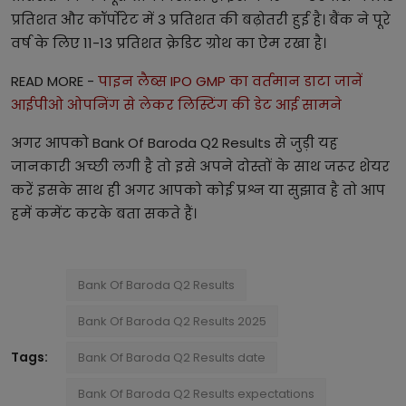
प्रतिशत और कॉर्पोरेट में 3 प्रतिशत की बढ़ोतरी हुई है। बैंक ने पूरे
वर्ष के लिए 11-13 प्रतिशत क्रेडिट ग्रोथ का ऐम रखा है।
READ MORE -
पाइन लैब्स IPO GMP का वर्तमान डाटा जानें
आईपीओ ओपनिंग से लेकर लिस्टिंग की डेट आई सामने
अगर आपको Bank Of Baroda Q2 Results से जुड़ी यह
जानकारी अच्छी लगी है तो इसे अपने दोस्तों के साथ जरूर शेयर
करें इसके साथ ही अगर आपको कोई प्रश्न या सुझाव है तो आप
हमें कमेंट करके बता सकते हैं।
Bank Of Baroda Q2 Results
Bank Of Baroda Q2 Results 2025
Tags:
Bank Of Baroda Q2 Results date
Bank Of Baroda Q2 Results expectations