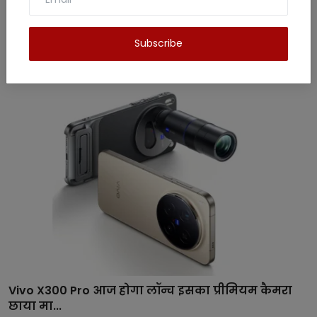
Subscribe
Related Posts
Vivo X300 Pro आज होगा लॉन्च इसका प्रीमियम कैमरा
छाया मा...