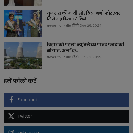
गुजरात की भावी सोरठिया बनीं फॉरएवर
मिसेज इंडिया G1 विजे...
News Tv India हिंदी
Dec 29, 2024
बिहार को पहली न्यूक्लियर पावर प्लांट की
सौगात, ऊर्जा क्...
News Tv India हिंदी
Jun 26, 2025
हमें फॉलो करें
Facebook
Twitter
Instagram