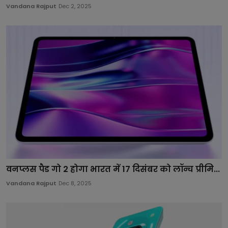
Vandana Rajput
Dec 2, 2025
वनप्लस पैड गो 2 होगा भारत में 17 दिसंबर को लॉन्च प्रीमि...
Vandana Rajput
Dec 8, 2025