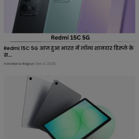
Redmi 15C 5G आज हुआ भारत में लॉन्च शानदार डिस्प्ले के
स...
Vandana Rajput
Dec 3, 2025