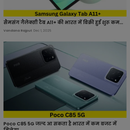
सैमसंग गैलेक्सी टैब A11+ की भारत में बिक्री हुई शुरू कम...
Vandana Rajput
Dec 1, 2025
Poco C85 5G जल्द आ सकता है भारत में कम बजट में