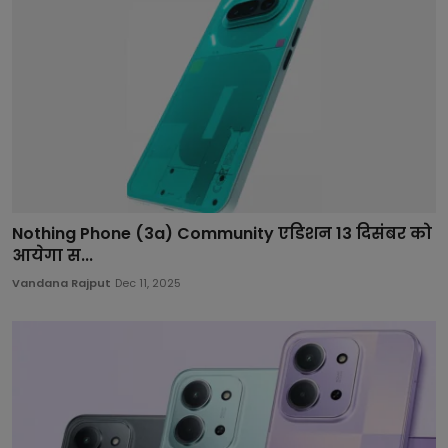
Nothing Phone (3a) Community एडिशन 13 दिसंबर को
आयेगा स...
Vandana Rajput
Dec 11, 2025