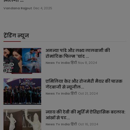
मिलेगा ...
Vandana Rajput
Dec 4, 2025
ट्रेंडिंग न्यूज
अनन्या पांडे और लक्ष्य लालवानी की
रोमांटिक फिल्म 'चांद ...
News Tv India हिंदी
Nov 8, 2024
एमिलिया केर और रोजमेरी मैयर की घातक
गेंदबाजी से न्यूजील...
News Tv India हिंदी
Oct 21, 2024
न्याय की देवी की मूर्ति में ऐतिहासिक बदलाव:
आंखों से पट...
News Tv India हिंदी
Oct 16, 2024