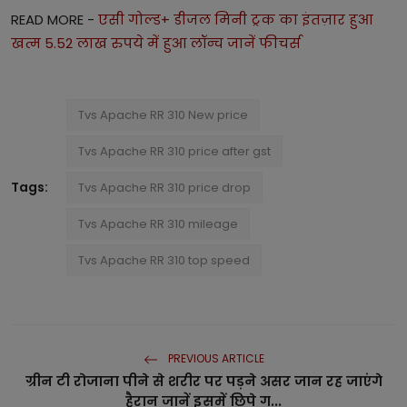
READ MORE -
एसी गोल्ड+ डीजल मिनी ट्रक का इंतज़ार हुआ
खत्म 5.52 लाख रुपये में हुआ लॉन्च जानें फीचर्स
Tvs Apache RR 310 New price
Tvs Apache RR 310 price after gst
Tags:
Tvs Apache RR 310 price drop
Tvs Apache RR 310 mileage
Tvs Apache RR 310 top speed
PREVIOUS ARTICLE
ग्रीन टी रोजाना पीने से शरीर पर पड़ने असर जान रह जाएंगे
हैरान जानें इसमें छिपे ग...