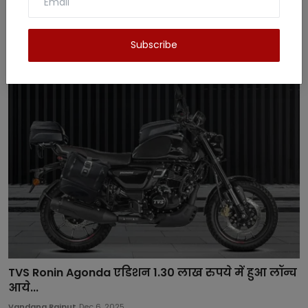
Subscribe
Related Posts
TVS Ronin Agonda एडिशन 1.30 लाख रुपये में हुआ लॉन्च
आये...
Vandana Rajput
Dec 6, 2025