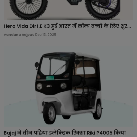
Hero Vida Dirt.E K3 हुई भारत में लॉन्च बच्चो के लिए शुर...
Vandana Rajput
Dec 13, 2025
Bajaj ने तीन पहिया इलेक्ट्रिक रिक्शा Riki P4005 किया