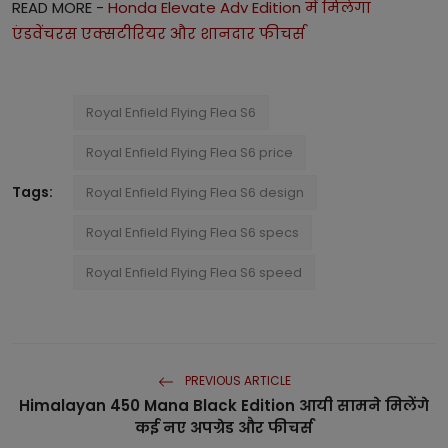
READ MORE -
Honda Elevate Adv Edition में मिलेगा
एंडवेंचरस एक्सटीरियर और शानदार फीचर्स
Royal Enfield Flying Flea S6
Royal Enfield Flying Flea S6 price
Tags:
Royal Enfield Flying Flea S6 design
Royal Enfield Flying Flea S6 specs
Royal Enfield Flying Flea S6 speed
PREVIOUS ARTICLE
Himalayan 450 Mana Black Edition आयी सामने मिलेंगे
कई नए अपग्रेड और फीचर्स