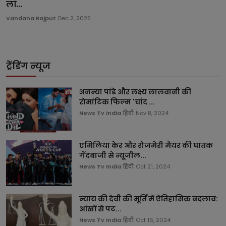
लॉ...
Vandana Rajput
Dec 2, 2025
ट्रेंडिंग न्यूज
अनन्या पांडे और लक्ष्य लालवानी की
रोमांटिक फिल्म 'चांद ...
News Tv India हिंदी
Nov 8, 2024
एमिलिया केर और रोजमेरी मैयर की घातक
गेंदबाजी से न्यूजील...
News Tv India हिंदी
Oct 21, 2024
न्याय की देवी की मूर्ति में ऐतिहासिक बदलाव:
आंखों से पट...
News Tv India हिंदी
Oct 16, 2024