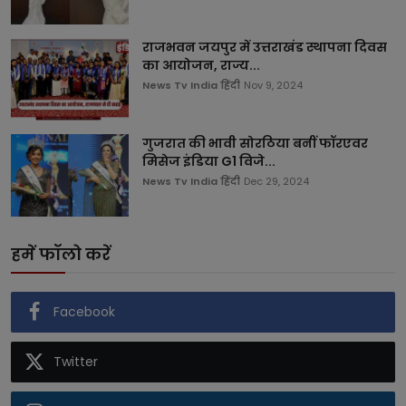
राजभवन जयपुर में उत्तराखंड स्थापना दिवस
का आयोजन, राज्य...
News Tv India हिंदी
Nov 9, 2024
गुजरात की भावी सोरठिया बनीं फॉरएवर
मिसेज इंडिया G1 विजे...
News Tv India हिंदी
Dec 29, 2024
हमें फॉलो करें
Facebook
Twitter