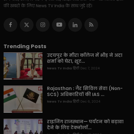
की खबरों के लिए News TV India के साथ जुड़े रहें।
Trending Posts
उदयपुर के मीरा कॉलेज में भीड़ ने अदा
शर्मा को घेरा, शूट...
News Tv India हिंदी
Dec 7, 2024
Rajasthan : गैर सिविल सेवा (Non-
SCS) अधिकारियों की IAS ...
News Tv India हिंदी
Dec 6, 2024
राइजिंग राजस्थान— पर्यटन को बढ़ावा
देने के लिए टेक्नोलॉ...