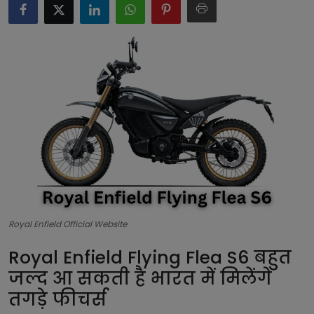
टेक्नोलॉजी
लाइफस्टाइल
बिजनेस
Royal Enfield Official Website
Royal Enfield Flying Flea S6 बहुत
जल्द आ सकती है भारत में मिलेंगे
तगड़े फीचर्स