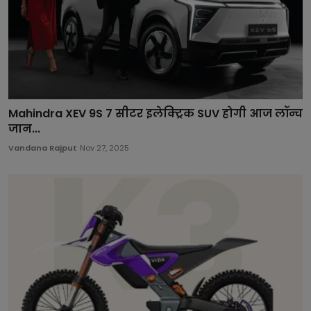
Mahindra XEV 9S 7 सीटर इलेक्ट्रिक SUV होगी आज लॉन्च
जान...
Vandana Rajput
Nov 27, 2025