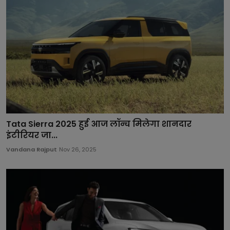
Tata Sierra 2025 हुई आज लॉन्च मिलेगा शानदार
इंटीरियर जा...
Vandana Rajput
Nov 26, 2025