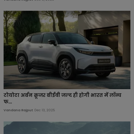
टोयोटा अर्बन क्रूजर बीईवी जल्द ही होगी भारत में लॉन्च
फ...
Vandana Rajput
Dec 13, 2025