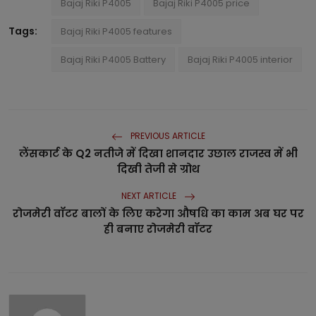
Bajaj Riki P4005
Bajaj Riki P4005 price
Tags:
Bajaj Riki P4005 features
Bajaj Riki P4005 Battery
Bajaj Riki P4005 interior
PREVIOUS ARTICLE
लेंसकार्ट के Q2 नतीजे में दिखा शानदार उछाल राजस्व में भी
दिखी तेजी से ग्रोथ
NEXT ARTICLE
रोजमेरी वॉटर बालों के लिए करेगा औषधि का काम अब घर पर
ही बनाए रोजमेरी वॉटर