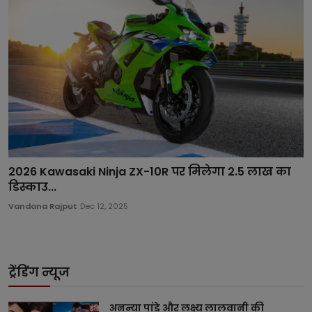
2026 Kawasaki Ninja ZX-10R पर मिलेगा 2.5 लाख का
डिस्काउ...
Vandana Rajput
Dec 12, 2025
ट्रेंडिंग न्यूज
अनन्या पांडे और लक्ष्य लालवानी की