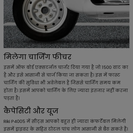
मिलेगा चार्जिंग फीचर
इसमें ऑफ बोर्ड एक्सटर्नल चार्जर दिया गया है जो 1500 वाट का
है और इसे आसानी से चार्ज किया जा सकता है। इस में फास्ट
चार्जिंग की सुविधा भी अवेलेबल है जिससे चार्जिंग समय कम
होता है। इसमें आपको चार्जिंग के लिए ज्यादा इंतजार नहीं करना
पड़ता है।
कैपेसिटी और यूज
Riki P4005 में सीट्स आपको बहुत ही ज्यादा कंफर्टेबल मिलेगी
इसमें ड्राइवर के सहित टोटल पांच लोग आसानी से बैठ सकते हैं।