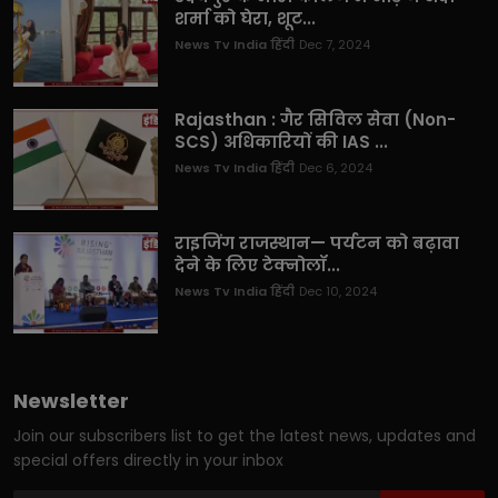
शर्मा को घेरा, शूट...
News Tv India हिंदी
Dec 7, 2024
Rajasthan : गैर सिविल सेवा (Non-
SCS) अधिकारियों की IAS ...
News Tv India हिंदी
Dec 6, 2024
राइजिंग राजस्थान— पर्यटन को बढ़ावा
देने के लिए टेक्नोलॉ...
News Tv India हिंदी
Dec 10, 2024
Newsletter
Join our subscribers list to get the latest news, updates and
special offers directly in your inbox