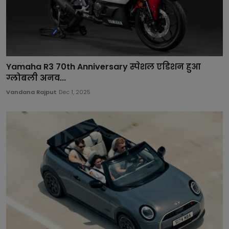
Yamaha R3 70th Anniversary स्पेशल एडिशन हुआ
ग्लोबली अनव...
Vandana Rajput
Dec 1, 2025