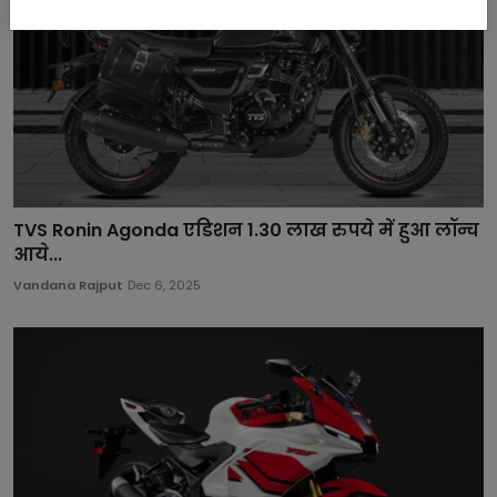
TVS Ronin Agonda एडिशन 1.30 लाख रुपये में हुआ लॉन्च
आये...
Vandana Rajput
Dec 6, 2025