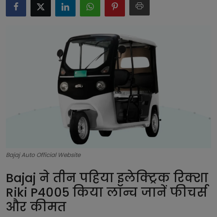
टेक्नोलॉजी
लाइफस्टाइल
बिजनेस
Bajaj Auto Official Website
Bajaj ने तीन पहिया इलेक्ट्रिक रिक्शा
Riki P4005 किया लॉन्च जानें फीचर्स
और कीमत