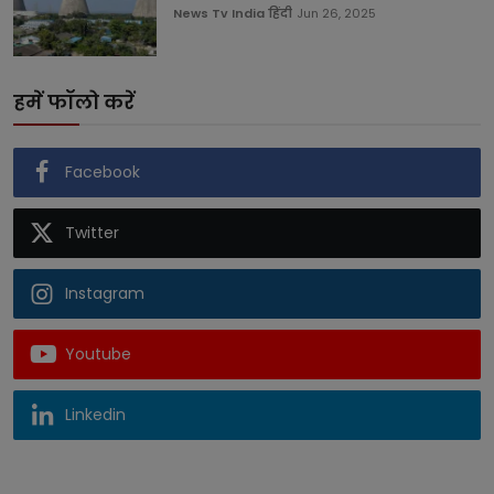
News Tv India हिंदी
Jun 26, 2025
हमें फॉलो करें
Facebook
Twitter
Instagram
Youtube
Linkedin