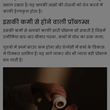
ख्याल रखता है। यह आपकी आंखों की रोशनी को तेज करने में
काफी हेल्पफुल होता है।
इसकी कमी से होने वाली प्रॉब्लम्स
इसकी कमी से आपको काफी सारी प्रॉब्लम सो सकती हैं जिसमें
एनीमिया बार-बार बीमार पड़ना , बच्चों में ग्रोथ का रुक जाना,
पुरुषों में स्पर्म काउंट कम होना और प्रेग्नेंसी में बच्चे के विकास
में दिक्कत शामिल है। यह आगे जाकर और भी ज्यादा बड़ी प्रॉब्लम
बन जाती है।