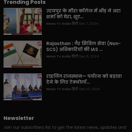
Trending Posts
उदयपुर के मीरा कॉलेज में भीड़ ने अदा
शर्मा को घेरा, शूट...
News Tv India हिंदी
Dec 7, 2024
Rajasthan : गैर सिविल सेवा (Non-
SCS) अधिकारियों की IAS ...
News Tv India हिंदी
Dec 6, 2024
राइजिंग राजस्थान— पर्यटन को बढ़ावा
देने के लिए टेक्नोलॉ...
News Tv India हिंदी
Dec 10, 2024
Newsletter
Join our subscribers list to get the latest news, updates and