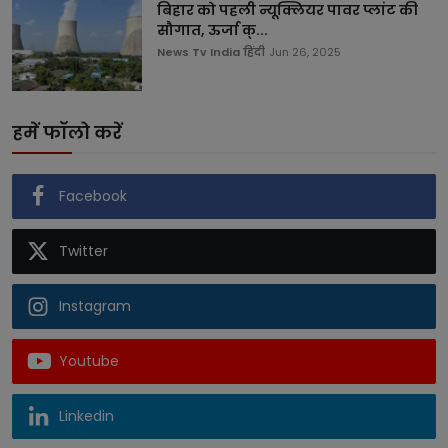
बिहार को पहली न्यूक्लियर पावर प्लांट की
सौगात, ऊर्जा क्...
News Tv India हिंदी
Jun 26, 2025
हमें फॉलो करें
Facebook
Twitter
Instagram
Youtube
Linkedin