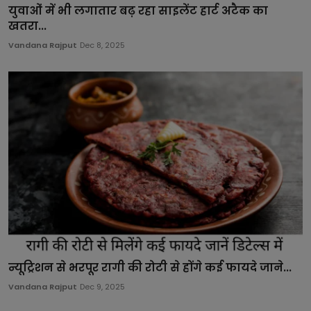
युवाओं में भी लगातार बढ़ रहा साइलेंट हार्ट अटैक का
खतरा...
Vandana Rajput
Dec 8, 2025
न्यूट्रिशन से भरपूर रागी की रोटी से होंगे कई फायदे जाने...
Vandana Rajput
Dec 9, 2025