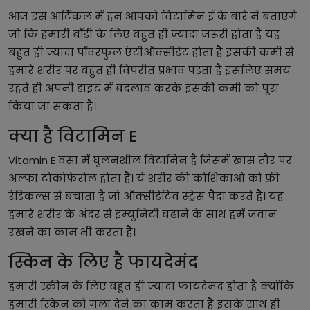
आज इस आर्टिकल में हम आपको विटामिन ई के बारे में बताएंगे
जो कि हमारी बॉडी के लिए बहुत ही ज्यादा जरूरी होता है यह
बहुत ही ज्यादा पॉवरफुल एंटीऑक्सीडेंट होता है इसकी कमी से
हमारे शरीर पर बहुत ही विपरीत प्रभाव पड़ता है इसलिए समय
रहते ही अपनी डाइट में बदलाव करके इसकी कमी को पूरा
किया जा सकता है।
क्या है विटामिन E
Vitamin E वसा में घुलनशील विटामिन है जिसमें खास तौर पर
अल्फा टोकोफेरोल होता है। ये शरीर की कोशिकाओं को फ्री
रेडिकल्स से बचाता है जो ऑक्सीडेटिव स्ट्रेस पैदा करते हैं। यह
हमारे शरीर के अंदर से इम्युनिटी बढ़ाने के साथ हमें जवान
रखने का काम भी करता है।
स्किन के लिए है फायदेमंद
हमारी स्क्रीन के लिए बहुत ही ज्यादा फायदेमंद होता है क्योंकि
हमारी स्किन को गला देने का काम करता है इसके साथ ही