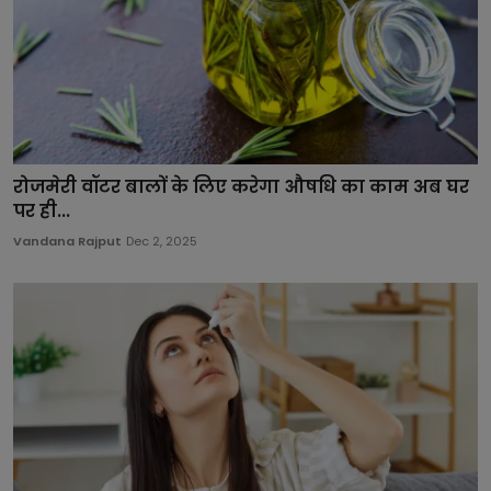
रोजमेरी वॉटर बालों के लिए करेगा औषधि का काम अब घर
पर ही...
Vandana Rajput
Dec 2, 2025