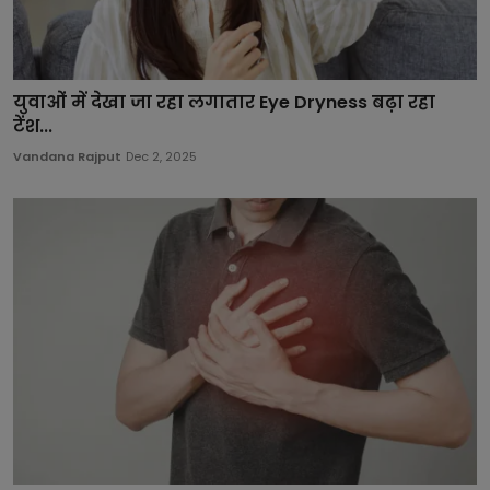
युवाओं में देखा जा रहा लगातार Eye Dryness बढ़ा रहा
टेंश...
Vandana Rajput
Dec 2, 2025