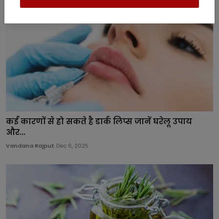
कई कारणों से हो सकते है डार्क लिप्स जानें घरेलू उपाय
और...
Vandana Rajput
Dec 6, 2025