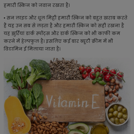
हमारी स्किन को जवान रखता है।
• सन लाइट और धूल मिट्टी हमारी स्किन को बहुत खराब करते
हैं यह उन सब से लड़ता है और हमारी स्किन को सही रखना है
यह झुर्रियां डार्क स्पॉट्स और डार्क स्किन को भी काफी कम
करने में हेल्पफुल है। इसलिए कई बार ब्यूटी क्रीम में भी
विटामिन ई मिलाया जाता है।