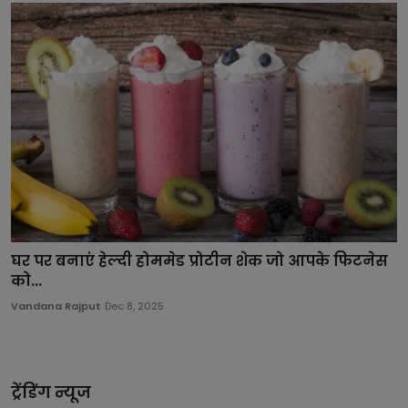
घर पर बनाएं हेल्दी होममेड प्रोटीन शेक जो आपके फिटनेस
को...
Vandana Rajput
Dec 8, 2025
ट्रेंडिंग न्यूज