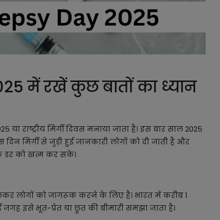
 में रखें कुछ बातों का ध्यान
5 या राष्ट्रीय मिर्गी दिवस मनाया जाता है। इस बार साल 2025
दिन मिर्गी से जुड़ी हुई जानकारी लोगों को दी जाती है और
सके डर को खत्म कर सके।
लेकर लोगों को जागरूक करने के लिए है। भारत में करीब 1
ई जगह इसे भूत-प्रेत या छूत की बीमारी समझा जाता है।