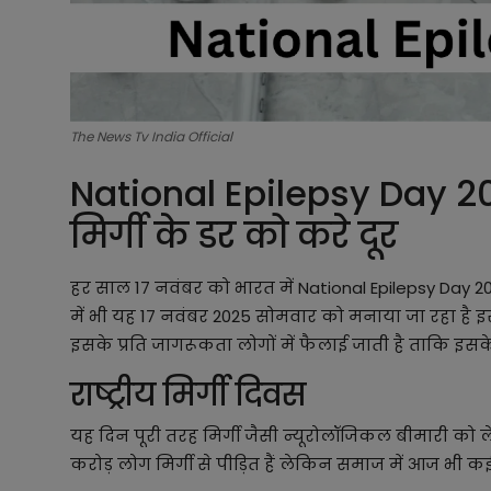
The News Tv India Official
National Epilepsy Day 2025
मिर्गी के डर को करे दूर
हर साल 17 नवंबर को भारत में National Epilepsy Day 202
में भी यह 17 नवंबर 2025 सोमवार को मनाया जा रहा है इस 
इसके प्रति जागरूकता लोगों में फैलाई जाती है ताकि इ
राष्ट्रीय मिर्गी दिवस
यह दिन पूरी तरह मिर्गी जैसी न्यूरोलॉजिकल बीमारी को 
करोड़ लोग मिर्गी से पीड़ित हैं लेकिन समाज में आज भी क