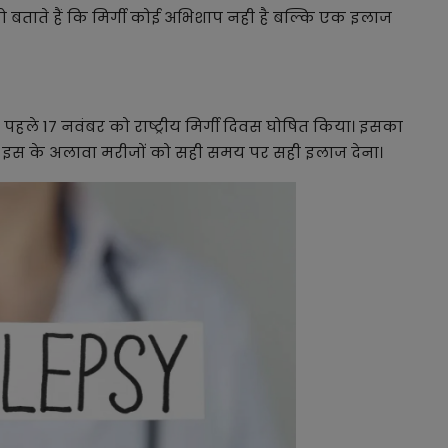
ताते हैं कि मिर्गी कोई अभिशाप नही है बल्कि एक इलाज
 पहले 17 नवंबर को राष्ट्रीय मिर्गी दिवस घोषित किया। इसका
रना इस के अलावा मरीजों को सही समय पर सही इलाज देना।