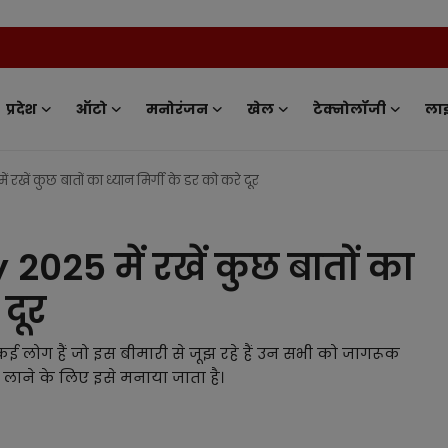
News Tv I
प्रदेश
ऑटो
मनोरंजन
खेल
टेक्नोलॉजी
ला
रखें कुछ बातों का ध्यान मिर्गी के डर को करे दूर
025 में रखें कुछ बातों का
 दूर
ई लोग हैं जो इस बीमारी से जूझ रहे हैं उन सभी को जागरूक
लाने के लिए इसे मनाया जाता है।