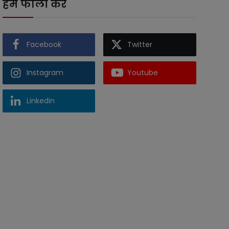
हमें फॉलो करें
Facebook
Twitter
Instagram
Youtube
Linkedin