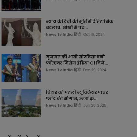
न्याय की देवी की मूर्ति में ऐतिहासिक
बदलाव: आंखों से पट...
News Tv India हिंदी
Oct 16, 2024
गुजरात की भावी सोरठिया बनीं
फॉरएवर मिसेज इंडिया G1 विजे...
News Tv India हिंदी
Dec 29, 2024
बिहार को पहली न्यूक्लियर पावर
प्लांट की सौगात, ऊर्जा क्...
News Tv India हिंदी
Jun 26, 2025