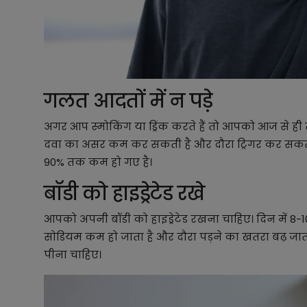
गलत आदतों में न पड़े
अगर आप स्मोकिंग या ड्रिंक करते हैं तो आपको आज से ही
दवा का असर कम कर सकती है और दौरा ट्रिगर कर सकती है।
90% तक कम हो गए है।
बॉडी को हाइड्रेटेड रखे
आपको अपनी बॉडी को हाइड्रेटेड रखना चाहिए। दिन में 8-10
सोडियम कम हो जाता है और दौरा पड़ने का खतरा बढ़ जाता
पीना चाहिए।