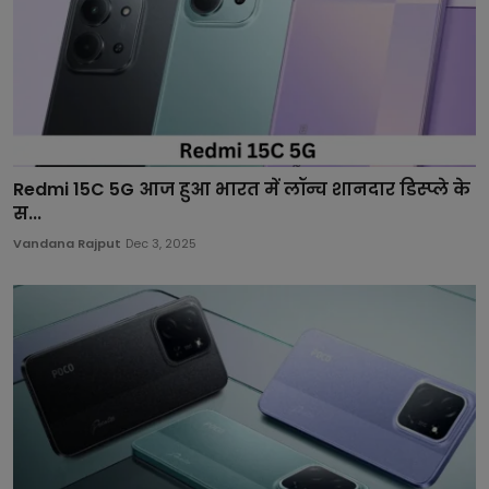
Redmi 15C 5G आज हुआ भारत में लॉन्च शानदार डिस्प्ले के
स...
Vandana Rajput
Dec 3, 2025