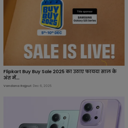
Flipkart Buy Buy Sale 2025 का उठाए फायदा साल के
अंत में...
Vandana Rajput
Dec 6, 2025