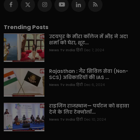
Trending Posts
उदयपुर के मीरा कॉलेज में भीड़ ने अदा
शर्मा को घेरा, शूट...
News Tv India हिंदी
Dec 7, 2024
Rajasthan : गैर सिविल सेवा (Non-
SCS) अधिकारियों की IAS ...
News Tv India हिंदी
Dec 6, 2024
राइजिंग राजस्थान— पर्यटन को बढ़ावा
देने के लिए टेक्नोलॉ...
News Tv India हिंदी
Dec 10, 2024