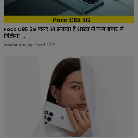
Poco C85 5G जल्द आ सकता है भारत में कम बजट में
मिलेगा ...
Vandana Rajput
Dec 4, 2025