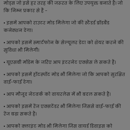
मोड्स जो इसे हर तरह की जरूरत के लिए उपयुक्त बनाते हैं। जो
कि निम्न प्रकार से हैं -
• इसमें आपको राउटर मोड मिलेगा जो की स्टैंडर्ड ब्रॉडबैंड
कनेक्शन देगा।
• आपको इसमें स्मार्टफोन के सेल्यूलर डेटा को शेयर करने की
सुविधा भी मिलेगी।
• यूएसबी मॉडेम के जरिए आप इंटरनेट एक्सेस ले सकते हैं।
• आपको इसमें हॉटस्पॉट मोड भी मिलेगा जो कि आपको सुरक्षित
वाई-फाई देगा।
• आप मौजूद नेटवर्क को वायरलेस में भी बदल सकते हैं।
• आपको इसमें रेंज एक्सटेंडर भी मिलेगा जिससे वाई-फाई की
रेंज बढ़ा सकते हैं।
• आपको क्लाइंट मोड भी मिलेगा जिस वायर्ड डिवाइस को