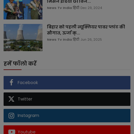
मिसेज इंडिया G1 विजे...
News Tv India हिंदी
Dec 29, 2024
बिहार को पहली न्यूक्लियर पावर प्लांट की
सौगात, ऊर्जा क्...
News Tv India हिंदी
Jun 26, 2025
हमें फॉलो करें
Facebook
Twitter
Instagram
Youtube