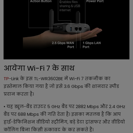
आयेगा Wi-Fi 7 के साथ
TP
-Link के इस TL-WR3602BE में Wi-Fi 7 तकनीक का
इस्तेमाल किया गया है जो इसे 3.6 Gbps की शानदार स्पीड
प्रदान करता है।
• यह ड्यूल-बैंड राउटर 5 GHz बैंड पर 2882 Mbps और 2.4 GHz
बैंड पर 688 Mbps की गति देता है। इसका मतलब है कि आप
हाई-डेफिनिशन वीडियो स्ट्रीमिंग, बड़े डेटा ट्रांसफर और वीडियो
कॉलिंग बिना किसी रुकावट के कर सकते हैं।