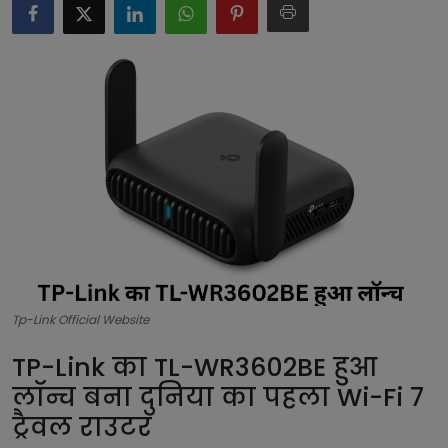
टेक्नोलॉजी
लाइफस्टाइल
बिजनेस
Tp-Link Official Website
TP-Link का TL-WR3602BE हुआ
लॉन्च बना दुनिया का पहला Wi-Fi 7
ट्रैवल राउटर