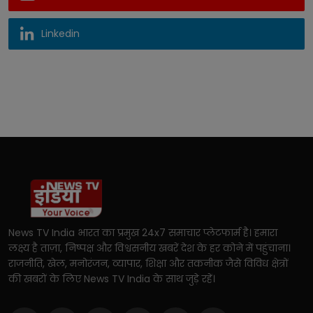
Linkedin
News TV India भारत का प्रमुख 24x7 समाचार प्लेटफार्म है। हमारा
लक्ष्य है ताज़ा, निष्पक्ष और विश्वसनीय खबरें देश के हर कोने में पहुंचाना।
राजनीति, खेल, मनोरंजन, व्यापार, शिक्षा और तकनीक जैसे विविध क्षेत्रों
की खबरों के लिए News TV India के साथ जुड़े रहें।