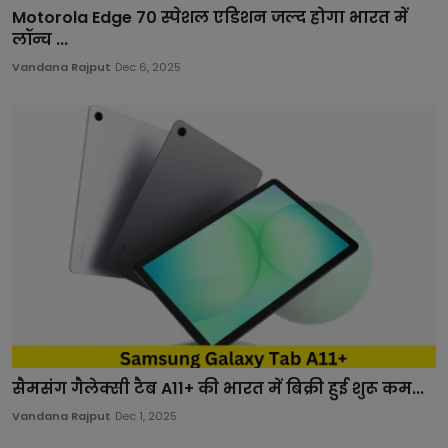
Motorola Edge 70 स्पेशल एडिशन जल्द होगा भारत में
लॉन्च ...
Vandana Rajput
Dec 6, 2025
सैमसंग गैलेक्सी टैब A11+ की भारत में बिक्री हुई शुरू कम...
Vandana Rajput
Dec 1, 2025