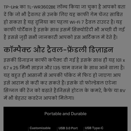
TP-Link का TL-WR3602BE लॉन्च किया जा चुका है आपको बता
दें कि जो भी ट्रैवलर से उनके लिए यह काफी गेम चेंजर साबित
हो सकता है यह दुनिया का पहला Wi-Fi 7 ट्रैवल राउटर है। यह
काफी पोर्टेबल है इसके साथ इसमें सिक्योरिटी भी अच्छी दी गई
है इससे जुड़ी सभी जानकारी आपको इस आर्टिकल में देते हैं।
कॉम्पैक्ट और ट्रैवल-फ्रेंडली डिज़ाइन
इसकी डिजाइन काफी कंपैक्ट दी गई है इसके साथ ही यह 101 x
67 x 25 मिमी साइज़ और 135 ग्राम वजन के साथ आने वाला है।
यह बहुत ही आसानी से आपकी पॉकेट में फिट हो जाएगा आप
इसे आराम से करी कर सकते हैं। इसके दो फोल्डेबल एंटेना
सिग्नल की रेंज को बढ़ाते हैं।जिससे होटल के कमरे, कैफे या RV
में भी बेहतर कवरेज आपको मिलेगा।