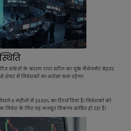
 स्थिति
जिटिव संकेतों के कारण टाटा स्टील का यूके मैनेजमेंट बेहतर
से शेयर में निवेशकों का भरोसा बना रहेगा।
िछले 6 महीनों में 23.02% का रिटर्न दिया है। निवेशकों को
ालिक निवेश के लिए यह मजबूत विकल्प साबित हो रहा है।