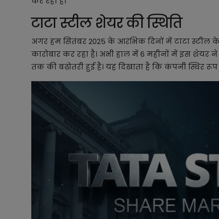
कर रही है।
टाटा स्टील शेयर की स्थिति
अगर हम सितंबर 2025 के आरंभिक दिनों में टाटा स्टील क
कारोबार कर रहा है। अभी हाल में 6 महीनों में इस शेय
तक की बढ़ोतरी हुई है। यह दिखाता है कि कंपनी स्थिर रूप स