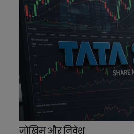
जोखिम और निवेश