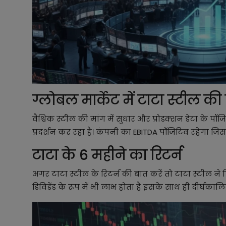
ग्लोबल मार्केट में टाटा स्टील की
वैश्विक स्टील की मांग में सुधार और प्रोडक्शन डेटा के पॉ
प्रदर्शन कर रहा है। कंपनी का EBITDA पॉजिटिव रहेगा जिस
टाटा के 6 महीने का रिटर्न
अगर टाटा स्टील के रिटर्न की बात करें तो टाटा स्टील ने प
डिविडेंड के रूप में भी लाभ होता है इसके साथ ही दीर्घक