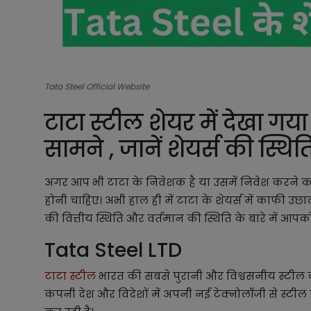
Tata Steel Official Website
टाटा स्टील शेयर में देखा 
सामने , जानें शेयर्स की स्थि
अगर आप भी टाटा के निवेशक है या उसमें निवेश करने क
होनी चाहिए। अभी हाल ही में टाटा के शेयर्स में काफी उछाल
की वित्तीय स्थिति और वर्तमान की स्थिति के बारे में आपको
Tata Steel LTD
टाटा स्टील
भारत की सबसे पुरानी और विश्वसनीय स्टील कंप
कंपनी देश और विदेशों में अपनी नई टेक्नोलॉजी से स्टील का 