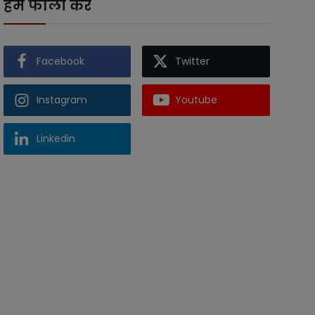
हमें फॉलो करें
Facebook
Twitter
Instagram
Youtube
Linkedin