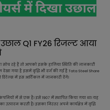
गया उछाल Q1 FY26 रिजल्ट आया
ति
ा सोच रहे हैं तो आपको इसके हालिया स्थिति की जानकारी
 देखा गया है इसमें वृद्धि भी दर्ज की गई है Tata Steel Share
 डिटेल्स में इस आर्टिकल में जानकारी देंगे।
नियों में से एक है। इसे 1907 में स्थापित किया गया था। यह
उत्पादन करती है। इसका निरंतर अपने कार्यक्षेत्र में वृद्धि