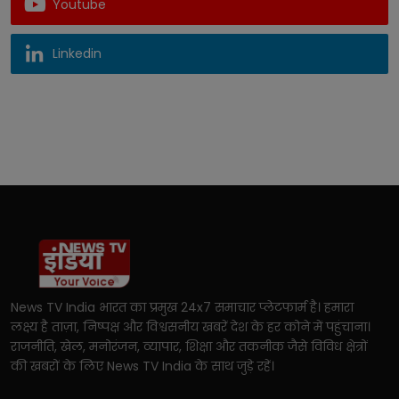
Youtube
Linkedin
News TV India भारत का प्रमुख 24x7 समाचार प्लेटफार्म है। हमारा
लक्ष्य है ताज़ा, निष्पक्ष और विश्वसनीय खबरें देश के हर कोने में पहुंचाना।
राजनीति, खेल, मनोरंजन, व्यापार, शिक्षा और तकनीक जैसे विविध क्षेत्रों
की खबरों के लिए News TV India के साथ जुड़े रहें।