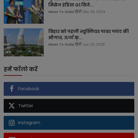
मिसेज इंडिया G1 विजे...
News Tv India हिंदी
Dec 29, 2024
बिहार को पहली न्यूक्लियर पावर प्लांट की
सौगात, ऊर्जा क्...
News Tv India हिंदी
Jun 26, 2025
हमें फॉलो करें
Facebook
Twitter
Instagram