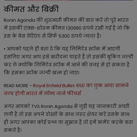
कीमत और बिक्री
Ronin Agonda की शुरुआती कीमत की बात करें तो पूरे भारत
में इसकी एक्स-शोरूम कीमत 130990 रुपये रखी गई है जो कि
इस के बेस वेरिएंट से सिर्फ 5300 रुपये ज्यादा है।
• आपको पहले ही बता दे कि यह लिमिटेड स्टॉक में आएगी
इसलिए अगर आप इसे खरीदना चाहते हैं तो इसकी बुकिंग जल्दी
कर ले क्योंकि लिमिटेड स्टॉक में आने की वजह से हो सकता है
कि इसका स्टॉक जल्दी खत्म हो जाए।
READ MORE -
Royal Enfield Bullet 650 का लुक आया सामने
जल्द होगी भारत में लॉन्च जाने फीचर्स
अगर आपको TVS Ronin Agonda से जुड़ी यह जानकारी अच्छी
लगी है तो इस अपने दोस्तों के साथ जरूर शेयर करें इसके साथ
ही अगर आपका कोई प्रश्न या सुझाव है तो हमें कमेंट करके बता
सकते हैं।