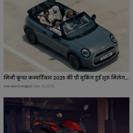
मिनी कूपर कन्वर्टिबल 2025 की प्री बुकिंग हुई शुरू मिलेग...
Vandana Rajput
Dec 13, 2025