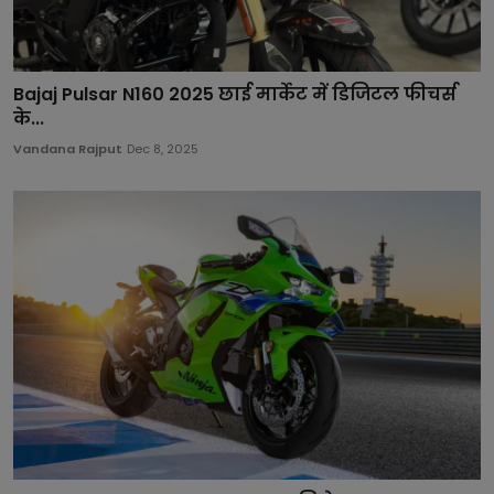
Bajaj Pulsar N160 2025 छाई मार्केट में डिजिटल फीचर्स
के...
Vandana Rajput
Dec 8, 2025