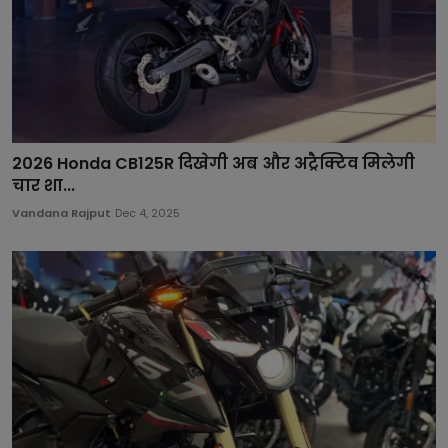
2026 Honda CB125R दिखेगी अब और अट्रैक्टिव मिलेगी
चार शा...
Vandana Rajput
Dec 4, 2025