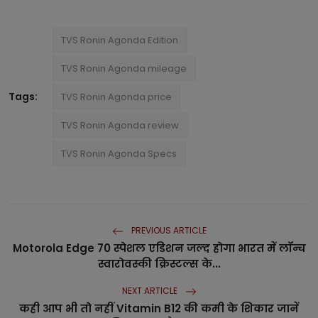
TVS Ronin Agonda Edition
TVS Ronin Agonda mileage
Tags:
TVS Ronin Agonda price
TVS Ronin Agonda review
TVS Ronin Agonda Specs
PREVIOUS ARTICLE
Motorola Edge 70 स्पेशल एडिशन जल्द होगा भारत में लॉन्च
स्वारोवस्की क्रिस्टल्स के...
NEXT ARTICLE
कही आप भी तो नहीं Vitamin B12 की कमी के शिकार जानें