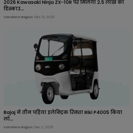
2026 Kawasaki Ninja ZX-10R पर मिलेगा 2.5 लाख का
डिस्काउ...
Vandana Rajput
Dec 12, 2025
Bajaj ने तीन पहिया इलेक्ट्रिक रिक्शा Riki P4005 किया
लॉ...
Vandana Rajput
Dec 2, 2025