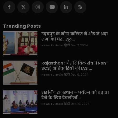
Trending Posts
उदयपुर के मीरा कॉलेज में भीड़ ने अदा
शर्मा को घेरा, शूट...
News Tv India हिंदी
Dec 7, 2024
Rajasthan : गैर सिविल सेवा (Non-
SCS) अधिकारियों की IAS ...
News Tv India हिंदी
Dec 6, 2024
राइजिंग राजस्थान— पर्यटन को बढ़ावा
देने के लिए टेक्नोलॉ...
News Tv India हिंदी
Dec 10, 2024