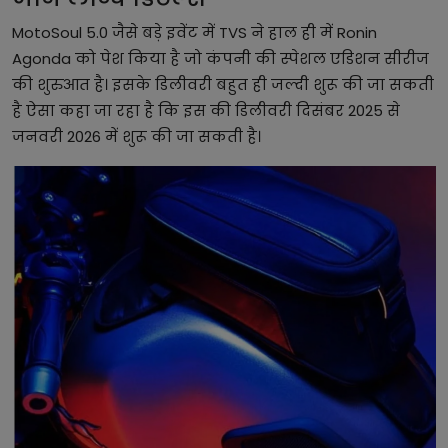
MotoSoul 5.0 जैसे बड़े इवेंट में TVS ने हाल ही में Ronin
Agonda को पेश किया है जो कंपनी की स्पेशल एडिशन सीरीज
की शुरुआत है। इसके डिलीवरी बहुत ही जल्दी शुरू की जा सकती
है ऐसा कहा जा रहा है कि इस की डिलीवरी दिसंबर 2025 से
जनवरी 2026 में शुरू की जा सकती है।