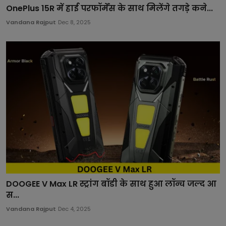
OnePlus 15R में हाई परफॉर्मेंस के साथ मिलेंगे तगड़े कने...
Vandana Rajput
Dec 8, 2025
DOOGEE V Max LR स्ट्रांग बॉडी के साथ हुआ लॉन्च जल्द आ
स...
Vandana Rajput
Dec 4, 2025