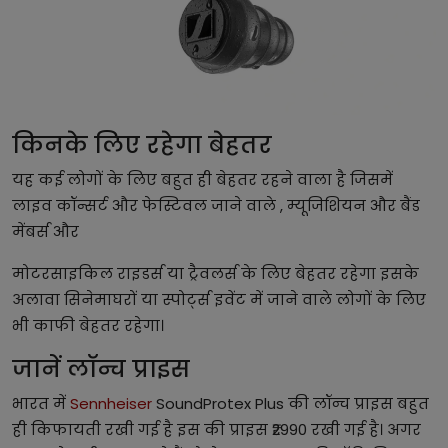
किनके लिए रहेगा बेहतर
यह कई लोगों के लिए बहुत ही बेहतर रहने वाला है जिसमें
लाइव कॉन्सर्ट और फेस्टिवल जाने वाले , म्यूजिशियन और बैंड
मेंबर्स और
मोटरसाइकिल राइडर्स या ट्रैवलर्स के लिए बेहतर रहेगा इसके
अलावा सिनेमाघरों या स्पोर्ट्स इवेंट में जाने वाले लोगों के लिए
भी काफी बेहतर रहेगा।
जानें लॉन्च प्राइस
भारत में
Sennheiser
SoundProtex Plus की लॉन्च प्राइस बहुत
ही किफायती रखी गई है इस की प्राइस ₹2990 रखी गई है। अगर