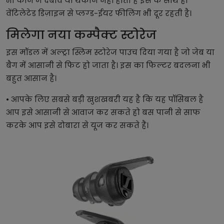
भी कान में दबाव या थकान नहीं होती है इस के साथ ही
वेंटिलेटेड डिज़ाइन से प्लग्ड-ईयर फीलिंग भी दूर रहती है।
मिलेगा नया कम्पैक्ट स्टोरेज
इस मॉडल में अल्ट्रा स्लिम स्टोरेज पाउच दिया गया है जो जेब या
बैग में आसानी से फिट हो जाता है। इस का फिल्टर बदलना भी
बहुत आसान है।
• आपके लिए सबसे बड़ी खुशखबरी यह है कि यह पॉसिबल है
आप इसे आसानी से आवाज कर सकते हो बस पानी से साफ
करके आप इसे दोबारा से यूज कर सकते हैं।