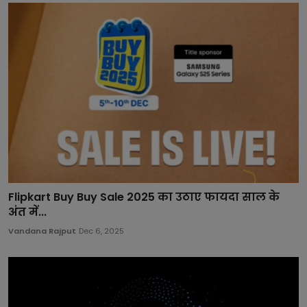
Flipkart Buy Buy Sale 2025 का उठाए फायदा साल के
अंत में...
Vandana Rajput
Dec 6, 2025