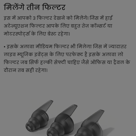
मिलेंगे तीन फिल्टर
इस में आपको 3 फिल्टर देखने को मिलेंगे। जिस में हाई
अटेन्यूएशन फिल्टर आपके लिए बहुत तेज़ कॉन्सर्ट या
मोटरस्पोर्ट्स के लिए बेस्ट रहेगा।
• इसके अलावा मीडियम फिल्टर भी मिलेगा जिस में ज्यादातर
लाइव म्यूजिक इवेंट्स के लिए परफेक्ट है इसके अलावा लो
फिल्टर जब सिर्फ हल्की सेफ्टी चाहिए जैसे ऑफिस या ट्रैवल के
दौरान तब सही रहेगा।