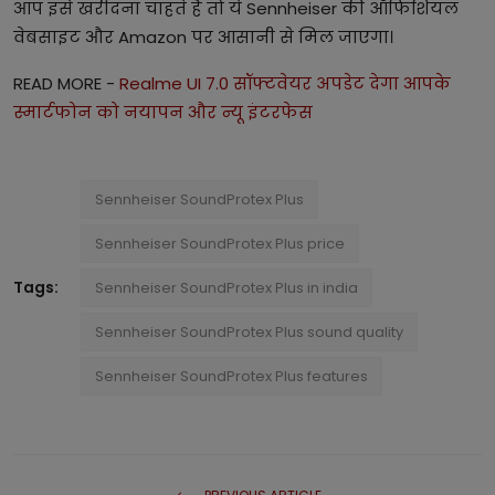
आप इसे खरीदना चाहते हैं तो ये Sennheiser की ऑफिशियल
वेबसाइट और Amazon पर आसानी से मिल जाएगा।
READ MORE -
Realme UI 7.0 सॉफ्टवेयर अपडेट देगा आपके
स्मार्टफोन को नयापन और न्यू इंटरफेस
Sennheiser SoundProtex Plus
Sennheiser SoundProtex Plus price
Tags:
Sennheiser SoundProtex Plus in india
Sennheiser SoundProtex Plus sound quality
Sennheiser SoundProtex Plus features