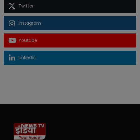
Twitter
Instagram
Youtube
Linkedin