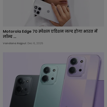
Motorola Edge 70 स्पेशल एडिशन जल्द होगा भारत में
लॉन्च ...
Vandana Rajput
Dec 6, 2025