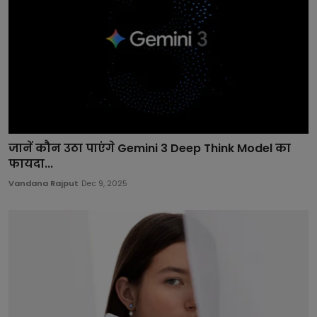
जानें कौन उठा पाएंगे Gemini 3 Deep Think Model का
फायदा...
Vandana Rajput
Dec 9, 2025