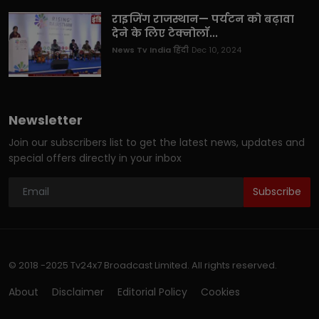
राइजिंग राजस्थान— पर्यटन को बढ़ावा
देने के लिए टेक्नोलॉ...
News Tv India हिंदी
Dec 10, 2024
Newsletter
Join our subscribers list to get the latest news, updates and
special offers directly in your inbox
Subscribe
© 2018 -2025 Tv24x7 Broadcast Limited. All rights reserved.
About
Disclaimer
Editorial Policy
Cookies