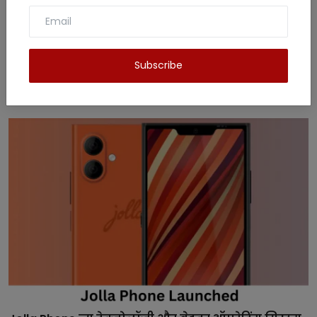
Subscribe
Related Posts