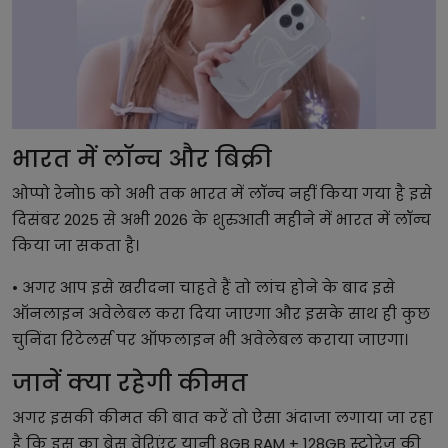
भारत में लॉन्च और बिक्री
ओप्पो रेनो15 को अभी तक भारत में लॉन्च नहीं किया गया है इसे
दिसंबर 2025 से अभी 2026 के शुरुआती महीने में भारत में लॉन्च
किया जा सकता है।
• अगर आप इसे खरीदना चाहते हैं तो लांच होने के बाद इसे
ऑनलाइन अवेलेबल करा दिया जाएगा और इसके साथ ही कुछ
चुनिंदा रिटेलर्स पर ऑफलाइन भी अवेलेबल कराया जाएगा।
जानें क्या रहेगी कीमत
अगर इसकी कीमत की बात करें तो ऐसा अंदाजा लगाया जा रहा
है कि इस का बेस वेरिएंट यानी 8GB RAM + 128GB स्टोरेज की