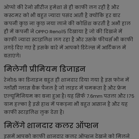
ओप्पो की रेनो सीरीज हमेशा से ही काफी लग रही है और
कस्टमर को भी बहुत ज्यादा पसंद आती है क्योंकि हर बार
कंपनी कुछ ना कुछ नया लाने की कोशिश करती है अभी हाल
ही में कंपनी ने OPPO Reno15 दिखाया है जो की दिखने में
काफी ज्यादा स्टाइलिश लग रहा है और उसके फीचर्स भी काफी
तगड़े दिए गए हैं इसके बारे में आपको डिटेल्स में आर्टिकल में
बताएंगे।
मिलेगी प्रीमियम डिजाइन
रेनो15 का डिजाइन बहुत ही शानदार दिया गया है इस फोन में
ग्लॉसी ग्लास बैक पैनल है जो लाइट में चमकता है और फ्रेम
एल्यूमिनियम का बना हुआ है। यह सिर्फ 7.6mm पतला और 175
ग्राम हल्का है इसे हाथ में पकड़ना भी बहुत आसान है और यह
काफी स्टाइलिश लुक देता है।
मिलेंगे शानदार कलर ऑप्शन
इसमें आपको काफी शानदार कलर ऑप्शन देखने को मिलने