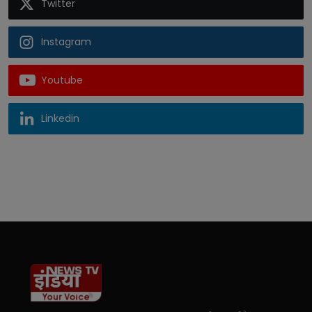
Twitter
Instagram
Youtube
Linkedin