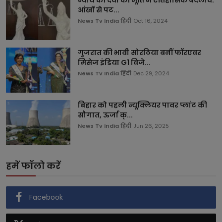
आंखों से पट...
News Tv India हिंदी
Oct 16, 2024
गुजरात की भावी सोरठिया बनीं फॉरएवर
मिसेज इंडिया G1 विजे...
News Tv India हिंदी
Dec 29, 2024
बिहार को पहली न्यूक्लियर पावर प्लांट की
सौगात, ऊर्जा क्...
News Tv India हिंदी
Jun 26, 2025
हमें फॉलो करें
Facebook