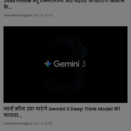
Jolla Phone न्यू टेक्नोलॉजी और बेहतर ऑपरेटिंग सिस्टम
के...
Vandana Rajput
Dec 9, 2025
जानें कौन उठा पाएंगे Gemini 3 Deep Think Model का
फायदा...
Vandana Rajput
Dec 9, 2025