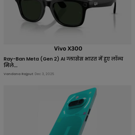
Ray-Ban Meta (Gen 2) AI ग्लासेस भारत में हुए लॉन्च
मिले...
Vandana Rajput
Dec 3, 2025