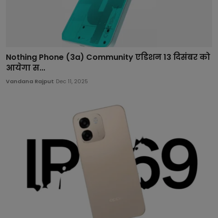
Nothing Phone (3a) Community एडिशन 13 दिसंबर को
आयेगा स...
Vandana Rajput
Dec 11, 2025