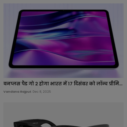
वनप्लस पैड गो 2 होगा भारत में 17 दिसंबर को लॉन्च प्रीमि...
Vandana Rajput
Dec 8, 2025