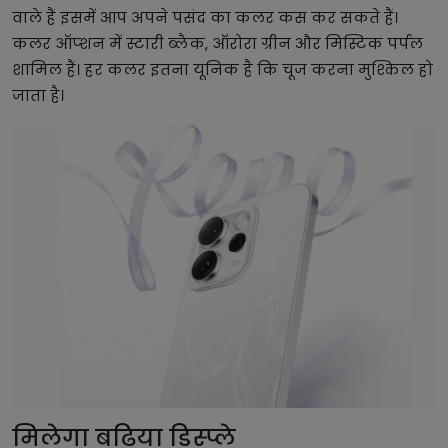
वाले हैं इसमें आप अपने पसंद का कलर कस कर सकते हैं।
कलर ऑप्शन में स्टारी ब्लैक, ऑरोरा ग्रीन और मिस्टिक पर्पल
शामिल हैं। हर कलर इतना यूनिक है कि चूज करना मुश्किल हो
जाता है।
मिलेगा बढ़िया डिस्प्ले