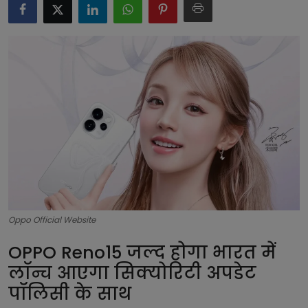
टेक्नोलॉजी
लाइफस्टाइल
बिजनेस
Oppo Official Website
OPPO Reno15 जल्द होगा भारत में
लॉन्च आएगा सिक्योरिटी अपडेट
पॉलिसी के साथ