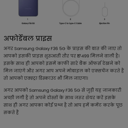
अफोर्डेबल प्राइस
अगर Samsung Galaxy F36 5G के प्राइस की बात की जाए तो
आपको इसकी प्राइस शुरुआती तौर पर ₹17499 मिलने वाली है।
इसके साथ ही आपको इसमें काफी सारे बैंक ऑफर्स देखने को
मिल जाएंगे और अगर आप अपने मोबाइल को एक्सचेंज करते हैं
तो आपको एक्स्ट्रा डिस्काउंट भी मिल जाएगा।
अगर आपको Samsung Galaxy F36 5G से जुड़ी यह जानकारी
अच्छी लगी है तो अपने दोस्तों के साथ जरूर शेयर करें इसके
साथ ही अगर आपका कोई प्रश्न है तो आप हमें कमेंट करके पूछ
सकते हैं