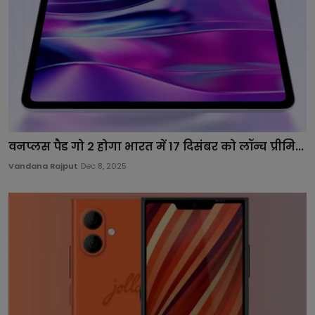
वनप्लस पैड गो 2 होगा भारत में 17 दिसंबर को लॉन्च प्रीमि...
Vandana Rajput
Dec 8, 2025