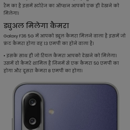
रैम का है इसमें स्टोरेज का ऑप्शन आपको एक ही देखने को
मिलेगा।
ड्युअल मिलेगा कैमरा
Galaxy F36 5G में आपको ड्यूल कैमरा मिलने वाला है इसमें जो
फ्रंट कैमरा होगा वह 13 एमपी का होने वाला है।
• इसके साथ ही जो रियल कैमरा आपको देखने को मिलेगा।
उसमें दो कैमरे शामिल हैं जिनमें से एक कैमरा 50 एमपी का
होगा और दूसरा कैमरा 8 एमपी का होगा।