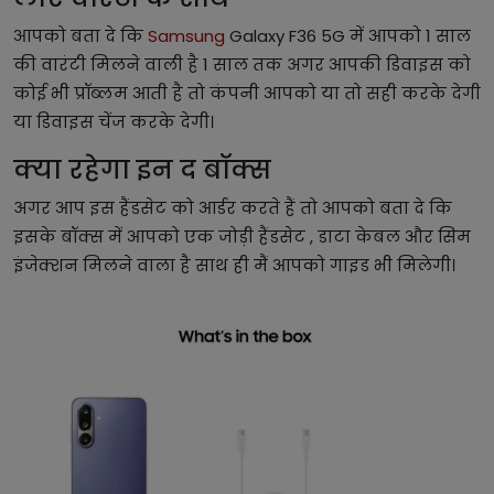
आपको बता दे कि
Samsung
Galaxy F36 5G में आपको 1 साल
की वारंटी मिलने वाली है 1 साल तक अगर आपकी डिवाइस को
कोई भी प्रॉब्लम आती है तो कंपनी आपको या तो सही करके देगी
या डिवाइस चेंज करके देगी।
क्या रहेगा इन द बॉक्स
अगर आप इस हैंडसेट को आर्डर करते हैं तो आपको बता दे कि
इसके बॉक्स में आपको एक जोड़ी हैंडसेट , डाटा केबल और सिम
इंजेक्शन मिलने वाला है साथ ही मैं आपको गाइड भी मिलेगी।