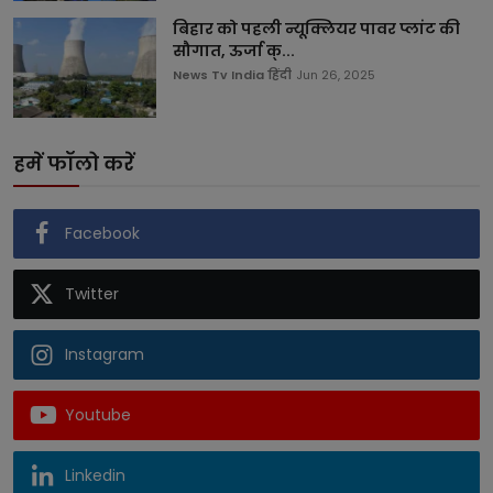
बिहार को पहली न्यूक्लियर पावर प्लांट की
सौगात, ऊर्जा क्...
News Tv India हिंदी
Jun 26, 2025
हमें फॉलो करें
Facebook
Twitter
Instagram
Youtube
Linkedin