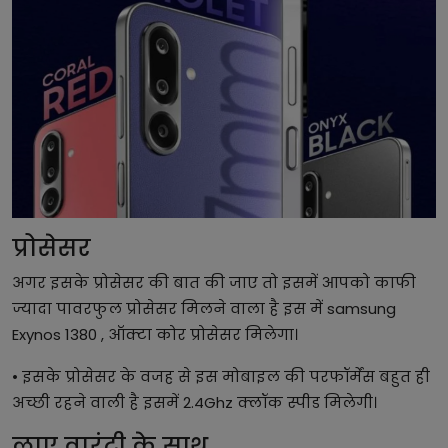
प्रोसेसर
अगर इसके प्रोसेसर की बात की जाए तो इसमें आपको काफी
ज्यादा पावरफुल प्रोसेसर मिलने वाला है इस में samsung
Exynos 1380 , ऑक्टा कोर प्रोसेसर मिलेगा।
• इसके प्रोसेसर के वजह से इस मोबाइल की परफॉर्मेंस बहुत ही
अच्छी रहने वाली है इसमें 2.4Ghz क्लॉक स्पीड मिलेगी।
लाए वारंटी के साथ