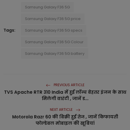
Samsung Galaxy F36 5G
Samsung Galaxy F36 5G price
Tags:
Samsung Galaxy F36 5G specs
Samsung Galaxy F36 5G Colour
Samsung Galaxy F36 5G battery
PREVIOUS ARTICLE
TVS Apache RTR 310 India में हुई लॉन्च बेहतर इंजन के साथ
मिलेगी वारंटी , जानें ड...
NEXT ARTICLE
Motorola Razr 60 की बिक्री हुई तेज , जानें किफायती
फोल्डेबल मोबाइल की खूबियां