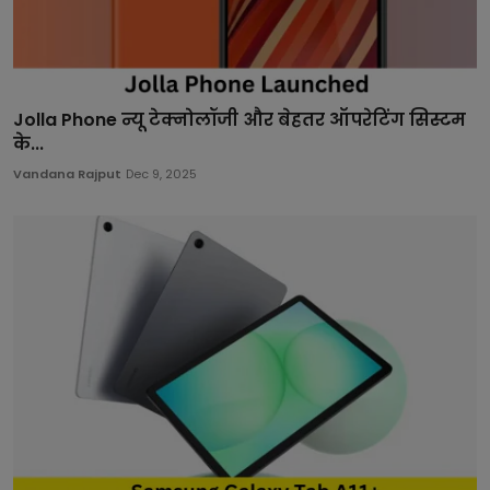
Jolla Phone न्यू टेक्नोलॉजी और बेहतर ऑपरेटिंग सिस्टम
के...
Vandana Rajput
Dec 9, 2025