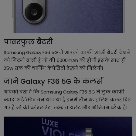
पावरफुल बैटरी
Samsung Galaxy F36 5G में आपको काफी अच्छी बैटरी देखने
को मिलने वाली है जो की 5000mAh की होगी इसके साथ ही
25W तक की चार्जिंग कैपेसिटी देखने को मिलेगी।
जाने Galaxy F36 5G के कलर्स
आपको बता दे कि Samsung Galaxy F36 5G में लुक काफी
ज्यादा अट्रैक्टिव बनाया गया है इनमें तीन स्टाइलिश कलर दिए
गए हैं जो की कोरल रेड , लक्ष्य वायलेट और ओनिक्स ब्लैक है।