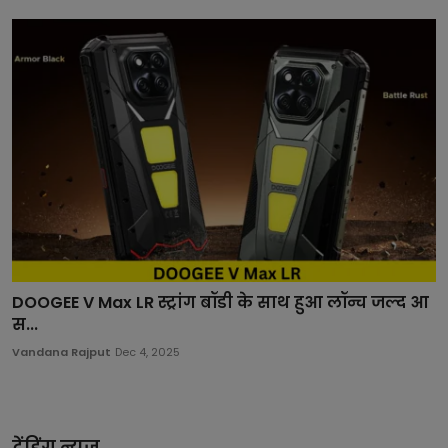
DOOGEE V Max LR स्ट्रांग बॉडी के साथ हुआ लॉन्च जल्द आ
स...
Vandana Rajput
Dec 4, 2025
ट्रेंडिंग न्यूज