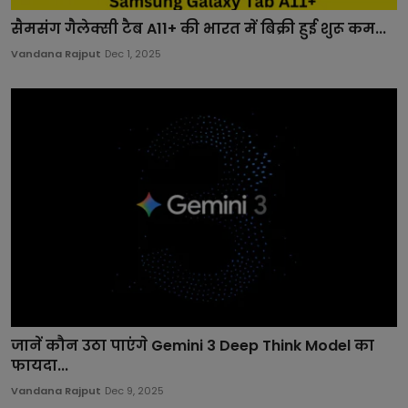
सैमसंग गैलेक्सी टैब A11+ की भारत में बिक्री हुई शुरू कम...
Vandana Rajput
Dec 1, 2025
जानें कौन उठा पाएंगे Gemini 3 Deep Think Model का
फायदा...
Vandana Rajput
Dec 9, 2025