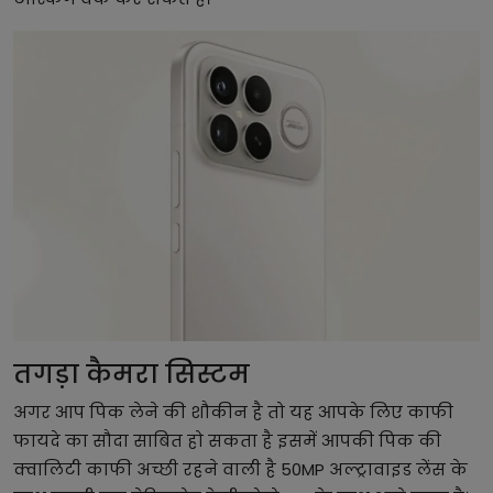
तगड़ा कैमरा सिस्टम
अगर आप पिक लेने की शौकीन है तो यह आपके लिए काफी
फायदे का सौदा साबित हो सकता है इसमें आपकी पिक की
क्वालिटी काफी अच्छी रहने वाली है 50MP अल्ट्रावाइड लेंस के