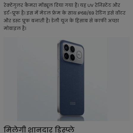
रेक्टेंगुलर कैमरा मॉड्यूल दिया गया हैं। यह UV रेजिस्टेंट और
डर्ट-प्रूफ है। इस में मेटल फ्रेम के साथ IP68/69 रेटिंग इसे वॉटर
और डस्ट प्रूफ बनाती है। डेली यूज के हिसाब से काफी अच्छा
मोबाइल है।
मिलेगी शानदार डिस्प्ले