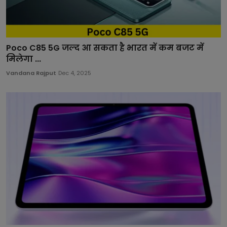
Poco C85 5G जल्द आ सकता है भारत में कम बजट में
मिलेगा ...
Vandana Rajput
Dec 4, 2025