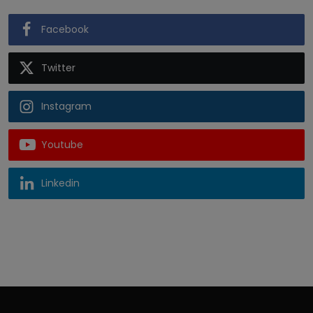
Facebook
Twitter
Instagram
Youtube
Linkedin