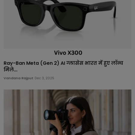
Ray-Ban Meta (Gen 2) AI ग्लासेस भारत में हुए लॉन्च
मिले...
Vandana Rajput
Dec 3, 2025