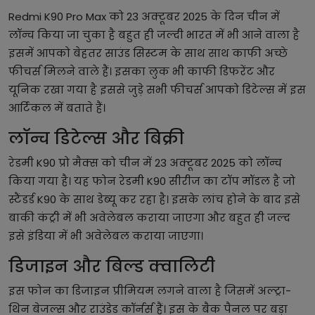
Redmi K90 Pro Max को 23 अक्टूबर 2025 के दिन चीन में
लॉन्च किया जा चुका है बहुत ही जल्दी भारत में भी आने वाला है
इसमें आपको बेहतर साउंड सिस्टम के साथ साथ काफी अच्छे
फीचर्स मिलने वाले हैं। इसका लुक भी काफी डिफरेंट और
यूनिक रखा गया है इससे जुड़े सभी फीचर्स आपको डिटेल्स में इस
आर्टिकल में बताते हैं।
लॉन्च डिटेल्स और बिक्री
रेडमी K90 प्रो मैक्स को चीन में 23 अक्टूबर 2025 को लॉन्च
किया गया है। यह फोन रेडमी K90 सीरीज का टॉप मॉडल है जो
स्टैंडर्ड K90 के साथ डेब्यू कर रहा है। इसके लांच होने के बाद इसे
बाकी कंट्री में भी अवेलेबल कराया जाएगा और बहुत ही जल्द
इसे इंडिया में भी अवेलेबल कराया जाएगा।
डिजाइन और बिल्ड क्वालिटी
इस फोन का डिजाइन प्रीमियम लगने वाला है जिसमें अल्ट्रा-
थिन बेजल्स और राउंडेड कॉर्नर्स हैं। इस के बैक पैनल पर बड़ा