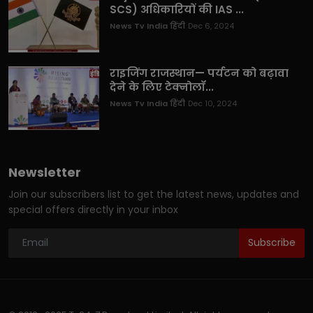
SCS) अधिकारियों की IAS ...
News Tv India हिंदी
Dec 6, 2024
राइजिंग राजस्थान— पर्यटन को बढ़ावा
देने के लिए टेक्नोलॉ...
News Tv India हिंदी
Dec 10, 2024
Newsletter
Join our subscribers list to get the latest news, updates and
special offers directly in your inbox
Subscribe