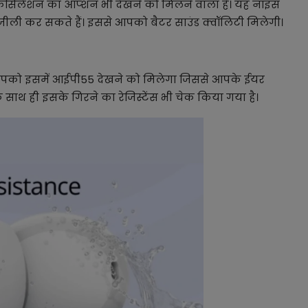
ंसिलेशन का ऑप्शन भी देखने को मिलने वाला है। यह नॉइस
ली कर सकते हैं। इससे आपको बैटर साउंड क्वॉलिटी मिलेगी।
ं। आपको इसमें आईपी55 देखने को मिलेगा जिससे आपके ईयर
साथ ही इसके गिरने का रेजिस्टेंस भी चेक किया गया है।