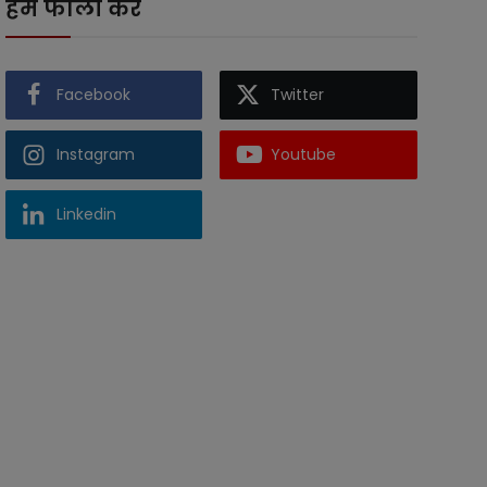
हमें फॉलो करें
Facebook
Twitter
Instagram
Youtube
Linkedin