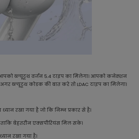
आपको ब्ल्यूटूथ वर्जन 5.4 टाइप का मिलेगा। आपको कनेक्शन
गी। अगर ब्ल्यूटूथ कोडक की बात करे तो LDAC टाइप का मिलेगा।
 ध्यान रखा गया है जो कि निम्न प्रकार से है।
है ताकि बेहतरीन एक्सपीरियंस मिल सके।
ध्यान रखा गया है।