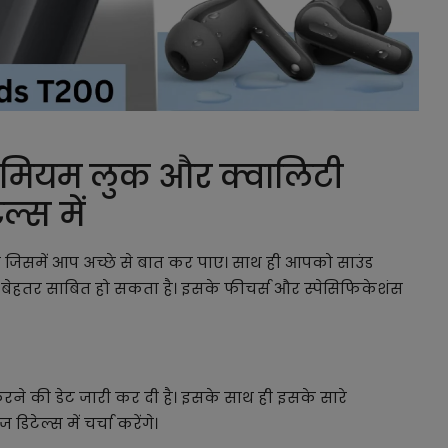
ीमियम लुक और क्वालिटी
ल्स में
 जिसमें आप अच्छे से बात कर पाए। साथ ही आपको साउंड
बेहतर साबित हो सकता है। इसके फीचर्स और स्पेसिफिकेशंस
रने की डेट जारी कर दी है। इसके साथ ही इसके सारे
डिटेल्स में चर्चा करेंगे।