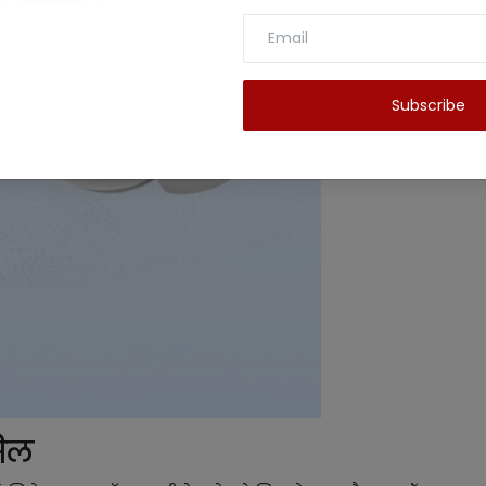
Subscribe
सिल