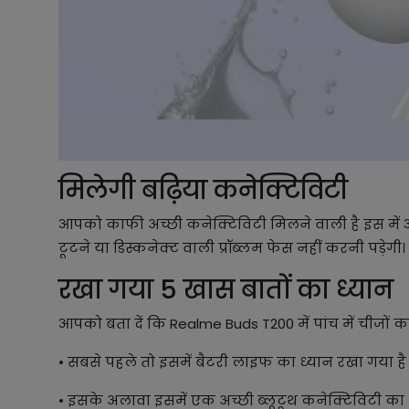
मिलेगी बढ़िया कनेक्टिविटी
आपको काफी अच्छी कनेक्टिविटी मिलने वाली है इस में 
टूटने या डिस्कनेक्ट वाली प्रॉब्लम फेस नहीं करनी पड़े
रखा गया 5 खास बातों का ध्यान
आपको बता दें कि Realme Buds T200 में पांच में चीजों का
• सबसे पहले तो इसमें बैटरी लाइफ का ध्यान रखा गया 
• इसके अलावा इसमें एक अच्छी ब्लूटूथ कनेक्टिविटी का 