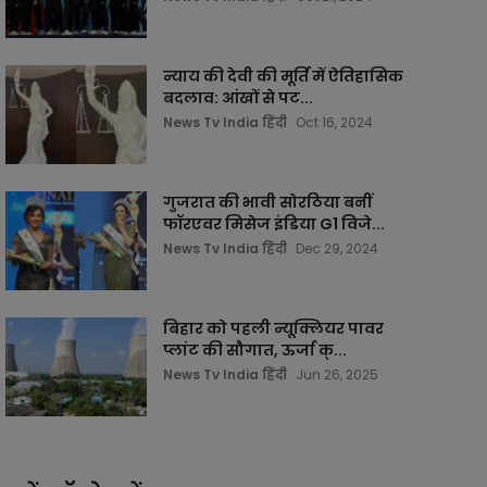
न्याय की देवी की मूर्ति में ऐतिहासिक
बदलाव: आंखों से पट...
News Tv India हिंदी
Oct 16, 2024
गुजरात की भावी सोरठिया बनीं
फॉरएवर मिसेज इंडिया G1 विजे...
News Tv India हिंदी
Dec 29, 2024
बिहार को पहली न्यूक्लियर पावर
प्लांट की सौगात, ऊर्जा क्...
News Tv India हिंदी
Jun 26, 2025