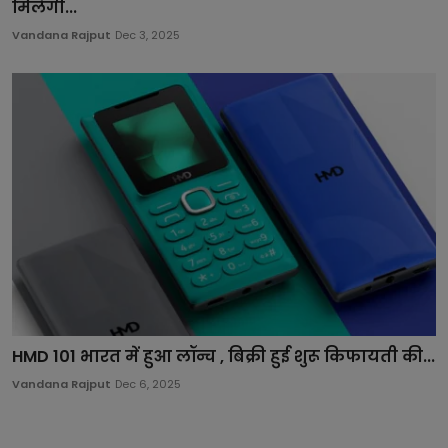
मिलेगी...
Vandana Rajput
Dec 3, 2025
HMD 101 भारत में हुआ लॉन्च , बिक्री हुई शुरू किफायती की...
Vandana Rajput
Dec 6, 2025