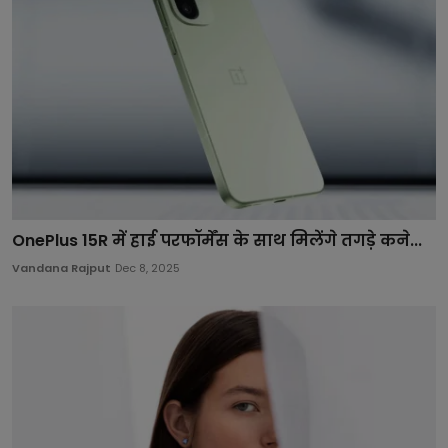
OnePlus 15R में हाई परफॉर्मेंस के साथ मिलेंगे तगड़े कने...
Vandana Rajput
Dec 8, 2025