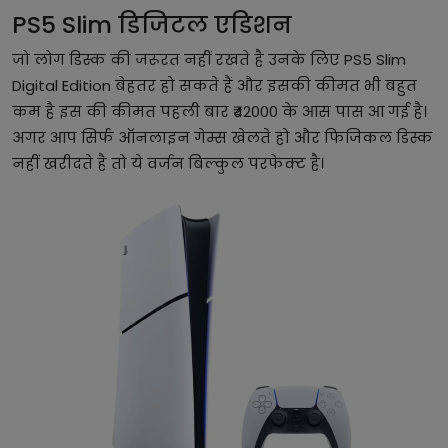
PS5 Slim डिजिटल एडिशन
जो लोग डिस्क की जरूरत नहीं रखते है उनके लिए PS5 Slim
Digital Edition बेहतर हो सकते हैं और इसकी कीमत भी बहुत
कम है इस की कीमत पहली बार ₹42000 के आस पास आ गई है।
अगर आप सिर्फ ऑनलाइन गेम्स खेलते हो और फिजिकल डिस्क
नहीं खरीदते है तो ये वर्जन बिल्कुल परफेक्ट है।