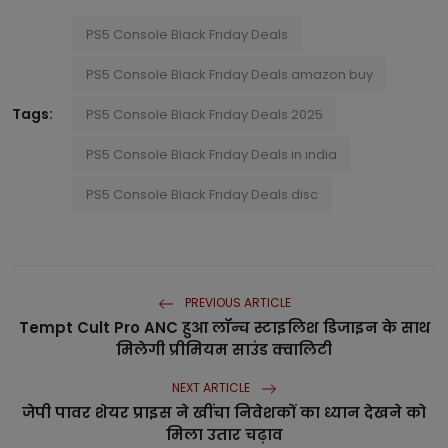
PS5 Console Black Friday Deals
PS5 Console Black Friday Deals amazon buy
Tags:
PS5 Console Black Friday Deals 2025
PS5 Console Black Friday Deals in india
PS5 Console Black Friday Deals disc
PREVIOUS ARTICLE
Tempt Cult Pro ANC हुआ लॉन्च स्टाइलिश डिजाइन के साथ
मिलेगी प्रीमियम साउंड क्वालिटी
NEXT ARTICLE
जेपी पावर शेयर प्राइस ने खींचा निवेशकों का ध्यान देखने को
मिला उतार चढ़ाव