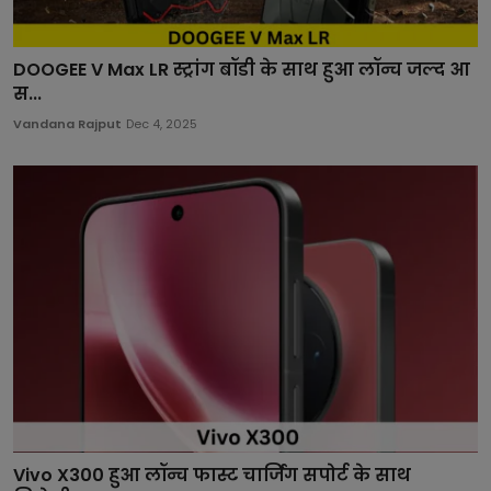
DOOGEE V Max LR स्ट्रांग बॉडी के साथ हुआ लॉन्च जल्द आ
स...
Vandana Rajput
Dec 4, 2025
Vivo X300 हुआ लॉन्च फास्ट चार्जिंग सपोर्ट के साथ