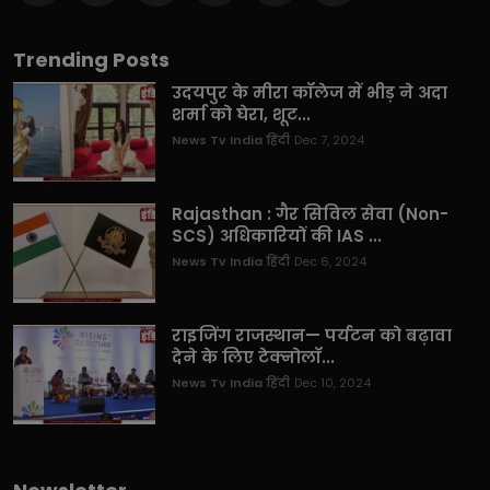
Trending Posts
उदयपुर के मीरा कॉलेज में भीड़ ने अदा
शर्मा को घेरा, शूट...
News Tv India हिंदी
Dec 7, 2024
Rajasthan : गैर सिविल सेवा (Non-
SCS) अधिकारियों की IAS ...
News Tv India हिंदी
Dec 6, 2024
राइजिंग राजस्थान— पर्यटन को बढ़ावा
देने के लिए टेक्नोलॉ...
News Tv India हिंदी
Dec 10, 2024