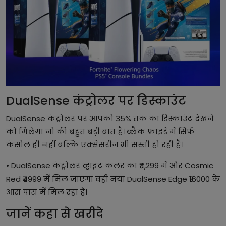
DualSense कंट्रोलर पर डिस्काउंट
DualSense कंट्रोलर पर आपको 35% तक का डिस्काउंट देखने
को मिलेगा जो की बहुत बड़ी बात है। ब्लैक फ्राइडे में सिर्फ
कंसोल ही नहीं बल्कि एक्सेसरीज भी सस्ती हो रही हैं।
• DualSense कंट्रोलर व्हाइट कलर का ₹4,299 में और Cosmic
Red ₹4999 में मिल जाएगा वहीं नया DualSense Edge ₹16000 के
आस पास में मिल रहा है।
जानें कहा से खरीदे