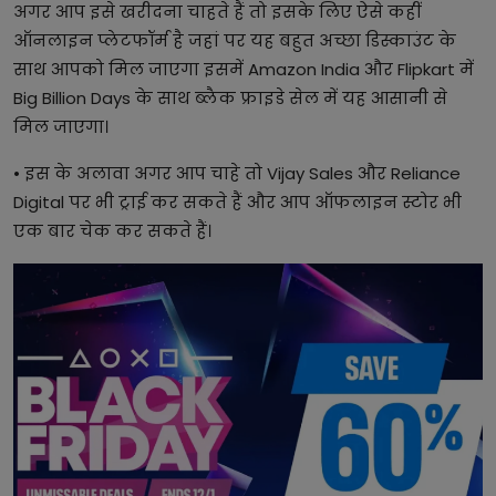
अगर आप इसे खरीदना चाहते हैं तो इसके लिए ऐसे कहीं
ऑनलाइन प्लेटफॉर्म है जहां पर यह बहुत अच्छा डिस्काउंट के
साथ आपको मिल जाएगा इसमें Amazon India और Flipkart में
Big Billion Days के साथ ब्लैक फ्राइडे सेल में यह आसानी से
मिल जाएगा।
• इस के अलावा अगर आप चाहे तो Vijay Sales और Reliance
Digital पर भी ट्राई कर सकते हैं और आप ऑफलाइन स्टोर भी
एक बार चेक कर सकते हैं।