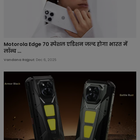
Motorola Edge 70 स्पेशल एडिशन जल्द होगा भारत में
लॉन्च ...
Vandana Rajput
Dec 6, 2025