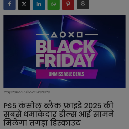
टेक्नोलॉजी
लाइफस्टाइल
बिजनेस
Playstation Official Website
PS5 कंसोल ब्लैक फ्राइडे 2025 की
सबसे धमाकेदार डील्स आई सामने
मिलेगा तगड़ा डिस्काउंट