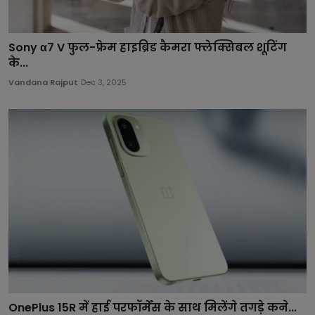
Sony α7 V फुल-फ्रेम हाइब्रिड कैमरा फ्लेक्सिबल शूटिंग
के...
Vandana Rajput
Dec 3, 2025
OnePlus 15R में हाई परफॉर्मेंस के साथ मिलेंगे तगड़े कने...