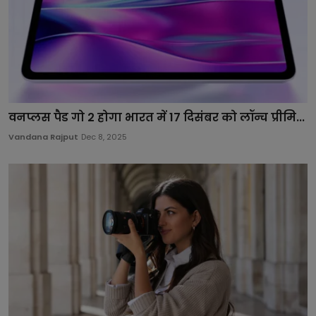
वनप्लस पैड गो 2 होगा भारत में 17 दिसंबर को लॉन्च प्रीमि...
Vandana Rajput
Dec 8, 2025