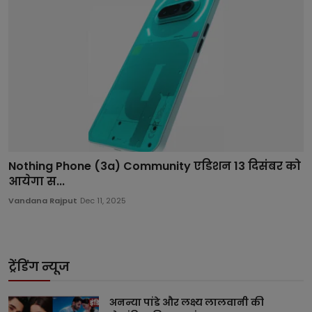
Nothing Phone (3a) Community एडिशन 13 दिसंबर को
आयेगा स...
Vandana Rajput
Dec 11, 2025
ट्रेंडिंग न्यूज
अनन्या पांडे और लक्ष्य लालवानी की