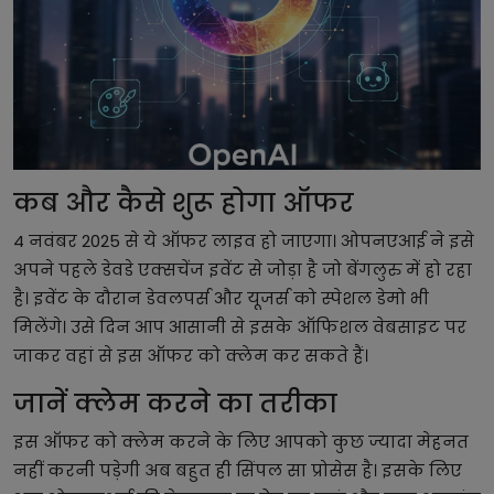
कब और कैसे शुरू होगा ऑफर
4 नवंबर 2025 से ये ऑफर लाइव हो जाएगा। ओपनएआई ने इसे
अपने पहले डेवडे एक्सचेंज इवेंट से जोड़ा है जो बेंगलुरु में हो रहा
है। इवेंट के दौरान डेवलपर्स और यूजर्स को स्पेशल डेमो भी
मिलेंगे। उसे दिन आप आसानी से इसके ऑफिशल वेबसाइट पर
जाकर वहां से इस ऑफर को क्लेम कर सकते हैं।
जानें क्लेम करने का तरीका
इस ऑफर को क्लेम करने के लिए आपको कुछ ज्यादा मेहनत
नहीं करनी पड़ेगी अब बहुत ही सिंपल सा प्रोसेस है। इसके लिए