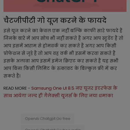
चैटजीपीटी गो यूज करने के फायदे
इसे यूज करने का केवल एक नहीं बल्कि काफी सारे फायदे हैं
जिनके बारे में आप सोच भी नहीं सकते हैं अगर आप स्टूडेंट हैं तो
आप इसमें आराम से होमवर्क कर सकते हैं अगर आप किसी
प्रोफेशन से जुड़े हैं तो आप वह वर्क भी इसमें करवा सकते हैं
इसके अलावा आप इसमें इमेज क्रिएट कर सकते हैं यह सभी
आप बिना किसी लिमिट के रुकावट के बिल्कुल फ्री में कर
सकते हैं।
READ MORE -
Samsung One UI 8.5 नए यूजर इंटरफेस के
साथ आयेगा जल्द ही गैलेक्सी यूजर्स के लिए नया धमाका
OpenAi Chatgpt Go free