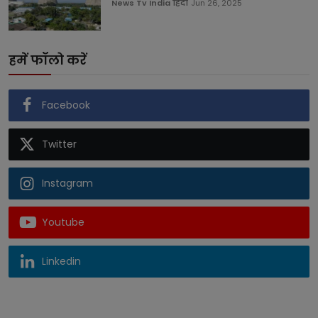
News Tv India हिंदी
Jun 26, 2025
हमें फॉलो करें
Facebook
Twitter
Instagram
Youtube
Linkedin