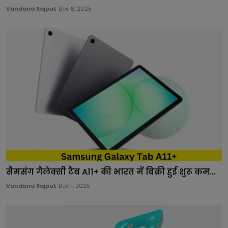
Vandana Rajput
Dec 8, 2025
सैमसंग गैलेक्सी टैब A11+ की भारत में बिक्री हुई शुरू कम...
Vandana Rajput
Dec 1, 2025