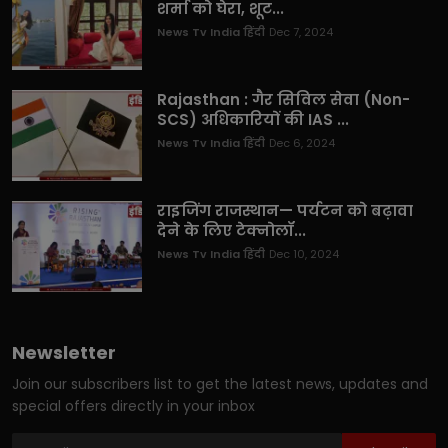
शर्मा को घेरा, शूट...
News Tv India हिंदी
Dec 7, 2024
Rajasthan : गैर सिविल सेवा (Non-
SCS) अधिकारियों की IAS ...
News Tv India हिंदी
Dec 6, 2024
राइजिंग राजस्थान— पर्यटन को बढ़ावा
देने के लिए टेक्नोलॉ...
News Tv India हिंदी
Dec 10, 2024
Newsletter
Join our subscribers list to get the latest news, updates and
special offers directly in your inbox