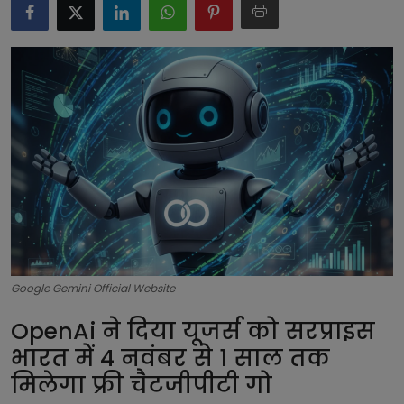
टेक्नोलॉजी
लाइफस्टाइल
बिजनेस
Google Gemini Official Website
OpenAi ने दिया यूजर्स को सरप्राइस
भारत में 4 नवंबर से 1 साल तक
मिलेगा फ्री चैटजीपीटी गो