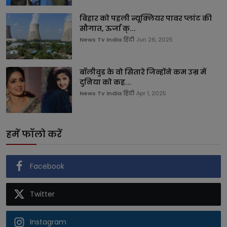
बिहार को पहली न्यूक्लियर पावर प्लांट की
सौगात, ऊर्जा क्...
News Tv India हिंदी
Jun 26, 2025
बॉलीवुड के वो सितारे जिन्होंने कम उम्र में
दुनिया को कह...
News Tv India हिंदी
Apr 1, 2025
हमें फॉलो करें
Facebook
Twitter
Instagram