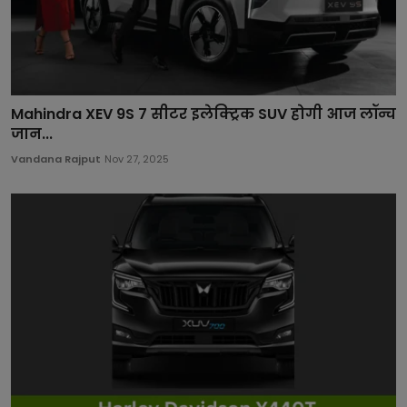
Mahindra XEV 9S 7 सीटर इलेक्ट्रिक SUV होगी आज लॉन्च
जान...
Vandana Rajput
Nov 27, 2025