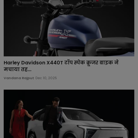
Harley Davidson X440T टॉप स्पेक क्रूजर बाइक ने
मचाया तह...
Vandana Rajput
Dec 10, 2025