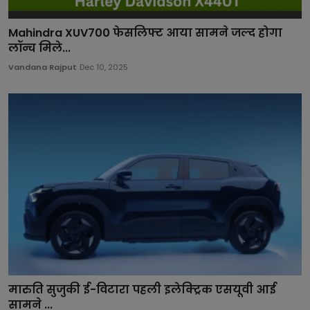
Mahindra XUV700 फेसलिफ्ट आया सामने जल्द होगा
लॉन्च मिले...
Vandana Rajput
Dec 10, 2025
मारुति सुजुकी ई-विटारा पहली इलेक्ट्रिक एसयूवी आई
सामने ...