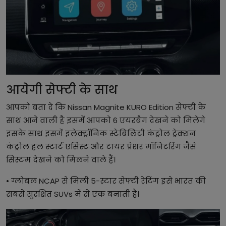
आयेगी सेफ्टी के साथ
आपको बता दे कि Nissan Magnite KURO Edition सेफ्टी के
साथ आने वाली है इसमें आपको 6 एयरबैग देखने को मिलेंगे
इसके साथ इसमें इलेक्ट्रॉनिक स्टेबिलिटी कंट्रोल ट्रेक्शन
कंट्रोल हल स्टार्ट एसिस्ट और टायर प्रेशर मॉनिटरिंग जैसे
सिस्टम देखने को मिलने वाले हैं।
• ग्लोबल NCAP से मिली 5-स्टार सेफ्टी रेटिंग इसे भारत की
सबसे सुरक्षित SUVs में से एक बनाती है।