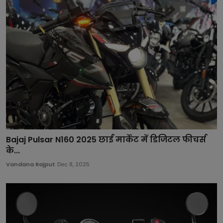
Bajaj Pulsar N160 2025 छाई मार्केट में डिजिटल फीचर्स
के...
Vandana Rajput
Dec 8, 2025