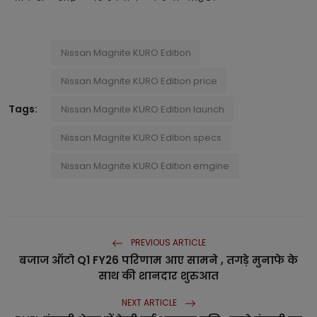
Nissan Magnite KURO Edition
Nissan Magnite KURO Edition price
Tags:
Nissan Magnite KURO Edition launch
Nissan Magnite KURO Edition specs
Nissan Magnite KURO Edition emgine
PREVIOUS ARTICLE
बजाज ऑटो Q1 FY26 परिणाम आए सामने , तगड़े मुनाफे के
साथ की शानदार शुरुआत
NEXT ARTICLE