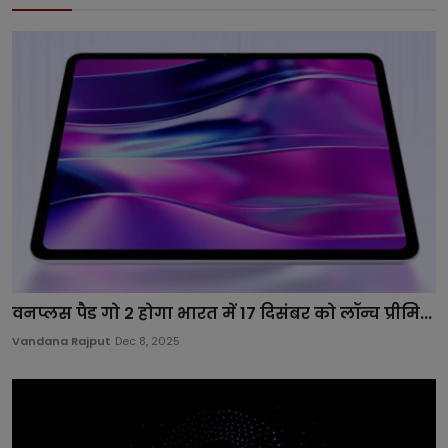
वनप्लस पैड गो 2 होगा भारत में 17 दिसंबर को लॉन्च प्रीमि...
Vandana Rajput
Dec 8, 2025