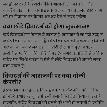
जगहों पर रहते हैं। इससे वीडियो आसानी से लोड होंगी और
बफरिंग टाइम कम होगा। इसके अलावा, यह बदलाव इंस्टाग्राम
को हर डिवाइस पर बेहतर अनुभव देने में मदद करेगा।
क्या छोटे क्रिएटर्स को होगा नुकसान?
कई क्रिएटर्स इस फैसले से नाराज हैं, खासकर वे जो पूरी तरह से
कंटेंट क्रिएशन पर निर्भर हैं। छोटे क्रिएटर्स को नुकसान होने की
आशंका को लेकर जब एडम मोसेरी से सवाल पूछा गया, तो
उन्होंने स्पष्ट किया कि वीडियो पर एंगेजमेंट क्वालिटी से अधिक
कंटेंट पर निर्भर करता है। ऐसे में छोटे क्रिएटर्स भी अपनी जगह
बना सकते हैं।
क्रिएटर्स की नाराजगी पर क्या बोली
कंपनी?
इंस्टाग्राम का कहना है कि यह बदलाव प्लेटफॉर्म को अधिक
इफेक्टिव और हर यूजर फ्रेंडली बनाने के लिए किया जा रहा है।
हालांकि, कंटेंट क्रिएटर्स को इससे परेशानी हो सकती है, क्योंकि