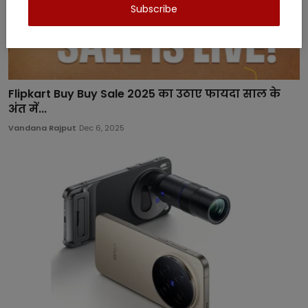
Subscribe
Flipkart Buy Buy Sale 2025 का उठाए फायदा साल के
अंत में...
Vandana Rajput
Dec 6, 2025