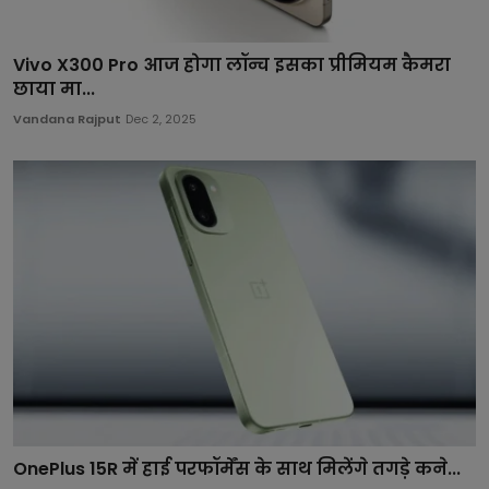
Vivo X300 Pro आज होगा लॉन्च इसका प्रीमियम कैमरा
छाया मा...
Vandana Rajput
Dec 2, 2025
OnePlus 15R में हाई परफॉर्मेंस के साथ मिलेंगे तगड़े कने...