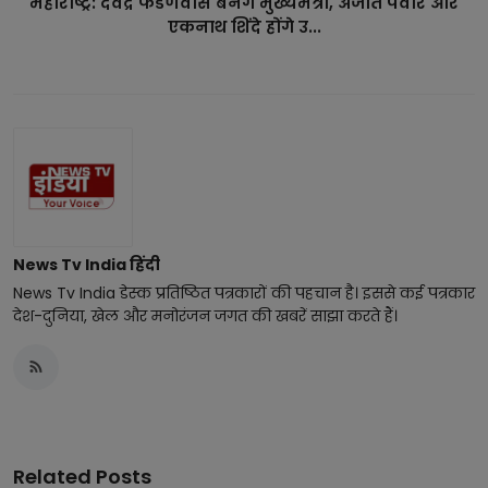
महाराष्ट्र: देवेंद्र फडणवीस बनेंगे मुख्यमंत्री, अजीत पवार और
एकनाथ शिंदे होंगे उ...
News Tv India हिंदी
News Tv India डेस्क प्रतिष्ठित पत्रकारों की पहचान है। इससे कई पत्रकार
देश-दुनिया, खेल और मनोरंजन जगत की खबरें साझा करते हैं।
Related Posts