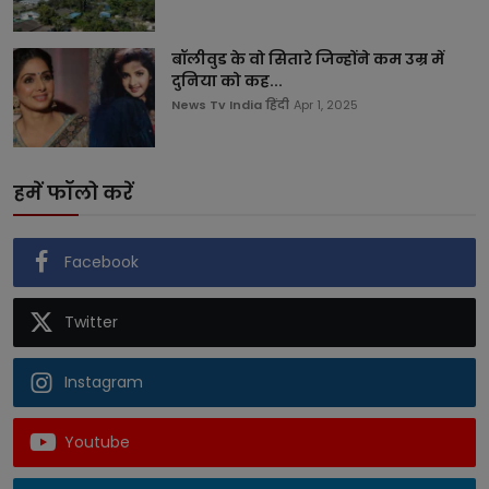
बॉलीवुड के वो सितारे जिन्होंने कम उम्र में
दुनिया को कह...
News Tv India हिंदी
Apr 1, 2025
हमें फॉलो करें
Facebook
Twitter
Instagram
Youtube