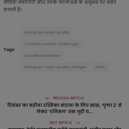
वीडियो क्वालिटी सीधे उनके फॉलोअर्स के अनुभव पर असर
डालती है।
Instagram video quality
Content creators challenges
Tags:
Low internet speed
Instagram video quality changes
Meta
PREVIOUS ARTICLE
दिसंबर का महीना रश्मिका मंदाना के लिए खास, ‘पुष्पा 2’ से
लेकर ‘एनिमल’ तक जुड़ी य...
NEXT ARTICLE