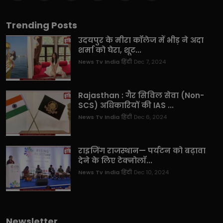
Trending Posts
उदयपुर के मीरा कॉलेज में भीड़ ने अदा
शर्मा को घेरा, शूट...
News Tv India हिंदी
Dec 7, 2024
Rajasthan : गैर सिविल सेवा (Non-
SCS) अधिकारियों की IAS ...
News Tv India हिंदी
Dec 6, 2024
राइजिंग राजस्थान— पर्यटन को बढ़ावा
देने के लिए टेक्नोलॉ...
News Tv India हिंदी
Dec 10, 2024
Newsletter