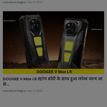
Vandana Rajput
Dec 8, 2025
DOOGEE V Max LR स्ट्रांग बॉडी के साथ हुआ लॉन्च जल्द आ
स...
Vandana Rajput
Dec 4, 2025