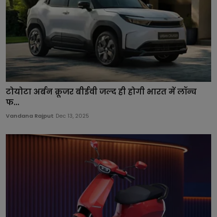
टोयोटा अर्बन क्रूजर बीईवी जल्द ही होगी भारत में लॉन्च
फ...
Vandana Rajput
Dec 13, 2025