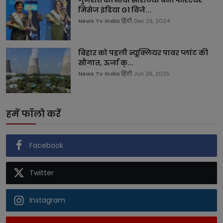
मिसेज इंडिया G1 विजे...
News Tv India हिंदी
Dec 29, 2024
बिहार को पहली न्यूक्लियर पावर प्लांट की
सौगात, ऊर्जा क्...
News Tv India हिंदी
Jun 26, 2025
हमें फॉलो करें
Facebook
Twitter
Instagram