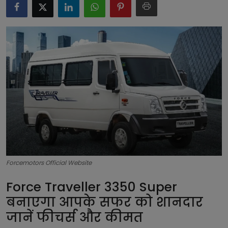
टेक्नोलॉजी
लाइफस्टाइल
बिजनेस
Forcemotors Official Website
Force Traveller 3350 Super
बनाएगा आपके सफर को शानदार
जानें फीचर्स और कीमत