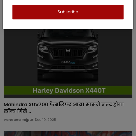
Related Posts
Subscribe
Mahindra XUV700 फेसलिफ्ट आया सामने जल्द होगा
लॉन्च मिले...
Vandana Rajput
Dec 10, 2025