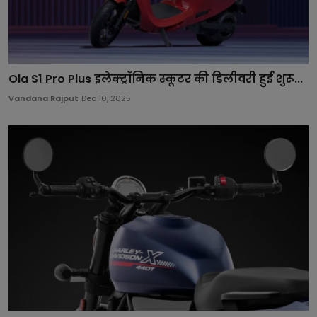
Ola S1 Pro Plus इलेक्ट्रॉनिक स्कूटर की डिलीवरी हुई शुरू...
Vandana Rajput
Dec 10, 2025