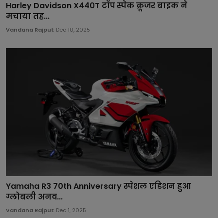
Harley Davidson X440T टॉप स्पेक क्रूजर बाइक ने
मचाया तह...
Vandana Rajput
Dec 10, 2025
Yamaha R3 70th Anniversary स्पेशल एडिशन हुआ
ग्लोबली अनव...
Vandana Rajput
Dec 1, 2025