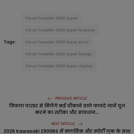
Force Traveller 3350 Super
Force Traveller 3350 Super features
Tags:
Force Traveller 3350 Super price
Force Traveller 3350 Super Design
Force Traveller 3350 Super display
PREVIOUS ARTICLE
त्रिफला पाउडर से मिलेंगे कई चौंकाने वाले फायदे जानें यूज
करने का तरीका और सावधान...
NEXT ARTICLE
2026 Kawasaki Z900RS में क्लासिक और स्पोर्टी लुक के साथ