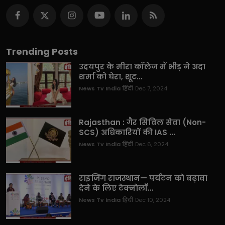
Trending Posts
उदयपुर के मीरा कॉलेज में भीड़ ने अदा
शर्मा को घेरा, शूट...
News Tv India हिंदी
Dec 7, 2024
Rajasthan : गैर सिविल सेवा (Non-
SCS) अधिकारियों की IAS ...
News Tv India हिंदी
Dec 6, 2024
राइजिंग राजस्थान— पर्यटन को बढ़ावा
देने के लिए टेक्नोलॉ...
News Tv India हिंदी
Dec 10, 2024