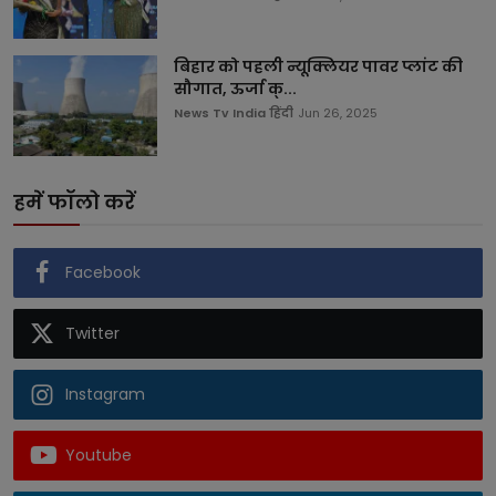
बिहार को पहली न्यूक्लियर पावर प्लांट की
सौगात, ऊर्जा क्...
News Tv India हिंदी
Jun 26, 2025
हमें फॉलो करें
Facebook
Twitter
Instagram
Youtube