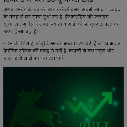
अगर इसके रिजल्ट की बात करें तो इसमें सबसे ज्यादा फ्लाइट
के वजह से यह छाया हुआ रहा है। ईजमाईट्रिप की फ्लाइट
बुकिंग्स सेगमेंट ने सबसे ज्यादा कमाई की जो कुल राजस्व का
65% हिस्सा रहा है।
• इस की तिमाही में बुकिंग्स की संख्या 22% बढ़ी है जो खासकर
फेस्टिव सीजन की वजह से बड़ी है। कंपनी ने नए रूट्स और
पार्टनरशिप्स से फायदा उठाया है।