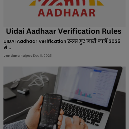
UIDAI Aadhaar Verification रूल्स हुए जारी जानें 2025
मे...
Vandana Rajput
Dec 8, 2025