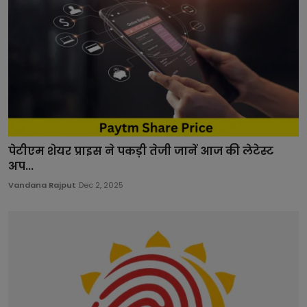
पेटीएम शेयर प्राइस ने पकड़ी तेजी जानें आज की लेटेस्ट
अप...
Vandana Rajput
Dec 2, 2025