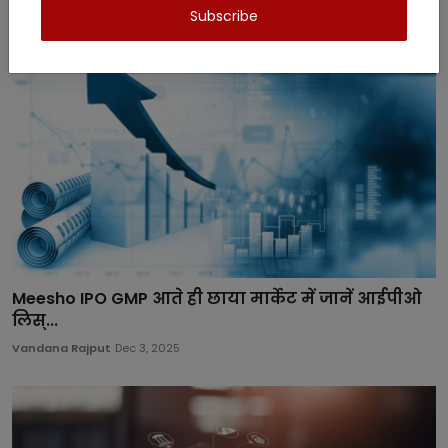
Subscribe
Meesho IPO GMP आते ही छाया मार्केट में जानें आईपीओ
लिस्...
Vandana Rajput
Dec 3, 2025