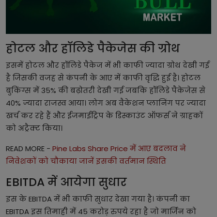
होटल और हॉलिडे पैकेजेस की ग्रोथ
इसमें होटल और हॉलिडे पैकेज में भी काफी ज्यादा ग्रोथ देखी गई
है जिसकी वजह से कंपनी के आए में काफी वृद्धि हुई है। होटल
बुकिंग्स में 35% की बढ़ोतरी देखी गई जबकि हॉलिडे पैकेजेस से
40% ज्यादा राजस्व आया। लोग अब वैकेशन प्लानिंग पर ज्यादा
खर्च कर रहे हैं और ईजमाईट्रिप के डिस्काउंट ऑफर्स ने ग्राहकों
को अट्रैक्ट किया।
READ MORE -
Pine Labs Share Price में आए बदलाव ने
निवेशकों को चौकाया जानें इसकी वर्तमान स्थिति
EBITDA में आयेगा सुधार
इस के EBITDA में भी काफी सुधार देखा गया है। कंपनी का
EBITDA इस तिमाही में 45 करोड़ रुपये रहा है जो मार्जिन को