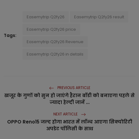
Easemytrip Q2fy26
Easemytrip Q2fy26 result
Easemytrip Q2fy26 price
Tags:
Easemytrip Q2fy26 Revenue
Easemytrip Q2fy26 in details
PREVIOUS ARTICLE
खजूर के गुणों को सुन हो जाएंगे हैरान बॉडी को बनाएगा पहले से
ज्यादा हेल्दी जानें ...
NEXT ARTICLE
OPPO Reno15 जल्द होगा भारत में लॉन्च आएगा सिक्योरिटी
अपडेट पॉलिसी के साथ