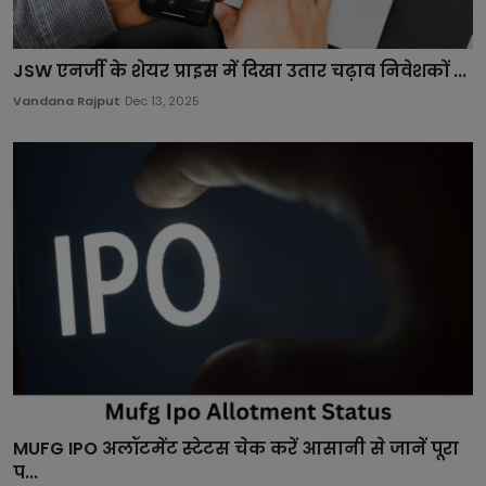
JSW एनर्जी के शेयर प्राइस में दिखा उतार चढ़ाव निवेशकों ...
Vandana Rajput
Dec 13, 2025
MUFG IPO अलॉटमेंट स्टेटस चेक करें आसानी से जानें पूरा
प...