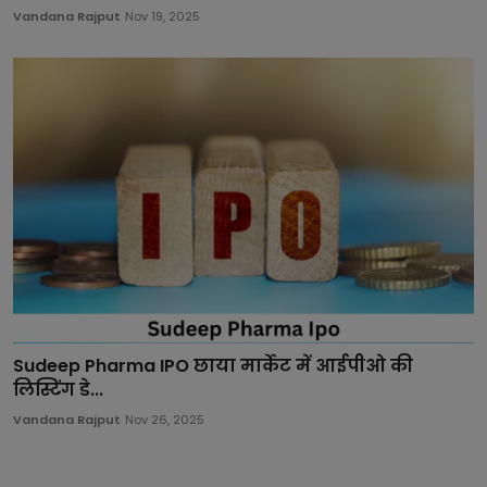
Vandana Rajput
Nov 19, 2025
Sudeep Pharma IPO छाया मार्केट में आईपीओ की
लिस्टिंग डे...
Vandana Rajput
Nov 26, 2025