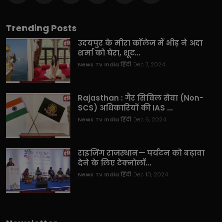
Trending Posts
उदयपुर के मीरा कॉलेज में भीड़ ने अदा
शर्मा को घेरा, शूट...
News Tv India हिंदी
Dec 7, 2024
Rajasthan : गैर सिविल सेवा (Non-
SCS) अधिकारियों की IAS ...
News Tv India हिंदी
Dec 6, 2024
राइजिंग राजस्थान— पर्यटन को बढ़ावा
देने के लिए टेक्नोलॉ...
News Tv India हिंदी
Dec 10, 2024