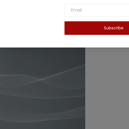
 क्वालिटी काफी शानदार मिलने वाली है।
Subscribe