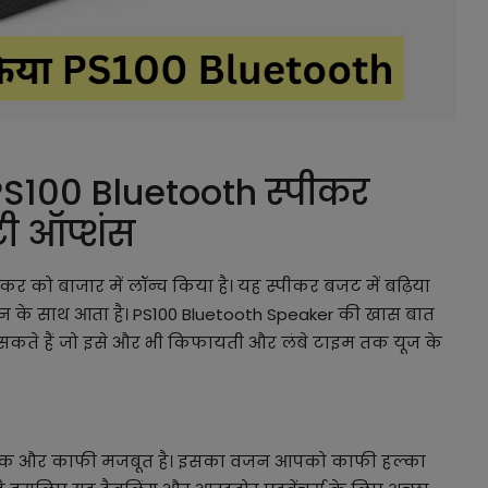
PS100 Bluetooth स्पीकर
िटी ऑप्शंस
कर को बाजार में लॉन्च किया है। यह स्पीकर बजट में बढ़िया
इन के साथ आता है। PS100 Bluetooth Speaker की खास बात
र सकते हैं जो इसे और भी किफायती और लंबे टाइम तक यूज के
 स्लीक और काफी मजबूत है। इसका वजन आपको काफी हल्का