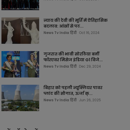
न्याय की देवी की मूर्ति में ऐतिहासिक
बदलाव: आंखों से पट...
News Tv India हिंदी
Oct 16, 2024
गुजरात की भावी सोरठिया बनीं
फॉरएवर मिसेज इंडिया G1 विजे...
News Tv India हिंदी
Dec 29, 2024
बिहार को पहली न्यूक्लियर पावर
प्लांट की सौगात, ऊर्जा क्...
News Tv India हिंदी
Jun 26, 2025