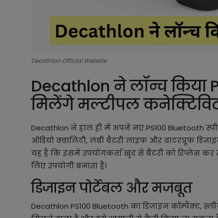
Decathlon Official Website
Decathlon ने लॉन्च किया 
मिलेंगे मल्टीपल कनेक्टिव
Decathlon ने हाल ही में अपने नए PS100 Bluetooth स्पी
ऑडियो क्वालिटी, लंबी बैटरी लाइफ और वाटरप्रूफ डिज़ा
यह है कि इसमें उपयोगकर्ता खुद से बैटरी को रिप्लेस क
लिए उपयोगी बनाता है।
डिजाइन पोर्टेबल और मजबूत
Decathlon PS100 Bluetooth का डिज़ाइन कॉम्पैक्ट,