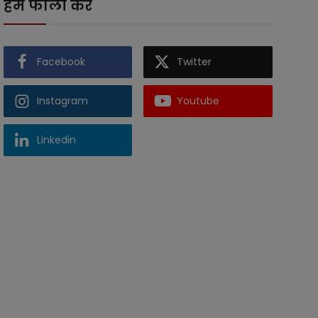
हमें फॉलो करें
Facebook
Twitter
Instagram
Youtube
Linkedin