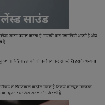
ंस्ड साउंड प्रदान करता है। इसकी बास क्वालिटी अच्छी है और
म है।
्लूटूथ वाले डिवाइस को भी कनेक्ट कर सकते हैं। इसके अलावा
।
पीकर में फिजिकल कंट्रोल बटन हैं जिनसे वॉल्यूम एडजस्ट
का यूजर इंटरफेस सरल और फ्रेंडली है।