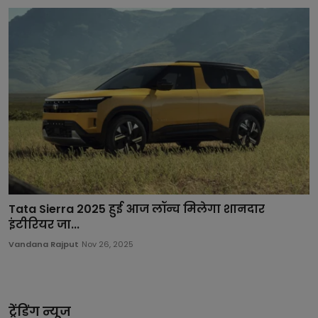
Tata Sierra 2025 हुई आज लॉन्च मिलेगा शानदार
इंटीरियर जा...
Vandana Rajput
Nov 26, 2025
ट्रेंडिंग न्यूज