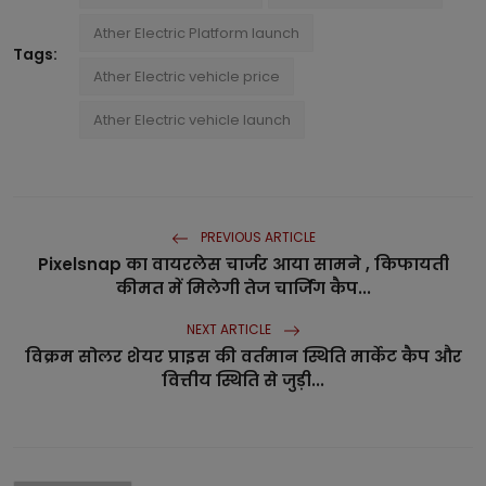
Ather Electric Platform launch
Tags:
Ather Electric vehicle price
Ather Electric vehicle launch
PREVIOUS ARTICLE
Pixelsnap का वायरलेस चार्जर आया सामने , किफायती
कीमत में मिलेगी तेज चार्जिंग कैप...
NEXT ARTICLE
विक्रम सोलर शेयर प्राइस की वर्तमान स्थिति मार्केट कैप और
वित्तीय स्थिति से जुड़ी...