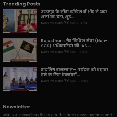
Trending Posts
उदयपुर के मीरा कॉलेज में भीड़ ने अदा
शर्मा को घेरा, शूट...
News Tv India हिंदी
Dec 7, 2024
Rajasthan : गैर सिविल सेवा (Non-
SCS) अधिकारियों की IAS ...
News Tv India हिंदी
Dec 6, 2024
राइजिंग राजस्थान— पर्यटन को बढ़ावा
देने के लिए टेक्नोलॉ...
News Tv India हिंदी
Dec 10, 2024
Newsletter
Join our subscribers list to get the latest news, updates and