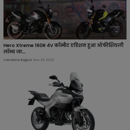
Hero Xtreme 160R 4V कॉम्बैट एडिशन हुआ ऑफीशियली
लॉन्च जा...
Vandana Rajput
Nov 29, 2025