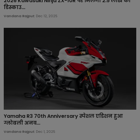
2026 Kawasaki Ninja ZX-10R पर मिलेगा 2.5 लाख का
डिस्काउ...
Vandana Rajput
Dec 12, 2025
Yamaha R3 70th Anniversary स्पेशल एडिशन हुआ
ग्लोबली अनव...
Vandana Rajput
Dec 1, 2025