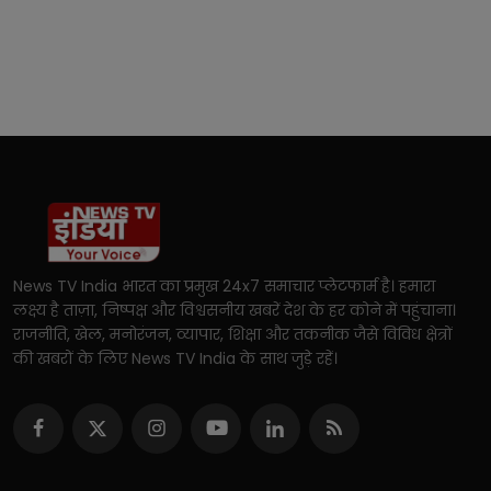
News TV India भारत का प्रमुख 24x7 समाचार प्लेटफार्म है। हमारा
लक्ष्य है ताज़ा, निष्पक्ष और विश्वसनीय खबरें देश के हर कोने में पहुंचाना।
राजनीति, खेल, मनोरंजन, व्यापार, शिक्षा और तकनीक जैसे विविध क्षेत्रों
की खबरों के लिए News TV India के साथ जुड़े रहें।