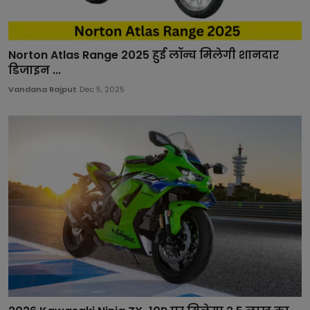
Norton Atlas Range 2025 हुई लॉन्च मिलेगी शानदार
डिजाइन ...
Vandana Rajput
Dec 5, 2025