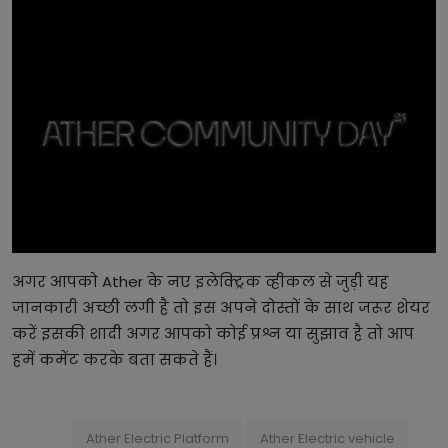
अगर आपको Ather के नए इलेक्ट्रिक व्हीकल से जुड़ी यह
जानकारी अच्छी लगी है तो इस अपने दोस्तों के साथ जरूर शेयर
करें इसकी शादी अगर आपको कोई प्रश्न या सुझाव है तो आप
हमें कमेंट करके बता सकते हैं।
Ather Electric Platform
Ather Electric vehicle