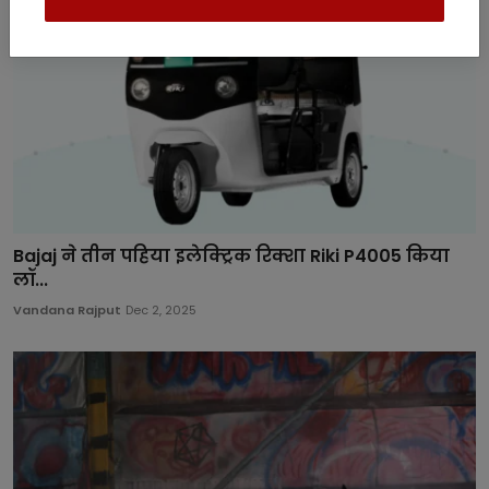
Bajaj ने तीन पहिया इलेक्ट्रिक रिक्शा Riki P4005 किया
लॉ...
Vandana Rajput
Dec 2, 2025