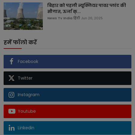
बिहार को पहली न्यूक्लियर पावर प्लांट की
सौगात, ऊर्जा क्...
News Tv India हिंदी
Jun 26, 2025
हमें फॉलो करें
Facebook
Twitter
Instagram
Youtube
Linkedin