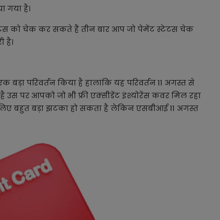
ा गया है।
टस को चेक कर सकते हैं तीन बार आप जो पेमेंट स्टेटस चेक
ी है।
ड़ा परिवर्तन किया है हालांकि यह परिवर्तन 11 अगस्त से
्ड है उस पर आपको जो भी फ्री एक्सीडेंट इंश्योरेंस कवर मिल रहा
 लिए बहुत बड़ा झटका हो सकता है लेकिन एसबीआई 11 अगस्त