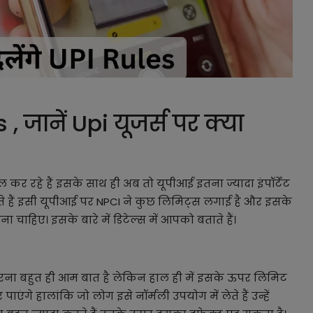
 , जानें Upi यूजर्स पर क्या
 कर रहे हैं इसके साथ ही अब तो यूपीआई इतना ज्यादा इंपॉर्टेंट
ते हैं इसी यूपीआई पर NPCI ने कुछ लिमिट्स लगाई है और इसके
 चाहिए। इसके बारे में डिटेल्स में आपको बताते हैं।
क करना बहुत ही आम बात है लेकिन हाल ही में इसके ऊपर लिमिट
एंगे हालांकि जो लोग इसे नॉर्मली उपयोग में लेते हैं उन्हें