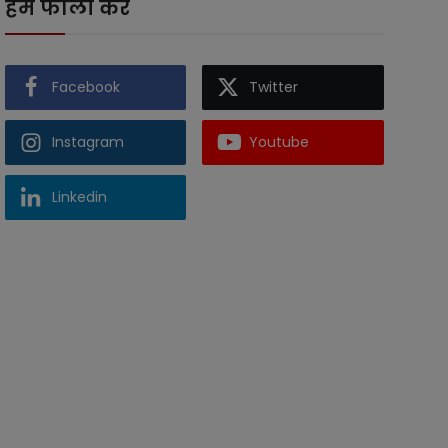
हमें फॉलो करें
Facebook
Twitter
Instagram
Youtube
Linkedin