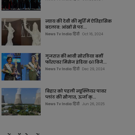
न्याय की देवी की मूर्ति में ऐतिहासिक
बदलाव: आंखों से पट...
News Tv India हिंदी
Oct 16, 2024
गुजरात की भावी सोरठिया बनीं
फॉरएवर मिसेज इंडिया G1 विजे...
News Tv India हिंदी
Dec 29, 2024
बिहार को पहली न्यूक्लियर पावर
प्लांट की सौगात, ऊर्जा क्...
News Tv India हिंदी
Jun 26, 2025