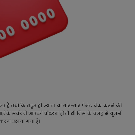
ं क्योंकि बहुत ही ज्यादा या बार-बार पेमेंट चेक करने की
ई के सर्वर में आपको प्रॉब्लम होती थी जिस के वजह से यूजर्स
 कदम उठाया गया है।