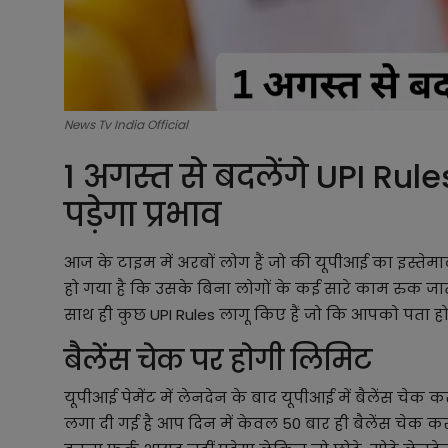
News Tv India Official
1 अगस्त से बदलेंगे UPI Rules
पड़ेगा प्रभाव
आज के टाइम में अरबों लोग हैं जो की यूपीआई का इस्तेमाल
हो गया है कि उसके बिना लोगों के कई सारे काम रुक जा
साथ ही कुछ UPI Rules लागू किए हैं जो कि आपको पता होना
बैलेंस चेक पर होगी लिमिट
यूपीआई पेमेंट में लेनदेन के बाद यूपीआई में बैलेंस चे
लगा दी गई है आप दिन में केवल 50 बार ही बैलेंस चेक कर पा