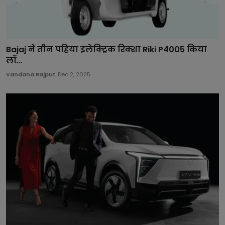
Bajaj ने तीन पहिया इलेक्ट्रिक रिक्शा Riki P4005 किया
लॉ...
Vandana Rajput
Dec 2, 2025