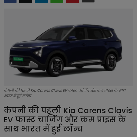
टेक्नोलॉजी
लाइफस्टाइल
बिजनेस
कंपनी की पहली Kia Carens Clavis EV फास्ट चार्जिंग और कम प्राइस के साथ
भारत में हुई लॉन्च
कंपनी की पहली Kia Carens Clavis
EV फास्ट चार्जिंग और कम प्राइस के
साथ भारत में हुई लॉन्च