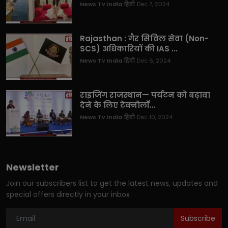
News Tv India हिंदी
Dec 7, 2024
Rajasthan : गैर सिविल सेवा (Non-
SCS) अधिकारियों की IAS ...
News Tv India हिंदी
Dec 6, 2024
राइजिंग राजस्थान— पर्यटन को बढ़ावा
देने के लिए टेक्नोलॉ...
News Tv India हिंदी
Dec 10, 2024
Newsletter
Join our subscribers list to get the latest news, updates and
special offers directly in your inbox
Subscribe