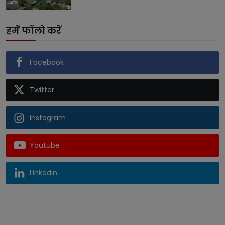
हमें फॉलो करें
Facebook
Twitter
Instagram
Youtube
Linkedin