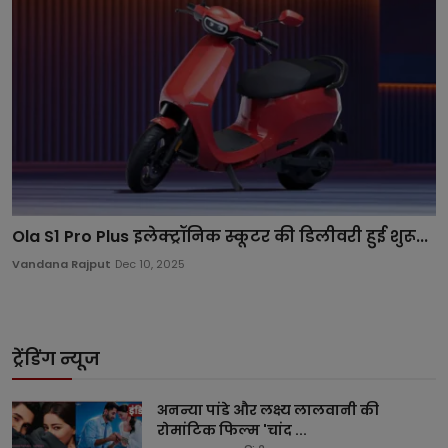
Ola S1 Pro Plus इलेक्ट्रॉनिक स्कूटर की डिलीवरी हुई शुरू...
Vandana Rajput
Dec 10, 2025
ट्रेंडिंग न्यूज
अनन्या पांडे और लक्ष्य लालवानी की
रोमांटिक फिल्म 'चांद ...