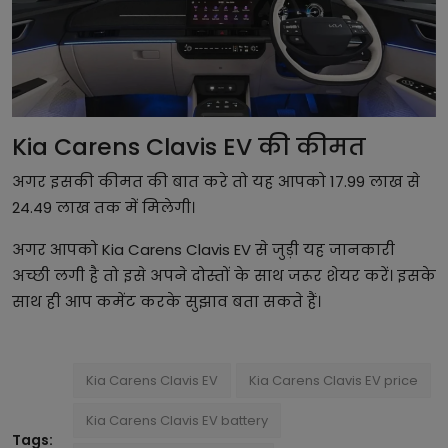
Kia Carens Clavis EV की कीमत
अगर इसकी कीमत की बात करे तो यह आपको 17.99 लाख से
24.49 लाख तक में मिलेगी।
अगर आपको Kia Carens Clavis EV से जुड़ी यह जानकारी
अच्छी लगी है तो इसे अपने दोस्तों के साथ जरूर शेयर करें। इसके
साथ ही आप कमेंट करके सुझाव बता सकते हैं।
Kia Carens Clavis EV
Kia Carens Clavis EV price
Kia Carens Clavis EV battery
Tags: