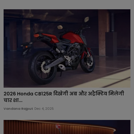
2026 Honda CB125R दिखेगी अब और अट्रैक्टिव मिलेगी
चार शा...
Vandana Rajput
Dec 4, 2025