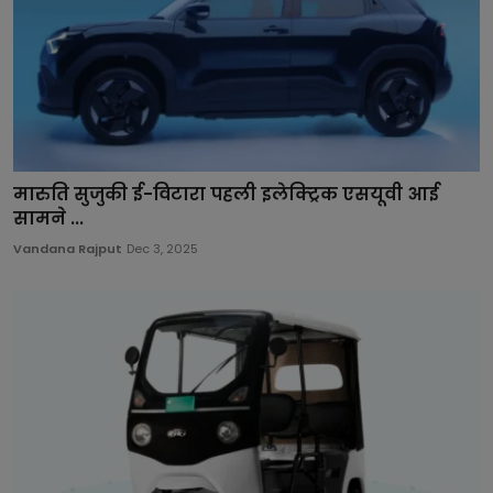
मारुति सुजुकी ई-विटारा पहली इलेक्ट्रिक एसयूवी आई
सामने ...
Vandana Rajput
Dec 3, 2025