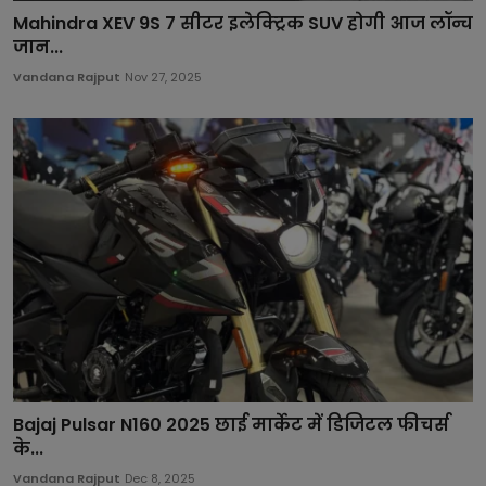
Mahindra XEV 9S 7 सीटर इलेक्ट्रिक SUV होगी आज लॉन्च
जान...
Vandana Rajput
Nov 27, 2025
Bajaj Pulsar N160 2025 छाई मार्केट में डिजिटल फीचर्स
के...
Vandana Rajput
Dec 8, 2025