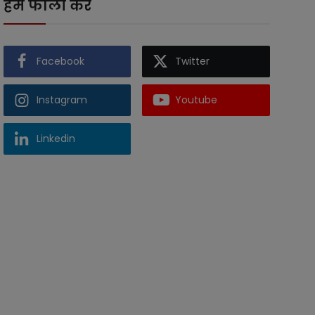
हमें फॉलो करें
Facebook
Twitter
Instagram
Youtube
Linkedin