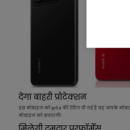
देगा बाहरी प्रोटेक्शन
इस मोबाइल को ip54 की रेटिंग दी गई है यह आपके मोबाइ
मोबाइल को बचाएगी।
मिलेगी दमदार परफॉर्मेंस