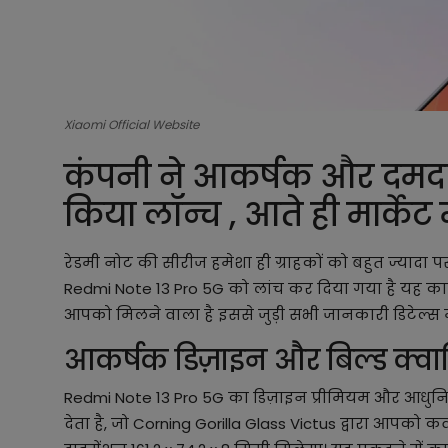
Xiaomi Official Website
कंपनी ने आकर्षक और दमदा
किया लॉन्च , आते ही मार्केट 
रेडमी नोट की सीरीज हमेशा ही ग्राहकों को बहुत ज्यादा पस
Redmi Note 13 Pro 5G को लांच कर दिया गया है यह 
आपको मिलने वाला है इससे जुड़ी सभी जानकारी डिटेल्स में
आकर्षक डिज़ाइन और बिल्ड क्वा
Redmi Note 13 Pro 5G का डिज़ाइन प्रीमियम और आधुन
देता है, जो Corning Gorilla Glass Victus द्वारा आपको