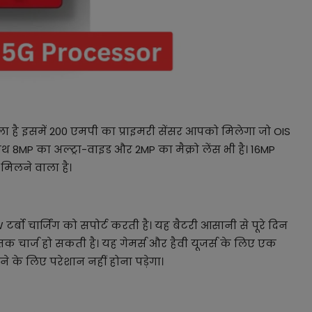
 है इसमें 200 एमपी का प्राइमरी सेंसर आपको मिलेगा जो OIS
थ 8MP का अल्ट्रा-वाइड और 2MP का मैक्रो लेंस भी है। 16MP
 मिलने वाला है।
र्बो चार्जिंग को सपोर्ट करती है। यह बैटरी आसानी से पूरे दिन
तक चार्ज हो सकती है। यह गेमर्स और हैवी यूजर्स के लिए एक
ाने के लिए परेशान नहीं होना पड़ेगा।