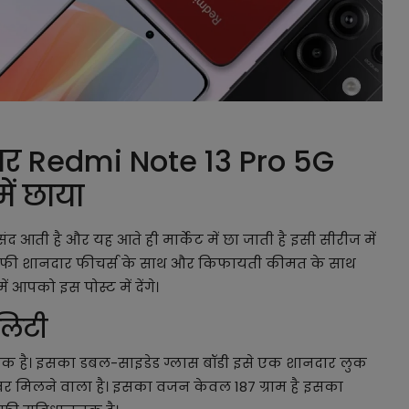
र Redmi Note 13 Pro 5G
में छाया
ंद आती है और यह आते ही मार्केट में छा जाती है इसी सीरीज में
काफी शानदार फीचर्स के साथ और किफायती कीमत के साथ
 आपको इस पोस्ट में देंगे।
लिटी
िक है। इसका डबल-साइडेड ग्लास बॉडी इसे एक शानदार लुक
 कवर मिलने वाला है। इसका वजन केवल 187 ग्राम है इसका