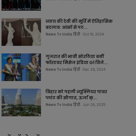
न्याय की देवी की मूर्ति में ऐतिहासिक
बदलाव: आंखों से पट...
News Tv India हिंदी
Oct 16, 2024
गुजरात की भावी सोरठिया बनीं
फॉरएवर मिसेज इंडिया G1 विजे...
News Tv India हिंदी
Dec 29, 2024
बिहार को पहली न्यूक्लियर पावर
प्लांट की सौगात, ऊर्जा क्...
News Tv India हिंदी
Jun 26, 2025