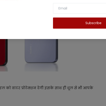
Subscribe
ल को वाटर प्रोटेक्शन देगी इसके साथ ही धूल से भी आपके