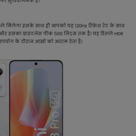
काफी सुविधाजनक है।
्प्ले मिलेगा इसके साथ ही आपको यह 120Hz रिफ्रेश रेट के साथ
 और इसका ब्राइटनेस पीक 500 निट्स तक है। यह डिस्प्ले HDR
उपयोग के दौरान आंखों को आराम देता है।