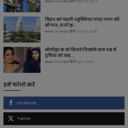
News Tv India हिंदी
Dec 29, 2024
बिहार को पहली न्यूक्लियर पावर प्लांट की
सौगात, ऊर्जा क्...
News Tv India हिंदी
Jun 26, 2025
बॉलीवुड के वो सितारे जिन्होंने कम उम्र में
दुनिया को कह...
News Tv India हिंदी
Apr 1, 2025
हमें फॉलो करें
Facebook
Twitter