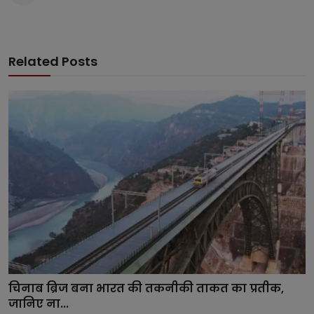
Related Posts
चिनाब ब्रिज बना भारत की तकनीकी ताकत का प्रतीक,
जानिए ना...