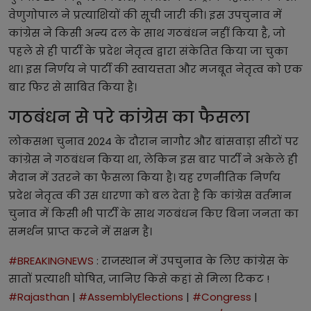
वेणुगोपाल ने प्रत्याशियों की सूची जारी की। इस उपचुनाव में
कांग्रेस ने किसी अन्य दल के साथ गठबंधन नहीं किया है, जो
पहले से ही पार्टी के प्रदेश नेतृत्व द्वारा संकेतित किया जा चुका
था। इस निर्णय ने पार्टी की स्वायत्तता और मजबूत नेतृत्व को एक
बार फिर से साबित किया है।
गठबंधन से परे कांग्रेस का फैसला
लोकसभा चुनाव 2024 के दौरान नागौर और बांसवाड़ा सीटों पर
कांग्रेस ने गठबंधन किया था, लेकिन इस बार पार्टी ने अकेले ही
मैदान में उतरने का फैसला किया है। यह रणनीतिक निर्णय
प्रदेश नेतृत्व की उस धारणा को बल देता है कि कांग्रेस वर्तमान
चुनाव में किसी भी पार्टी के साथ गठबंधन किए बिना जनता का
समर्थन प्राप्त करने में सक्षम है।
#BREAKINGNEWS
: राजस्थान में उपचुनाव के लिए कांग्रेस के
सातों प्रत्याशी घोषित, जानिए किसे कहां से मिला टिकट !
#Rajasthan
|
#AssemblyElections
|
#Congress
|