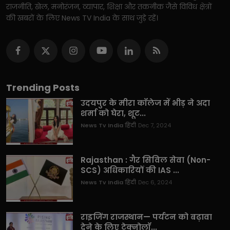
राजनीति, खेल, मनोरंजन, व्यापार, शिक्षा और तकनीक जैसे विविध क्षेत्रों
की खबरों के लिए News TV India के साथ जुड़े रहें।
Trending Posts
उदयपुर के मीरा कॉलेज में भीड़ ने अदा
शर्मा को घेरा, शूट...
News Tv India हिंदी
Dec 7, 2024
Rajasthan : गैर सिविल सेवा (Non-
SCS) अधिकारियों की IAS ...
News Tv India हिंदी
Dec 6, 2024
राइजिंग राजस्थान— पर्यटन को बढ़ावा
देने के लिए टेक्नोलॉ...