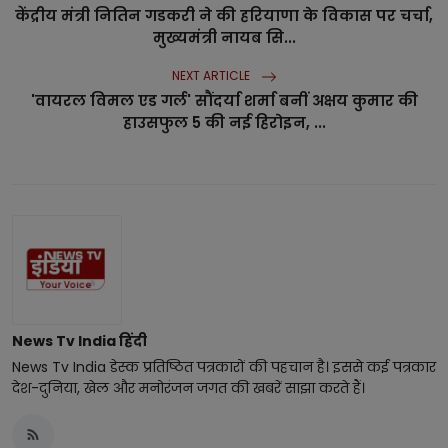
केंद्रीय मंत्री नितिन गडकरी ने की हरियाणा के विकास पर चर्चा,
मुख्यमंत्री नायब सि...
NEXT ARTICLE
'वायरल विमल एड गर्ल' सौंदर्या शर्मा बनीं अक्षय कुमार की
हाउसफुल 5 की नई हिरोइन, ...
News Tv India हिंदी
News Tv India डेस्क प्रतिष्ठित पत्रकारों की पहचान है। इससे कई पत्रकार
देश-दुनिया, खेल और मनोरंजन जगत की खबरें साझा करते हैं।