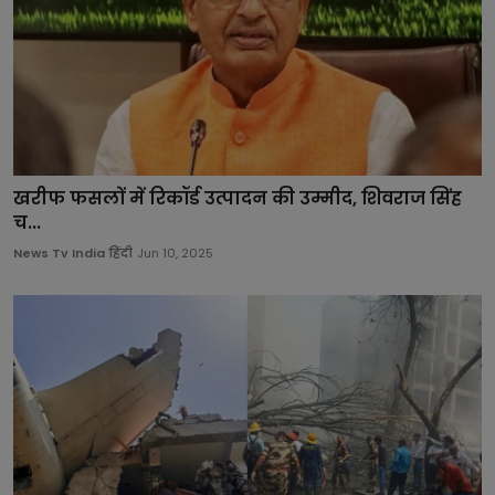
खरीफ फसलों में रिकॉर्ड उत्पादन की उम्मीद, शिवराज सिंह
च...
News Tv India हिंदी
Jun 10, 2025