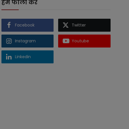
हमें फॉलो करें
Facebook
Twitter
Instagram
Youtube
Linkedin