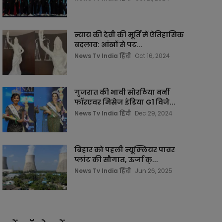
न्याय की देवी की मूर्ति में ऐतिहासिक
बदलाव: आंखों से पट...
News Tv India हिंदी
Oct 16, 2024
गुजरात की भावी सोरठिया बनीं
फॉरएवर मिसेज इंडिया G1 विजे...
News Tv India हिंदी
Dec 29, 2024
बिहार को पहली न्यूक्लियर पावर
प्लांट की सौगात, ऊर्जा क्...
News Tv India हिंदी
Jun 26, 2025