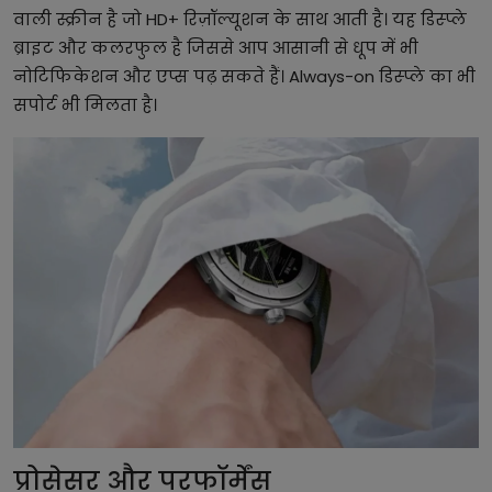
वाली स्क्रीन है जो HD+ रिज़ॉल्यूशन के साथ आती है। यह डिस्प्ले
ब्राइट और कलरफुल है जिससे आप आसानी से धूप में भी
नोटिफिकेशन और एप्स पढ़ सकते हैं। Always-on डिस्प्ले का भी
सपोर्ट भी मिलता है।
प्रोसेसर और परफॉर्मेंस