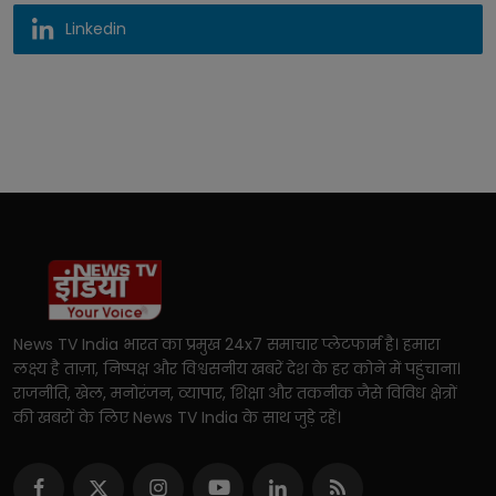
Linkedin
News TV India भारत का प्रमुख 24x7 समाचार प्लेटफार्म है। हमारा
लक्ष्य है ताज़ा, निष्पक्ष और विश्वसनीय खबरें देश के हर कोने में पहुंचाना।
राजनीति, खेल, मनोरंजन, व्यापार, शिक्षा और तकनीक जैसे विविध क्षेत्रों
की खबरों के लिए News TV India के साथ जुड़े रहें।