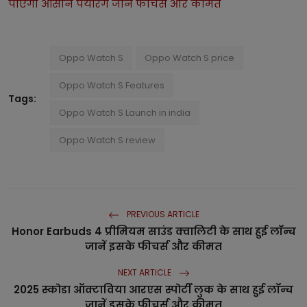
पाएगी आसान पेयरिंग जानें फीचर्स और कीमत
Oppo Watch S
Oppo Watch S price
Oppo Watch S Features
Tags:
Oppo Watch S Launch in india
Oppo Watch S review
PREVIOUS ARTICLE
Honor Earbuds 4 प्रीमियम साउंड क्वालिटी के साथ हुई लॉन्च
जानें इसके फीचर्स और कीमत
NEXT ARTICLE
2025 स्कोडा ऑक्टाविया आरएस स्पोर्टी लुक के साथ हुई लॉन्च
जानें इसके फीचर्स और कीमत