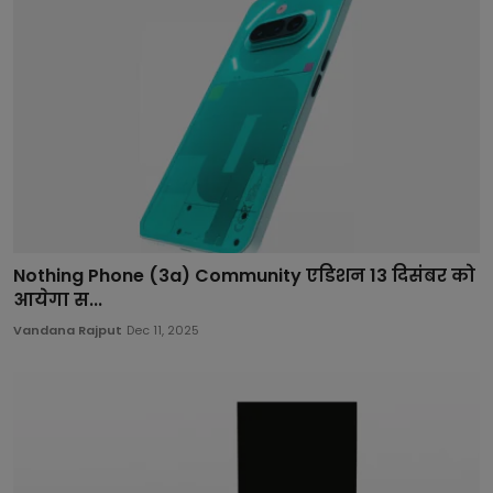
Nothing Phone (3a) Community एडिशन 13 दिसंबर को
आयेगा स...
Vandana Rajput
Dec 11, 2025