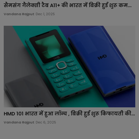
सैमसंग गैलेक्सी टैब A11+ की भारत में बिक्री हुई शुरू कम...
Vandana Rajput
Dec 1, 2025
HMD 101 भारत में हुआ लॉन्च , बिक्री हुई शुरू किफायती की...
Vandana Rajput
Dec 6, 2025