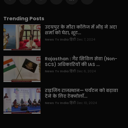
Trending Posts
उदयपुर के मीरा कॉलेज में भीड़ ने अदा
शर्मा को घेरा, शूट...
News Tv India हिंदी
Dec 7, 2024
Rajasthan : गैर सिविल सेवा (Non-
SCS) अधिकारियों की IAS ...
News Tv India हिंदी
Dec 6, 2024
राइजिंग राजस्थान— पर्यटन को बढ़ावा
देने के लिए टेक्नोलॉ...
News Tv India हिंदी
Dec 10, 2024