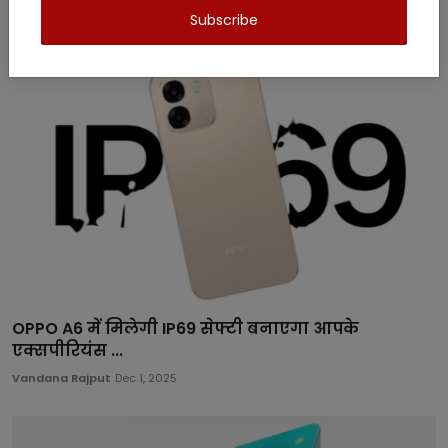
Related Posts
Subscribe
OPPO A6 में मिलेगी IP69 सेफ्टी बनाएगा आपके
एक्सपीरियंस ...
Vandana Rajput
Dec 1, 2025