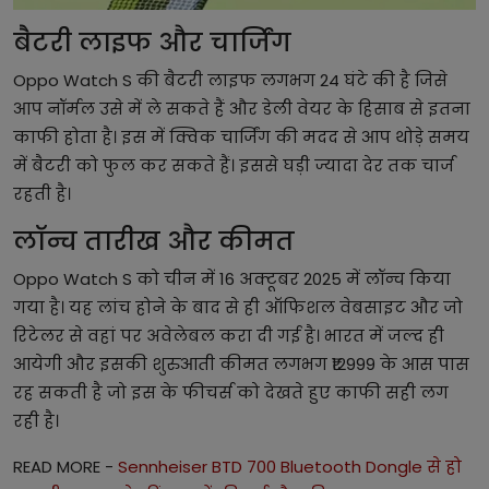
बैटरी लाइफ और चार्जिंग
Oppo Watch S की बैटरी लाइफ लगभग 24 घंटे की है जिसे
आप नॉर्मल उसे में ले सकते हैं और डेली वेयर के हिसाब से इतना
काफी होता है। इस में क्विक चार्जिंग की मदद से आप थोड़े समय
में बैटरी को फुल कर सकते हैं। इससे घड़ी ज्यादा देर तक चार्ज
रहती है।
लॉन्च तारीख और कीमत
Oppo Watch S को चीन में 16 अक्टूबर 2025 में लॉन्च किया
गया है। यह लांच होने के बाद से ही ऑफिशल वेबसाइट और जो
रिटेलर से वहां पर अवेलेबल करा दी गई है। भारत में जल्द ही
आयेगी और इसकी शुरुआती कीमत लगभग ₹12999 के आस पास
रह सकती है जो इस के फीचर्स को देखते हुए काफी सही लग
रही है।
READ MORE -
Sennheiser BTD 700 Bluetooth Dongle से हो