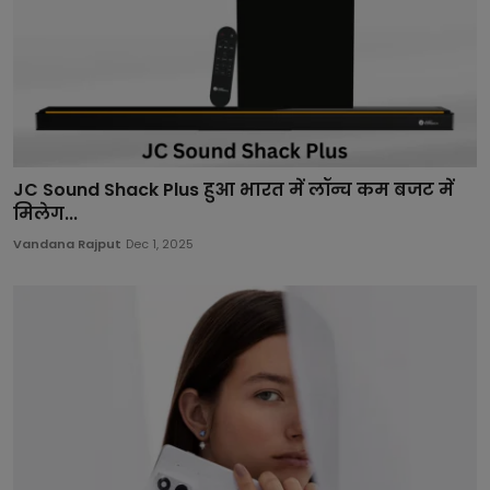
JC Sound Shack Plus हुआ भारत में लॉन्च कम बजट में
मिलेग...
Vandana Rajput
Dec 1, 2025