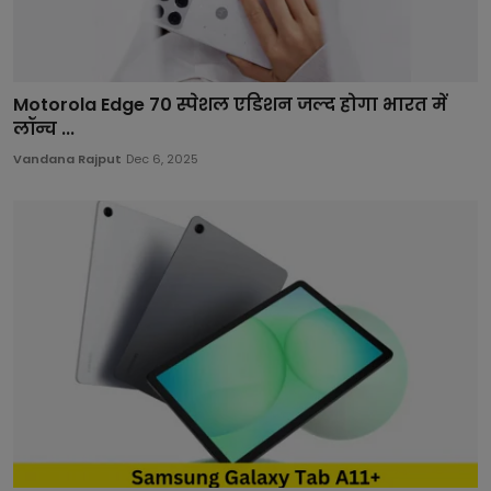
Motorola Edge 70 स्पेशल एडिशन जल्द होगा भारत में
लॉन्च ...
Vandana Rajput
Dec 6, 2025