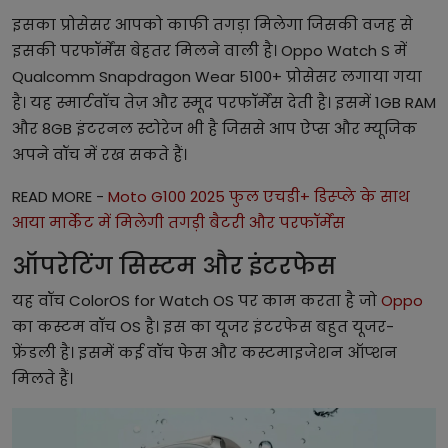
इसका प्रोसेसर आपको काफी तगड़ा मिलेगा जिसकी वजह से
इसकी परफॉर्मेंस बेहतर मिलने वाली है। Oppo Watch S में
Qualcomm Snapdragon Wear 5100+ प्रोसेसर लगाया गया
है। यह स्मार्टवॉच तेज़ और स्मूद परफॉर्मेंस देती है। इसमें 1GB RAM
और 8GB इंटरनल स्टोरेज भी है जिससे आप ऐप्स और म्यूजिक
अपने वॉच में रख सकते हैं।
READ MORE -
Moto G100 2025 फुल एचडी+ डिस्प्ले के साथ
आया मार्केट में मिलेगी तगड़ी बैटरी और परफॉर्मेंस
ऑपरेटिंग सिस्टम और इंटरफेस
यह वॉच ColorOS for Watch OS पर काम करता है जो
Oppo
का कस्टम वॉच OS है। इस का यूजर इंटरफेस बहुत यूजर-
फ्रेंडली है। इसमें कई वॉच फेस और कस्टमाइजेशन ऑप्शन
मिलते हैं।