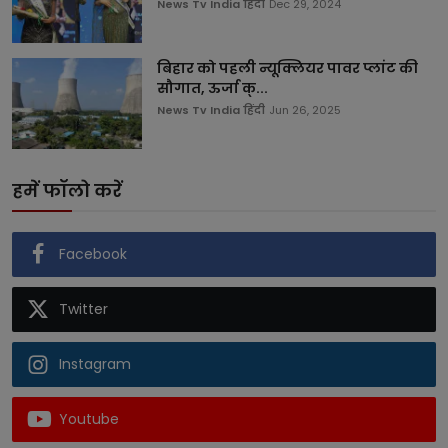
News Tv India हिंदी
Dec 29, 2024
बिहार को पहली न्यूक्लियर पावर प्लांट की
सौगात, ऊर्जा क्...
News Tv India हिंदी
Jun 26, 2025
हमें फॉलो करें
Facebook
Twitter
Instagram
Youtube