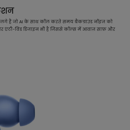
लेशन
न लगे हैं जो AI के साथ कॉल करते समय बैकग्राउंड नॉइज़ को
र एंटी-विंड डिजाइन भी है जिससे कॉल्स में आवाज़ साफ़ और