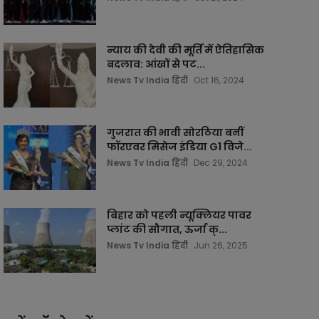
न्याय की देवी की मूर्ति में ऐतिहासिक
बदलाव: आंखों से पट...
News Tv India हिंदी
Oct 16, 2024
गुजरात की भावी सोरठिया बनीं
फॉरएवर मिसेज इंडिया G1 विजे...
News Tv India हिंदी
Dec 29, 2024
बिहार को पहली न्यूक्लियर पावर
प्लांट की सौगात, ऊर्जा क्...
News Tv India हिंदी
Jun 26, 2025