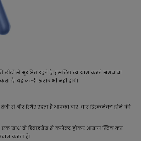
 छींटों से सुरक्षित रहते हैं। इसलिए व्यायाम करते समय या
ता है। यह जल्दी खराब भी नहीं होंगे।
न तेजी से और स्थिर रहता है आपको बार-बार डिस्कनेक्ट होने की
जर एक साथ दो डिवाइसेस से कनेक्ट होकर आसान स्विच कर
रदान करता है।