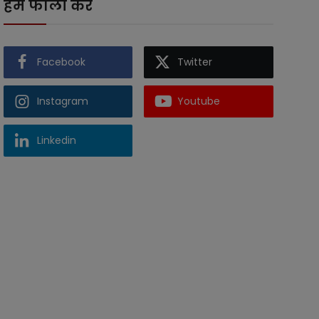
हमें फॉलो करें
Facebook
Twitter
Instagram
Youtube
Linkedin