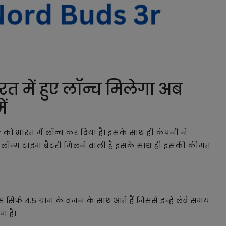
 में हुए लॉन्च मिलेगा अब
ं
ो भारत में लॉन्च कर दिया है। इसके साथ ही कंपनी ने
ी लॉन्ग टाइम बैटरी मिलने वाली है इसके साथ ही इसकी कीमत
र्फ 4.5 ग्राम के वजन के साथ आते हैं जिससे इन्हें लंबे समय
 है।