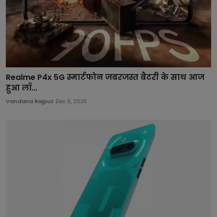
Realme P4x 5G स्मार्टफोन जबरजस्त बैटरी के साथ आज
हुआ लॉ...
Vandana Rajput
Dec 5, 2025