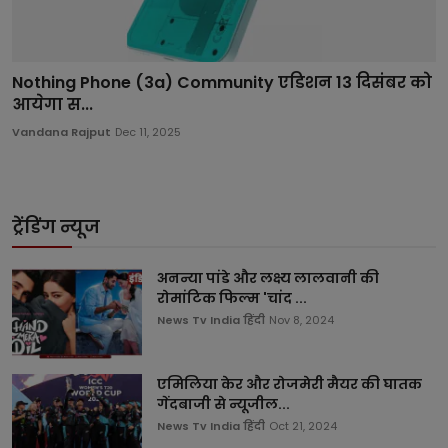
Nothing Phone (3a) Community एडिशन 13 दिसंबर को
आयेगा स...
Vandana Rajput
Dec 11, 2025
ट्रेंडिंग न्यूज
अनन्या पांडे और लक्ष्य लालवानी की
रोमांटिक फिल्म 'चांद ...
News Tv India हिंदी
Nov 8, 2024
एमिलिया केर और रोजमेरी मैयर की घातक
गेंदबाजी से न्यूजील...
News Tv India हिंदी
Oct 21, 2024