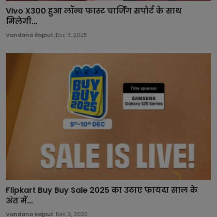
Vivo X300 हुआ लॉन्च फास्ट चार्जिंग सपोर्ट के साथ
मिलेगी...
Vandana Rajput
Dec 3, 2025
Flipkart Buy Buy Sale 2025 का उठाए फायदा साल के
अंत में...
Vandana Rajput
Dec 6, 2025