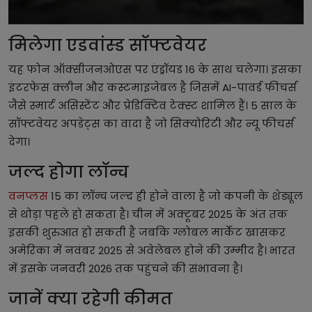
मिलेगा एडवांस्ड सॉफ्टवेयर
यह फोन ऑक्सीजनओएस पर एंड्रॉयड 16 के साथ चलेगा। इसका
इंटरफेस क्लीन और कस्टमाइजेबल है जिसमें AI-पावर्ड फीचर्स
जैसे स्मार्ट असिस्टेंट और प्रेडिक्टिव टेक्स्ट शामिल हैं। 5 साल के
सॉफ्टवेयर अपडेट्स का वादा है जो सिक्योरिटी और न्यू फीचर्स
देगा।
जल्द होगा लॉन्च
वनप्लस
15 का लॉन्च जल्द ही होने वाला है जो कंपनी के शेड्यूल
से थोड़ा पहले हो सकता है। चीन में अक्टूबर 2025 के अंत तक
इसकी शुरुआत हो सकती है जबकि ग्लोबल मार्केट खासकर
अमेरिका में नवंबर 2025 से अवेलेबल होने की उम्मीद है। भारत
में इसके जनवरी 2026 तक पहुंचने की संभावना है।
जानें क्या रहेगी कीमत