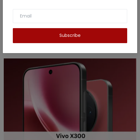
Subscribe
Related Posts