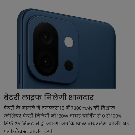
बैटरी लाइफ मिलेगी शानदार
बैटरी के मामले में वनप्लस 15 में 7300mAh की विशाल
ग्लेशियर बैटरी मिलेगी जो 120W वायर्ड चार्जिंग से 0 से 100%
सिर्फ 25 मिनट में हो जाएगा जबकि 50W वायरलेस चार्जिंग घर
पर रिलैक्स्ड चार्जिंग देगी।