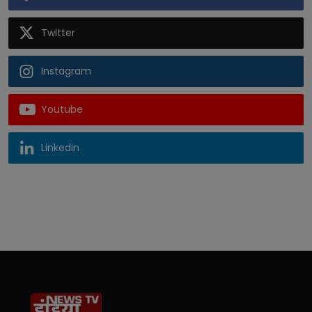
Twitter
Instagram
Youtube
Linkedin