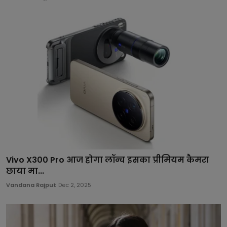
Vivo X300 Pro आज होगा लॉन्च इसका प्रीमियम कैमरा
छाया मा...
Vandana Rajput
Dec 2, 2025