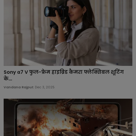
Sony α7 V फुल-फ्रेम हाइब्रिड कैमरा फ्लेक्सिबल शूटिंग
के...
Vandana Rajput
Dec 3, 2025