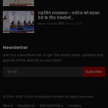
राइजिंग राजस्थान— पर्यटन को बढ़ावा
देने के लिए टेक्नोलॉ...
News Tv India हिंदी
Dec 10, 2024
Newsletter
Join our subscribers list to get the latest news, updates and
special offers directly in your inbox
Subscribe
© 2018 -2025 Tv24x7 Broadcast Limited. All rights reserved.
About
Disclaimer
Editorial Policy
Cookies