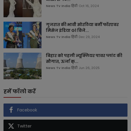
News Tv India हिंदी
Oct 16, 2024
गुजरात की भावी सोरठिया बनीं फॉरएवर
मिसेज इंडिया G1 विजे...
News Tv India हिंदी
Dec 29, 2024
बिहार को पहली न्यूक्लियर पावर प्लांट की
सौगात, ऊर्जा क्...
News Tv India हिंदी
Jun 26, 2025
हमें फॉलो करें
Facebook
Twitter