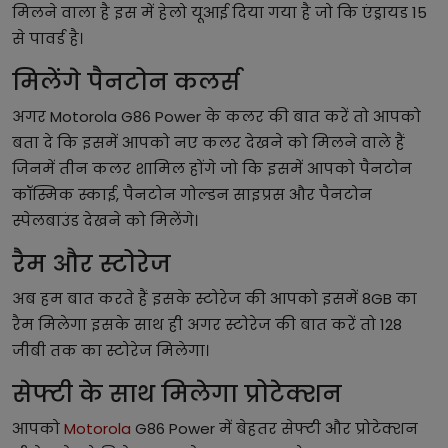
मिलने वाला है इस में हेलो यूआई दिया गया है जो कि एंड्रायड 15
से पावर्ड है।
मिलेंगे पैनटोन कलर्स
अगर Motorola G86 Power के कलर की बात करें तो आपको
बता दे कि इसमें आपको नए कलर देखने को मिलने वाले हैं
जिनमें तीन कलर शामिल होंगे जो कि इसमें आपको पैनटोन
कॉस्मिक स्काई, पैनटोन गोल्डन साइप्रस और पैनटोन
स्पेलबाउंड देखने को मिलेंगे।
रैम और स्टोरेज
अब हम बात करते हैं इसके स्टोरेज की आपको इसमें 8GB का
रैम मिलेगा इसके साथ ही अगर स्टोरेज की बात करें तो 128
जीबी तक का स्टोरेज मिलेगा।
सेफ्टी के साथ मिलेगा प्रोटेक्शन
आपको
Motorola
G86 Power में बेहतर सेफ्टी और प्रोटेक्शन