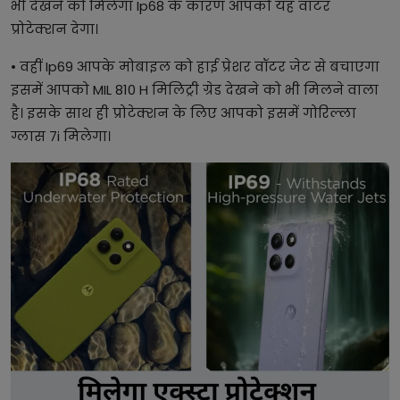
भी देखने को मिलेगा Ip68 के कारण आपको यह वाटर
प्रोटेक्शन देगा।
• वहीं Ip69 आपके मोबाइल को हाई प्रेशर वॉटर जेट से बचाएगा
इसमें आपको MIL 810 H मिलिट्री ग्रेड देखने को भी मिलने वाला
है। इसके साथ ही प्रोटेक्शन के लिए आपको इसमें गोरिल्ला
ग्लास 7i मिलेगा।