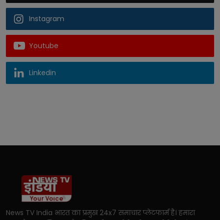
Instagram
Youtube
Linkedin
News TV India भारत का प्रमुख 24x7 समाचार प्लेटफार्म है। हमारा