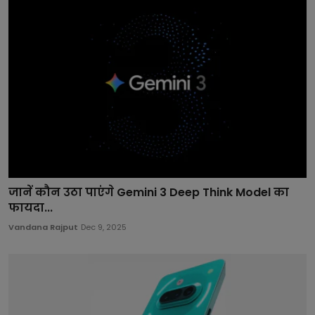
जानें कौन उठा पाएंगे Gemini 3 Deep Think Model का
फायदा...
Vandana Rajput
Dec 9, 2025