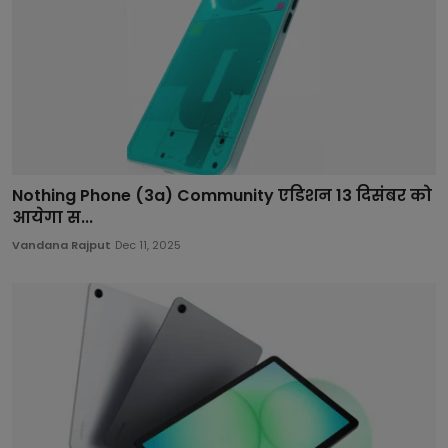
Nothing Phone (3a) Community एडिशन 13 दिसंबर को
आयेगा स...
Vandana Rajput
Dec 11, 2025