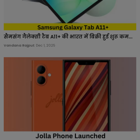
सैमसंग गैलेक्सी टैब A11+ की भारत में बिक्री हुई शुरू कम...
Vandana Rajput
Dec 1, 2025