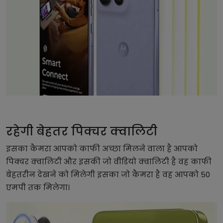
रहेगी बेहतर पिक्चर क्वालिटी
इसका कैमरा आपको काफी अच्छा मिलने वाला है आपको
पिक्चर क्वालिटी और इसकी जो वीडियो क्वालिटी है वह काफी
बेहतरीन देखने को मिलेगी इसका जो कैमरा है वह आपको 50
एमपी तक मिलेगा।