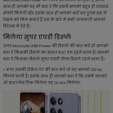
साथ ही आपको यह भी बता दे कि इसमें आपको बहुत ही एडवांस
सेफ्टी मिलेगी और इसके साथ ही आपको कई नए टूल्स इस में
देखने को मिल सकते हैं इस के बारे में सभी जानकारी आपको
डिटेल्स में देते हैं।
मिलेगा सुपर एचडी डिस्प्ले
अगर Motorola G86 Power की डिस्प्ले की बात करें तो आपको
बता दे किसकी डिस्प्ले का साइज 6.67 इंच रहने वाला है। आपको
बता दे किसका डिस्प्ले सुपर एचडी पोल्ड डिस्प्ले रहने वाला है।
• अगर इसकी रिफ्रेश रेट की बात करें तो वह आपको 120 Hz
मिलने वाली है। इसके साथ ही आपको बता दे कि इसमें आपको
जो ब्राइटनेस पिक मिलेगा वह 14 nits मिलेगा।