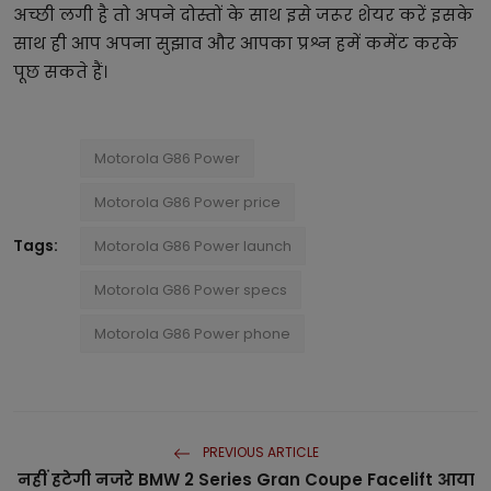
अच्छी लगी है तो अपने दोस्तों के साथ इसे जरूर शेयर करें इसके
साथ ही आप अपना सुझाव और आपका प्रश्न हमें कमेंट करके
पूछ सकते हैं।
Motorola G86 Power
Motorola G86 Power price
Tags:
Motorola G86 Power launch
Motorola G86 Power specs
Motorola G86 Power phone
PREVIOUS ARTICLE
नहीं हटेगी नजरे BMW 2 Series Gran Coupe Facelift आया