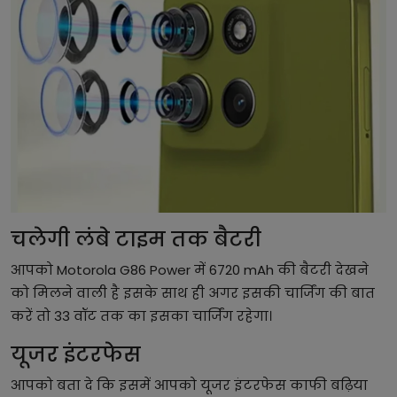
चलेगी लंबे टाइम तक बैटरी
आपको Motorola G86 Power में 6720 mAh की बैटरी देखने
को मिलने वाली है इसके साथ ही अगर इसकी चार्जिंग की बात
करें तो 33 वॉट तक का इसका चार्जिंग रहेगा।
यूजर इंटरफेस
आपको बता दे कि इसमें आपको यूजर इंटरफेस काफी बढ़िया