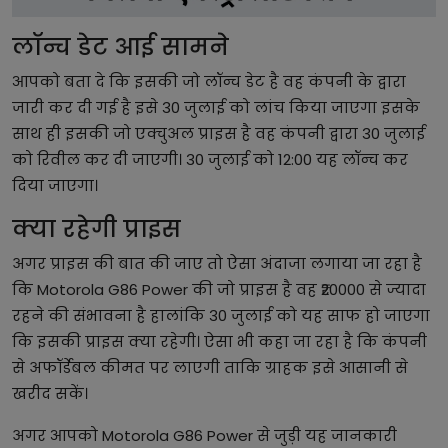
लॉन्च डेट आई सामने
आपको बता दे कि इसकी जो लॉन्च डेट है वह कंपनी के द्वारा
जारी कर दी गई है इसे 30 जुलाई को लांच किया जाएगा इसके
साथ ही इसकी जो एक्चुअल प्राइस है वह कंपनी द्वारा 30 जुलाई
को रिवील कर दी जाएगी। 30 जुलाई को 12:00 यह लॉन्च कर
दिया जाएगा।
क्या रहेगी प्राइस
अगर प्राइस की बात की जाए तो ऐसा अंदाजा लगाया जा रहा है
कि Motorola G86 Power की जो प्राइस है वह ₹20000 से ज्यादा
रहने की संभावना है हालांकि 30 जुलाई को यह साफ हो जाएगा
कि इसकी प्राइस क्या रहेगी। ऐसा भी कहा जा रहा है कि कंपनी
से अफॉर्डेबल कीमत पर लाएगी ताकि ग्राहक इसे आसानी से
खरीद सकें।
अगर आपको Motorola G86 Power से जुड़ी यह जानकारी