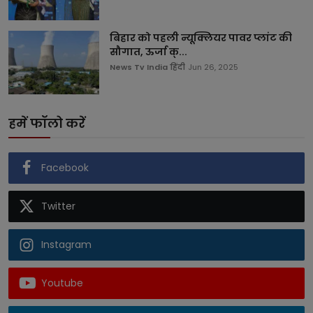
बिहार को पहली न्यूक्लियर पावर प्लांट की
सौगात, ऊर्जा क्...
News Tv India हिंदी
Jun 26, 2025
हमें फॉलो करें
Facebook
Twitter
Instagram
Youtube