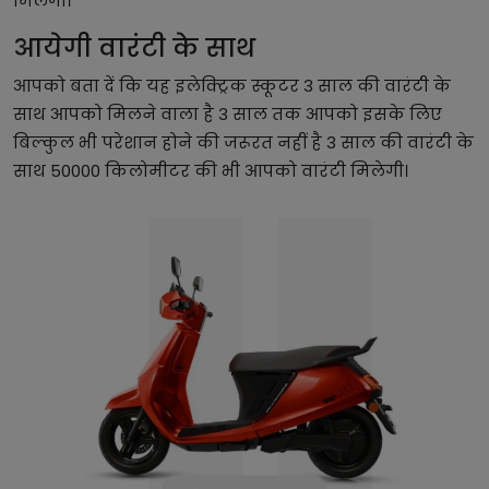
मिलेगी।
आयेगी वारंटी के साथ
आपको बता दें कि यह इलेक्ट्रिक स्कूटर 3 साल की वारंटी के
साथ आपको मिलने वाला है 3 साल तक आपको इसके लिए
बिल्कुल भी परेशान होने की जरूरत नहीं है 3 साल की वारंटी के
साथ 50000 किलोमीटर की भी आपको वारंटी मिलेगी।