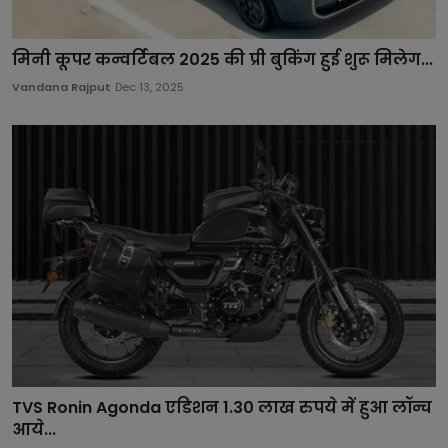
मिनी कूपर कन्वर्टिबल 2025 की प्री बुकिंग हुई शुरू मिलेग...
Vandana Rajput
Dec 13, 2025
TVS Ronin Agonda एडिशन 1.30 लाख रुपये में हुआ लॉन्च
आये...