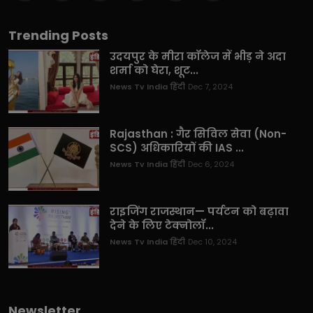
Trending Posts
उदयपुर के मीरा कॉलेज में भीड़ ने अदा
शर्मा को घेरा, शूट...
News Tv India हिंदी
Dec 7, 2024
Rajasthan : गैर सिविल सेवा (Non-
SCS) अधिकारियों की IAS ...
News Tv India हिंदी
Dec 6, 2024
राइजिंग राजस्थान— पर्यटन को बढ़ावा
देने के लिए टेक्नोलॉ...
News Tv India हिंदी
Dec 10, 2024
Newsletter