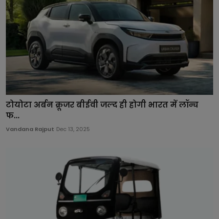
टोयोटा अर्बन क्रूजर बीईवी जल्द ही होगी भारत में लॉन्च
फ...
Vandana Rajput
Dec 13, 2025