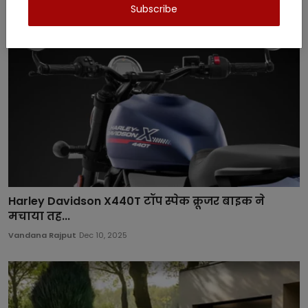
Subscribe
Harley Davidson X440T टॉप स्पेक क्रूजर बाइक ने
मचाया तह...
Vandana Rajput
Dec 10, 2025