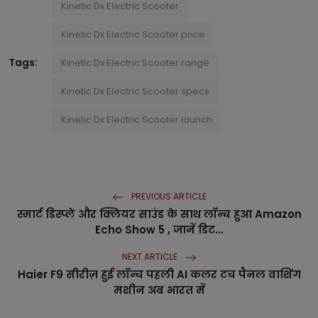
Kinetic Dx Electric Scooter
Kinetic Dx Electric Scooter price
Tags:
Kinetic Dx Electric Scooter range
Kinetic Dx Electric Scooter specs
Kinetic Dx Electric Scooter launch
PREVIOUS ARTICLE
स्मार्ट डिस्प्ले और क्लियर साउंड के साथ लॉन्च हुआ Amazon
Echo Show 5 , जानें डिट...
NEXT ARTICLE
Haier F9 सीरीज़ हुई लॉन्च पहली AI कलर टच पैनल वाशिंग
मशीन अब भारत में