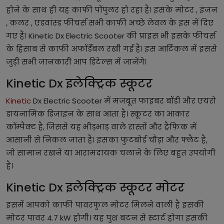
होने के साथ ही यह काफी पॉपुलर हो रहा है। इसके मोटर , इंजन
, कलर , एडवांस्ड फीचर्स सभी काफी अच्छे लेवल के इस में दिए
गए हैं। Kinetic Dx Electric Scooter की प्राइस भी इसके फीचर्स
के हिसाब से काफी अफॉर्डेबल रखी गई है। इस आर्टिकल में इससे
जुड़ी सभी जानकारी आप डिटेल्स में जानेंगे।
Kinetic Dx इलेक्ट्रिक स्कूटर
Kinetic
Dx Electric Scooter में मजबूत फाइबर बॉडी और एयरो
डायनामिक डिजाइन के साथ आता है। स्कूटर का आकार
कॉम्पैक्ट है, जिससे यह भीड़भाड़ वाले रास्तों और ट्रैफिक में
आसानी से निकल जाता है। इसका फुटबोर्ड चौड़ा और फ्लैट है,
जो सामान रखने या आरामदायक चलाने के लिए बहुत उपयोगी
है।
Kinetic Dx इलेक्ट्रिक स्कूटर मोटर
इसमें आपको काफी पावरफुल मोटर मिलने वाली है इसकी
मोटर पावर 4.7 kW होगी। यह पुश बटन से स्टार्ट होगा इसकी