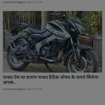
Vandana Rajput
Dec 6, 2025
पल्सर रेंज पर बजाज पल्सर हैट्रिक ऑफर के चलते मिलेगा
आपक...
Vandana Rajput
Dec 8, 2025