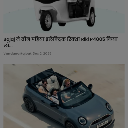
Bajaj ने तीन पहिया इलेक्ट्रिक रिक्शा Riki P4005 किया
लॉ...
Vandana Rajput
Dec 2, 2025