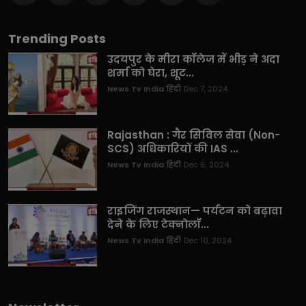
Trending Posts
उदयपुर के मीरा कॉलेज में भीड़ ने अदा
शर्मा को घेरा, शूट...
News Tv India हिंदी
Dec 7, 2024
Rajasthan : गैर सिविल सेवा (Non-
SCS) अधिकारियों की IAS ...
News Tv India हिंदी
Dec 6, 2024
राइजिंग राजस्थान— पर्यटन को बढ़ावा
देने के लिए टेक्नोलॉ...
News Tv India हिंदी
Dec 10, 2024