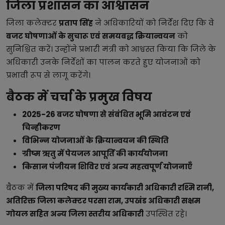
जिला प्रशासन का आश्वासन
जिला कलेक्टर
प्रताप सिंह
ने अधिकारियों को निर्देश दिए कि वे
बजट घोषणाओं के सुचारू एवं समयबद्ध क्रियान्वयन
को
सुनिश्चित करें। उन्होंने प्रभारी मंत्री को आश्वस्त किया कि जिले के
अधिकारी उनके निर्देशों का पालन करते हुए योजनाओं को
प्रभावी रूप से लागू करेंगे।
बैठक में चर्चा के प्रमुख विषय
2025-26 बजट घोषणा से संबंधित भूमि आवंटन एवं
चिन्हीकरण
विभिन्न योजनाओं के क्रियान्वयन की स्थिति
ग्रीष्म ऋतु में पेयजल आपूर्ति की कार्ययोजना
किसान पंजीयन शिविर एवं अन्य महत्वपूर्ण योजनाएँ
बैठक में
जिला परिषद की मुख्य कार्यकारी अधिकारी रश्मि रानी,
अतिरिक्त जिला कलेक्टर परसा राम, उपखंड अधिकारी सक्षम
गोयल सहित अन्य जिला स्तरीय अधिकारी
उपस्थित रहे।