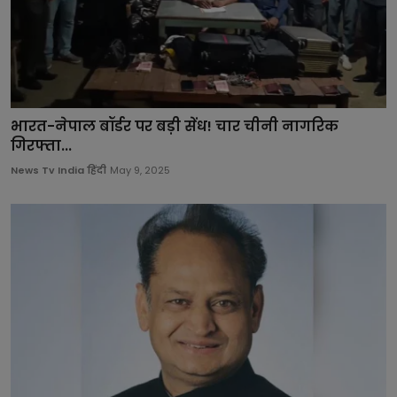
भारत-नेपाल बॉर्डर पर बड़ी सेंध! चार चीनी नागरिक
गिरफ्ता...
News Tv India हिंदी
May 9, 2025