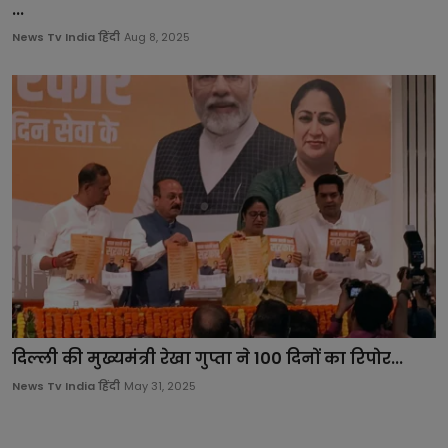
...
News Tv India हिंदी
Aug 8, 2025
दिल्ली की मुख्यमंत्री रेखा गुप्ता ने 100 दिनों का रिपोर...
News Tv India हिंदी
May 31, 2025