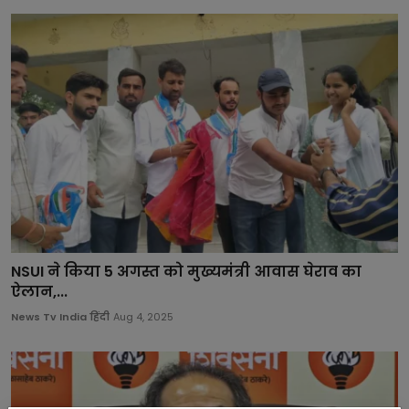
NSUI ने किया 5 अगस्त को मुख्यमंत्री आवास घेराव का
ऐलान,...
News Tv India हिंदी
Aug 4, 2025