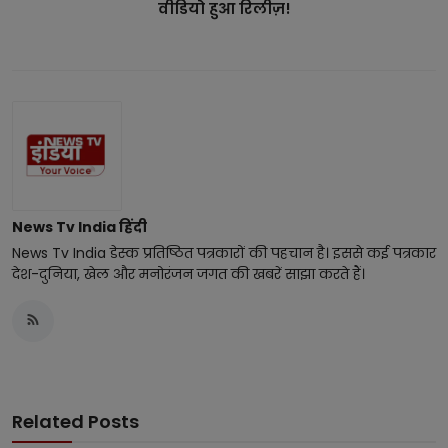
वीडियो हुआ रिलीज़!
News Tv India हिंदी
News Tv India डेस्क प्रतिष्ठित पत्रकारों की पहचान है। इससे कई पत्रकार
देश-दुनिया, खेल और मनोरंजन जगत की खबरें साझा करते हैं।
Related Posts