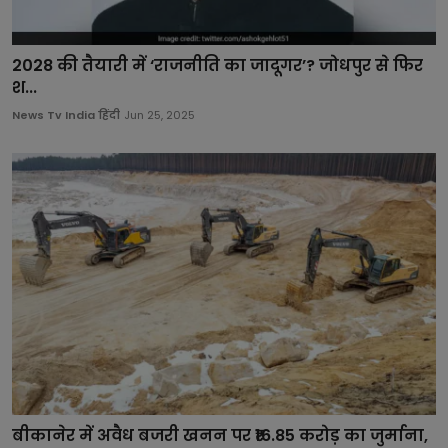
2028 की तैयारी में ‘राजनीति का जादूगर’? जोधपुर से फिर
श...
News Tv India हिंदी
Jun 25, 2025
बीकानेर में अवैध बजरी खनन पर ₹16.85 करोड़ का जुर्माना,