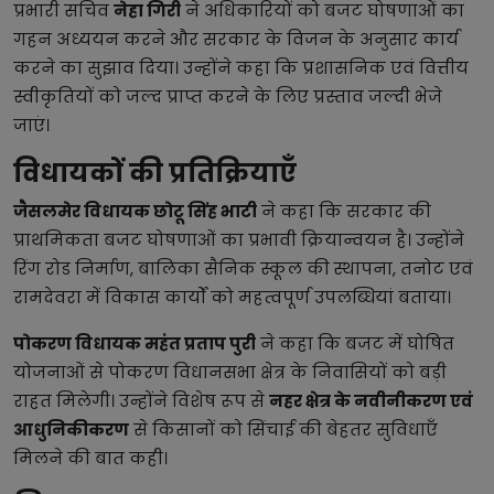
प्रभारी सचिव
नेहा गिरी
ने अधिकारियों को बजट घोषणाओं का
गहन अध्ययन करने और सरकार के विजन के अनुसार कार्य
करने का सुझाव दिया। उन्होंने कहा कि प्रशासनिक एवं वित्तीय
स्वीकृतियों को जल्द प्राप्त करने के लिए प्रस्ताव जल्दी भेजे
जाएं।
विधायकों की प्रतिक्रियाएँ
जैसलमेर विधायक छोटू सिंह भाटी
ने कहा कि सरकार की
प्राथमिकता बजट घोषणाओं का प्रभावी क्रियान्वयन है। उन्होंने
रिंग रोड निर्माण, बालिका सैनिक स्कूल की स्थापना, तनोट एवं
रामदेवरा में विकास कार्यों को महत्वपूर्ण उपलब्धियां बताया।
पोकरण विधायक महंत प्रताप पुरी
ने कहा कि बजट में घोषित
योजनाओं से पोकरण विधानसभा क्षेत्र के निवासियों को बड़ी
राहत मिलेगी। उन्होंने विशेष रूप से
नहर क्षेत्र के नवीनीकरण एवं
आधुनिकीकरण
से किसानों को सिंचाई की बेहतर सुविधाएँ
मिलने की बात कही।