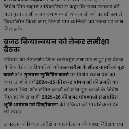
निर्देश दिए। उन्होंने अधिकारियों से कहा कि राज्य सरकार की
मंशानुसार सभी जनकल्याणकारी योजनाओं को प्रभावी ढंग से
क्रियान्वित किया जाए, जिससे पात्र व्यक्तियों को समय पर लाभ
मिल सके।
बजट क्रियान्वयन को लेकर समीक्षा
बैठक
रविवार को जैसलमेर जिला कलेक्ट्रेट सभागार में हुई इस बैठक
में बिश्नोई ने अधिकारियों को
समयसीमा के भीतर कार्यों को पूरा
करने
और
गुणवत्ता सुनिश्चित करने
पर विशेष ध्यान देने को
कहा। उन्होंने वर्ष
2024-25 की बजट घोषणाओं की प्रगति
का
जायजा लिया और लंबित कार्यों को शीघ्र पूरा करने के निर्देश
दिए। इसके साथ ही,
2025-26 की बजट घोषणाओं से संबंधित
भूमि आवंटन एवं चिन्हीकरण
की प्रक्रिया को प्राथमिकता देने
को कहा।
राजस्थान मेडिकल सर्विसेज कॉरपोरेशन की प्रबंध निदेशक एवं