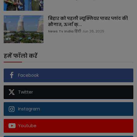
बिहार को पहली न्यूक्लियर पावर प्लांट की
सौगात, ऊर्जा क्...
News Tv India हिंदी
Jun 26, 2025
हमें फॉलो करें
Facebook
Twitter
Instagram
Youtube