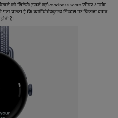
ी देखने को मिलेंगे। इसमें नई Readiness Score फीचर आपके
d से पता चलता है कि कार्डियोवैस्कुलर सिस्टम पर कितना दबाव
ोती है।