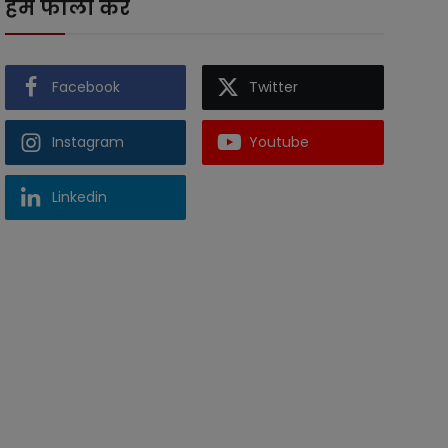
हमें फॉलो करें
Facebook
Twitter
Instagram
Youtube
Linkedin