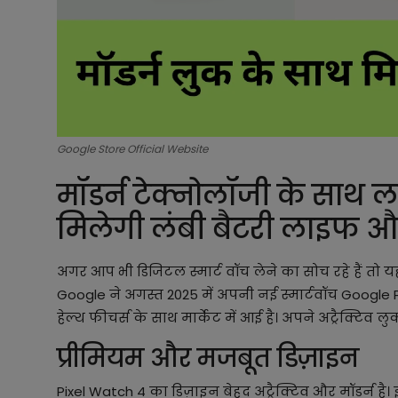
Google Store Official Website
मॉडर्न टेक्नोलॉजी के साथ 
मिलेगी लंबी बैटरी लाइफ और 
अगर आप भी डिजिटल स्मार्ट वॉच लेने का सोच रहे हैं तो
Google ने अगस्त 2025 में अपनी नई स्मार्टवॉच Google P
हेल्थ फीचर्स के साथ मार्केट में आई है। अपने अट्रैक्टि
प्रीमियम और मजबूत डिज़ाइन
Pixel Watch 4 का डिज़ाइन बेहद अट्रैक्टिव और मॉडर्न है। 