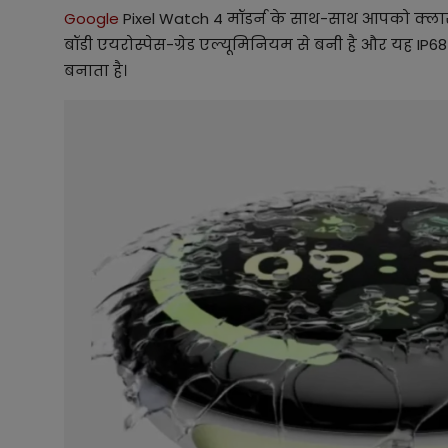
Google
Pixel Watch 4 मॉडर्न के साथ-साथ आपको क्लासी लु
बॉडी एयरोस्पेस-ग्रेड एल्यूमिनियम से बनी है और यह IP68 व
बनाता है।