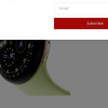
Subscribe