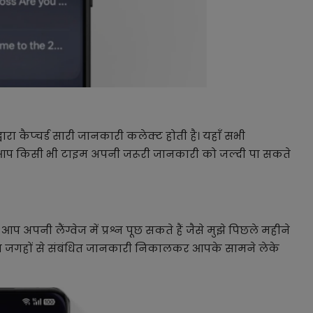
्वारा कैप्चर्ड सारी जानकारी कलेक्ट होती है। यहाँ सभी
से आप किसी भी टाइम अपनी जरूरी जानकारी को जल्दी पा सकते
 अपनी लैंग्वेज में प्रश्न पूछ सकते हैं जैसे मुझे पिछले महीने
्य जगहों से संबंधित जानकारी निकालकर आपके सामने लेके