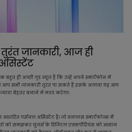
 तुरंत जानकारी, आज ही
 असिस्टेंट
त ही अच्छी गुड न्यूज़ है कि उन्हें अपने स्मार्टफोन में
से आप सभी जानकारी तुरंत पा सकते हैं इसके अलावा यह आप
ज्यादा बेहतर बनाने में मदद करेगा।
आधारित पर्सनल असिस्टेंट है। जो वनप्लस स्मार्टफोन्स में
रतों को समझकर यूजर्स के डिजिटल एक्सपीरियंस को आसान