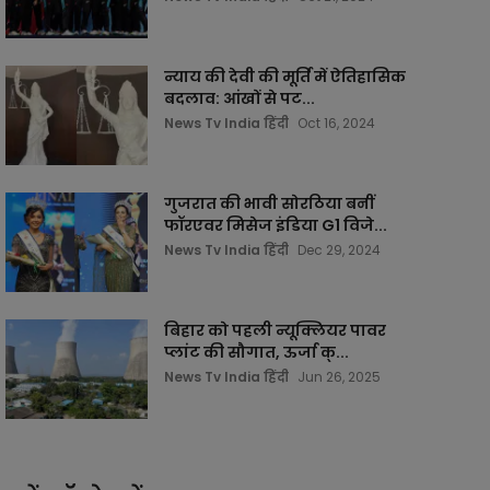
न्याय की देवी की मूर्ति में ऐतिहासिक
बदलाव: आंखों से पट...
News Tv India हिंदी
Oct 16, 2024
गुजरात की भावी सोरठिया बनीं
फॉरएवर मिसेज इंडिया G1 विजे...
News Tv India हिंदी
Dec 29, 2024
बिहार को पहली न्यूक्लियर पावर
प्लांट की सौगात, ऊर्जा क्...
News Tv India हिंदी
Jun 26, 2025