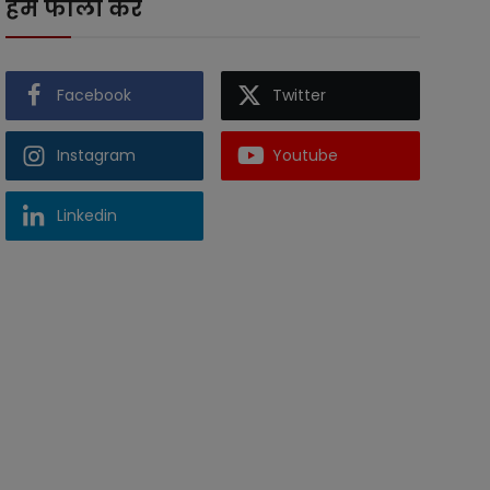
हमें फॉलो करें
Facebook
Twitter
Instagram
Youtube
Linkedin