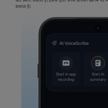
और स्मार्ट बनाता है। इसके द्वारा फोन आपकी स्क्रीन प
बनाता है।