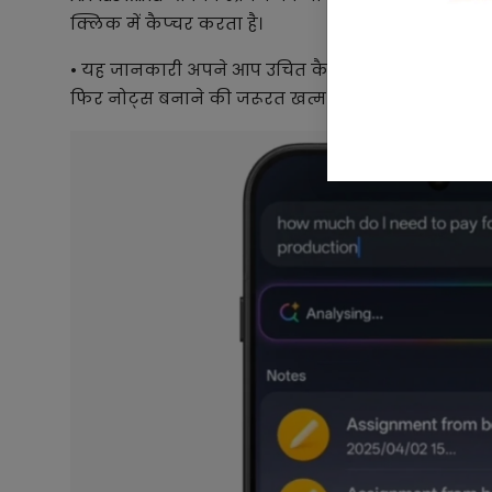
क्लिक में कैप्चर करता है।
• यह जानकारी अपने आप उचित कैटेगरी में सेव हो जाती ह
फिर नोट्स बनाने की जरूरत खत्म हो जाती है।