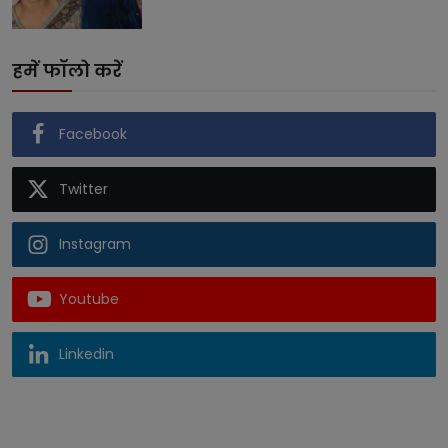
हमें फॉलो करें
Facebook
Twitter
Instagram
Youtube
Linkedin