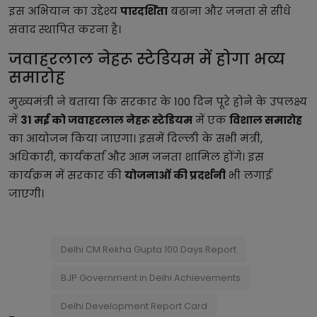
इस अभियान का उद्देश्य
पारदर्शिता
बढ़ाना और जनता से सीधे
संवाद स्थापित करना है।
जवाहरलाल नेहरू स्टेडियम में होगा भव्य
समारोह
मुख्यमंत्री ने बताया कि सरकार के 100 दिन पूरे होने के उपलक्ष्य
में
31 मई को जवाहरलाल नेहरू स्टेडियम
में एक
विशाल समारोह
का आयोजन किया जाएगा। इसमें दिल्ली के सभी मंत्री,
अधिकारी, कार्यकर्ता और आम जनता शामिल होंगे। इस
कार्यक्रम में सरकार की
योजनाओं की प्रदर्शनी
भी लगाई
जाएगी।
Delhi CM Rekha Gupta 100 Days Report
BJP Government in Delhi Achievements
Delhi Development Report Card