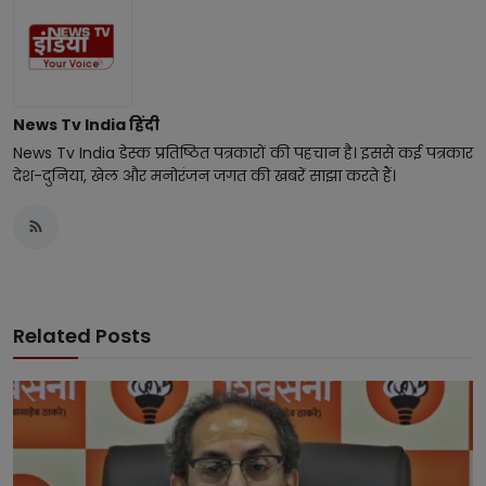
News Tv India हिंदी
News Tv India डेस्क प्रतिष्ठित पत्रकारों की पहचान है। इससे कई पत्रकार
देश-दुनिया, खेल और मनोरंजन जगत की खबरें साझा करते हैं।
Related Posts