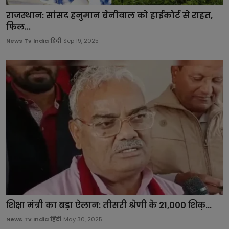
राजस्थान: सांसद हनुमान बेनीवाल को हाईकोर्ट से राहत,
फिल...
News Tv India हिंदी
Sep 19, 2025
शिक्षा मंत्री का बड़ा ऐलान: तीसरी श्रेणी के 21,000 शिक्...
News Tv India हिंदी
May 30, 2025