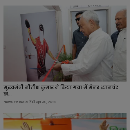
मुख्यमंत्री नीतीश कुमार ने किया गया में मेजर ध्यानचंद
ख...
News Tv India हिंदी
Apr 30, 2025