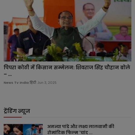
पिपरा कोठी में किसान सम्मेलन: शिवराज सिंह चौहान बोले
– ...
News Tv India हिंदी
Jun 3, 2025
ट्रेंडिंग न्यूज
अनन्या पांडे और लक्ष्य लालवानी की
रोमांटिक फिल्म 'चांद ...