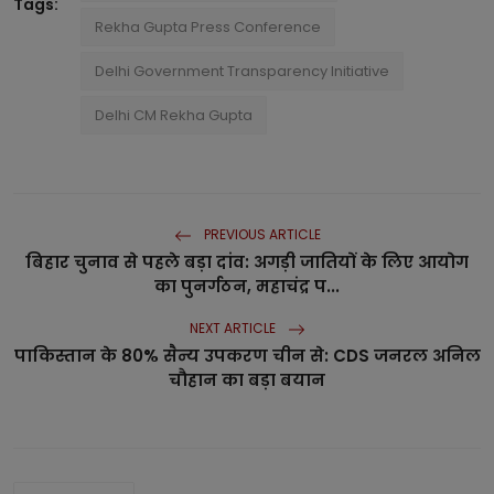
Tags:
Rekha Gupta Press Conference
Delhi Government Transparency Initiative
Delhi CM Rekha Gupta
PREVIOUS ARTICLE
बिहार चुनाव से पहले बड़ा दांव: अगड़ी जातियों के लिए आयोग
का पुनर्गठन, महाचंद्र प...
NEXT ARTICLE
पाकिस्तान के 80% सैन्य उपकरण चीन से: CDS जनरल अनिल
चौहान का बड़ा बयान