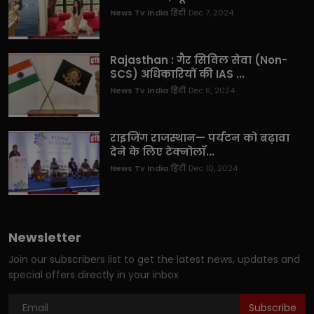
News Tv India हिंदी
Dec 7, 2024
Rajasthan : गैर सिविल सेवा (Non-
SCS) अधिकारियों की IAS ...
News Tv India हिंदी
Dec 6, 2024
राइजिंग राजस्थान— पर्यटन को बढ़ावा
देने के लिए टेक्नोलॉ...
News Tv India हिंदी
Dec 10, 2024
Newsletter
Join our subscribers list to get the latest news, updates and
special offers directly in your inbox
Subscribe