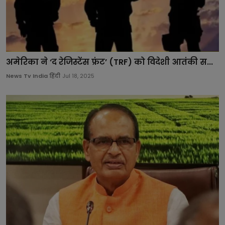
अमेरिका ने ‘द रेजिस्टेंस फ्रंट’ (TRF) को विदेशी आतंकी स...
News Tv India हिंदी
Jul 18, 2025