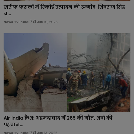
खरीफ फसलों में रिकॉर्ड उत्पादन की उम्मीद, शिवराज सिंह
च...
News Tv India हिंदी
Jun 10, 2025
Air India क्रैश: अहमदाबाद में 265 की मौत, शवों की
पहचान...
News Tv India हिंदी
Jun 13, 2025