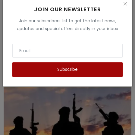
JOIN OUR NEWSLETTER
Join our subscribers list to get the latest news,
updates and special offers directly in your inbox
शर्मिष्ठा पनोली की गिरफ्तारी 'ऑपरेशन सिंदूर' विवाद और
ध...
Subscribe
News Tv India हिंदी
Jun 2, 2025