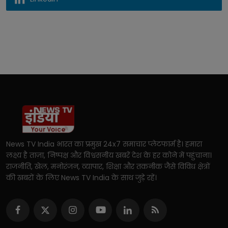
News TV India भारत का प्रमुख 24x7 समाचार प्लेटफार्म है। हमारा
लक्ष्य है ताज़ा, निष्पक्ष और विश्वसनीय खबरें देश के हर कोने में पहुंचाना।
राजनीति, खेल, मनोरंजन, व्यापार, शिक्षा और तकनीक जैसे विविध क्षेत्रों
की खबरों के लिए News TV India के साथ जुड़े रहें।