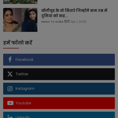
बॉलीवुड के वो सितारे जिन्होंने कम उम्र में
दुनिया को कह...
News Tv India हिंदी
Apr 1, 2025
हमें फॉलो करें
Facebook
Twitter
Instagram
Youtube
Linkedin