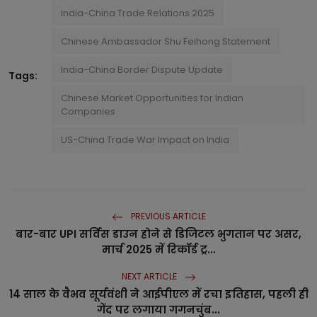
India-China Trade Relations 2025
Chinese Ambassador Shu Feihong Statement
India-China Border Dispute Update
Tags:
Chinese Market Opportunities for Indian
Companies
US-China Trade War Impact on India
PREVIOUS ARTICLE
बार-बार UPI सर्विस डाउन होने से डिजिटल भुगतान पर असर,
मार्च 2025 में रिकॉर्ड ट्र...
NEXT ARTICLE
14 साल के वैभव सूर्यवंशी ने आईपीएल में रचा इतिहास, पहली ही
गेंद पर लगाया गगनचुंब...