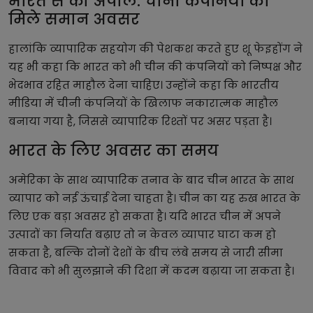
भारत से की अपील: चीनी कंपनियों को
मिले समान अवसर
हालांकि व्यापारिक सहयोग की पेशकश करते हुए शू फेइहोंग ने
यह भी कहा कि भारत को भी चीन की कंपनियों को निष्पक्ष और
भेदभाव रहित माहौल देना चाहिए। उन्होंने कहा कि भारतीय
मीडिया में चीनी कंपनियों के खिलाफ नकारात्मक माहौल
बनाया गया है, जिससे व्यापारिक रिश्तों पर असर पड़ता है।
भारत के लिए अवसर का समय
अमेरिका के साथ व्यापारिक तनाव के बाद चीन भारत के साथ
व्यापार को नई ऊंचाई देना चाहता है। चीन का यह रुख भारत के
लिए एक बड़ा अवसर हो सकता है। यदि भारत चीन में अपने
उत्पादों का निर्यात बढ़ाए तो न केवल व्यापार घाटा कम हो
सकता है, बल्कि दोनों देशों के बीच लंबे समय से जारी सीमा
विवाद को भी सुलझाने की दिशा में कदम बढ़ाया जा सकता है।