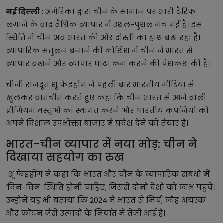
नई दिल्ली :
अमेरिका द्वारा चीन के सामान पर भारी टैरिफ
लगाने के बाद वैश्विक व्यापार में उथल-पुथल मच गई है। इस
स्थिति में चीन अब भारत की ओर दोस्ती का हाथ बढ़ा रहा है।
व्यापारिक संतुलन बनाने की कोशिश में चीन ने भारत से
व्यापार बढ़ाने और व्यापार घाटा कम करने की पेशकश की है।
चीनी राजदूत शू फेइहोंग ने पहली बार भारतीय मीडिया से
खुलकर बातचीत करते हुए कहा कि चीन भारत से आने वाली
प्रीमियम वस्तुओं का स्वागत करने और भारतीय कंपनियों को
अपने विशाल उपभोक्ता बाजार में प्रवेश देने को तैयार है।
भारत-चीन व्यापार में नया मोड़: चीन ने
दिखाया सहयोग का रुख
शू फेइहोंग ने कहा कि भारत और चीन के व्यापारिक संबंधों में
‘विन-विन’ स्थिति होनी चाहिए, जिससे दोनों देशों को लाभ पहुंचे।
उन्होंने यह भी बताया कि 2024 में भारत से मिर्च, लौह अयस्क
और कॉटन जैसे उत्पादों के निर्यात में तेज़ी आई है।