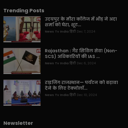
Trending Posts
उदयपुर के मीरा कॉलेज में भीड़ ने अदा
शर्मा को घेरा, शूट...
News Tv India हिंदी
Dec 7, 2024
Rajasthan : गैर सिविल सेवा (Non-
SCS) अधिकारियों की IAS ...
News Tv India हिंदी
Dec 6, 2024
राइजिंग राजस्थान— पर्यटन को बढ़ावा
देने के लिए टेक्नोलॉ...
News Tv India हिंदी
Dec 10, 2024
Newsletter