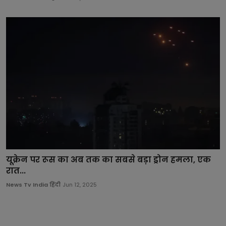
यूक्रेन पर रूस का अब तक का सबसे बड़ा ड्रोन हमला, एक
रात...
News Tv India हिंदी
Jun 12, 2025