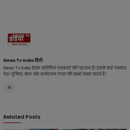
News Tv India हिंदी
News Tv India डेस्क प्रतिष्ठित पत्रकारों की पहचान है। इससे कई पत्रकार
देश-दुनिया, खेल और मनोरंजन जगत की खबरें साझा करते हैं।
Related Posts