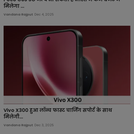
मिलेगा ...
Vandana Rajput
Dec 4, 2025
Vivo X300 हुआ लॉन्च फास्ट चार्जिंग सपोर्ट के साथ
मिलेगी...
Vandana Rajput
Dec 3, 2025