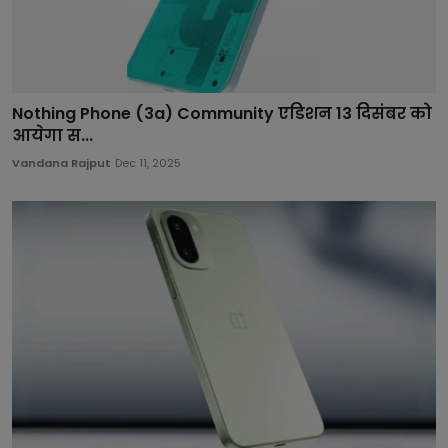
Nothing Phone (3a) Community एडिशन 13 दिसंबर को
आयेगा स...
Vandana Rajput
Dec 11, 2025