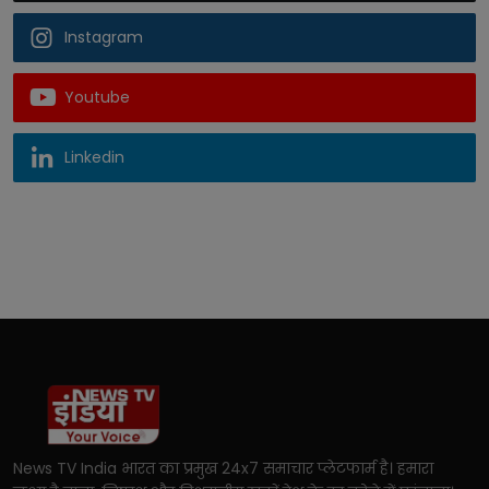
Instagram
Youtube
Linkedin
News TV India भारत का प्रमुख 24x7 समाचार प्लेटफार्म है। हमारा