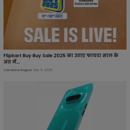
Flipkart Buy Buy Sale 2025 का उठाए फायदा साल के
अंत में...
Vandana Rajput
Dec 6, 2025