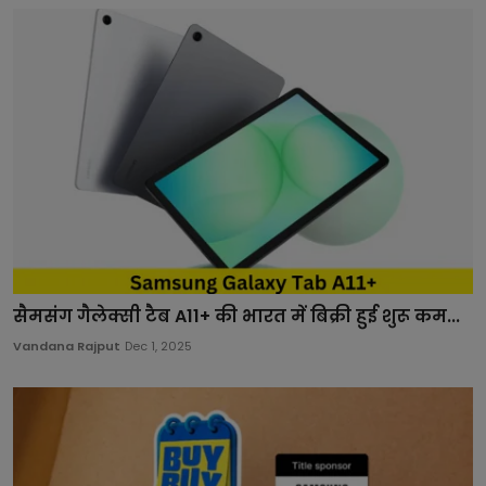
सैमसंग गैलेक्सी टैब A11+ की भारत में बिक्री हुई शुरू कम...
Vandana Rajput
Dec 1, 2025