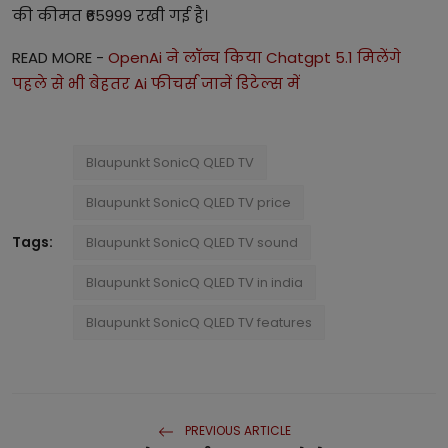
की कीमत ₹65999 रखी गई है।
READ MORE -
OpenAi ने लॉन्च किया Chatgpt 5.1 मिलेंगे
पहले से भी बेहतर Ai फीचर्स जानें डिटेल्स में
Blaupunkt SonicQ QLED TV
Blaupunkt SonicQ QLED TV price
Tags:
Blaupunkt SonicQ QLED TV sound
Blaupunkt SonicQ QLED TV in india
Blaupunkt SonicQ QLED TV features
PREVIOUS ARTICLE