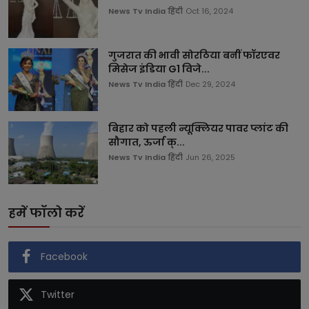
News Tv India हिंदी
Oct 16, 2024
गुजरात की भावी सोरठिया बनीं फॉरएवर
मिसेज इंडिया G1 विजे...
News Tv India हिंदी
Dec 29, 2024
बिहार को पहली न्यूक्लियर पावर प्लांट की
सौगात, ऊर्जा क्...
News Tv India हिंदी
Jun 26, 2025
हमें फॉलो करें
Facebook
Twitter