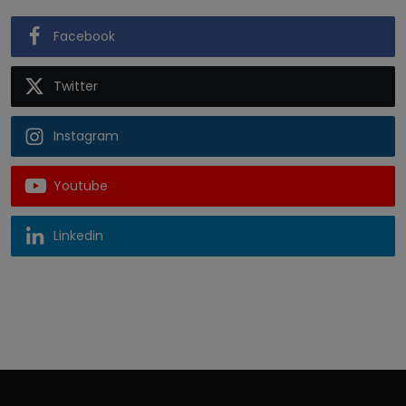
Facebook
Twitter
Instagram
Youtube
Linkedin