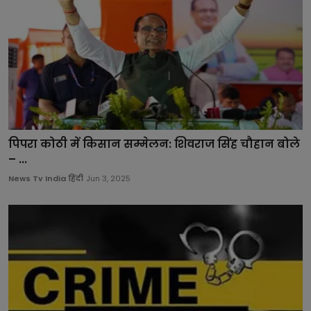
पिपरा कोठी में किसान सम्मेलन: शिवराज सिंह चौहान बोले
– ...
News Tv India हिंदी
Jun 3, 2025