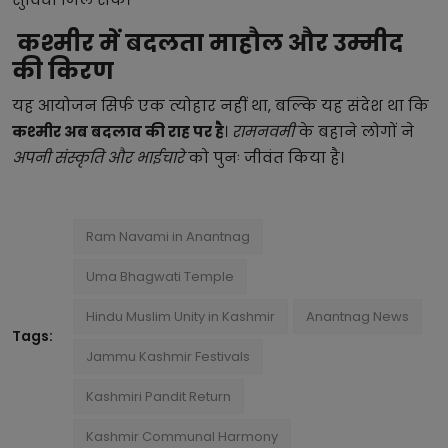
कश्मीर में बदलता माहौल और उम्मीद
की किरण
यह आयोजन सिर्फ एक त्योहार नहीं था, बल्कि यह संदेश था कि
कश्मीर अब बदलाव की राह पर है
।
रामनवमी
के बहाने लोगों ने
अपनी संस्कृति और भाईचारे
को पुनः जीवंत किया है।
Ram Navami in Anantnag
Uma Bhagwati Temple
Hindu Muslim Unity in Kashmir
Anantnag News
Tags:
Jammu Kashmir Festivals
Kashmiri Pandit Return
Kashmir Communal Harmony