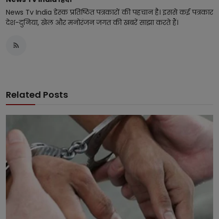
News Tv India डेस्क प्रतिष्ठित पत्रकारों की पहचान है। इससे कई पत्रकार
देश-दुनिया, खेल और मनोरंजन जगत की खबरें साझा करते हैं।
Related Posts