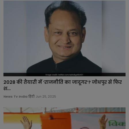
2028 की तैयारी में ‘राजनीति का जादूगर’? जोधपुर से फिर
श...
News Tv India हिंदी
Jun 25, 2025