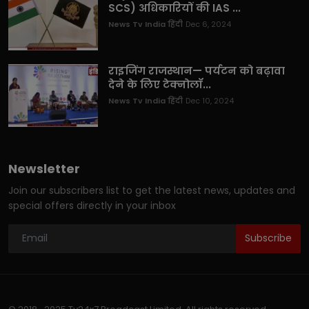
SCS) अधिकारियों की IAS ...
News Tv India हिंदी
Dec 6, 2024
राइजिंग राजस्थान— पर्यटन को बढ़ावा
देने के लिए टेक्नोलॉ...
News Tv India हिंदी
Dec 10, 2024
Newsletter
Join our subscribers list to get the latest news, updates and
special offers directly in your inbox
Subscribe