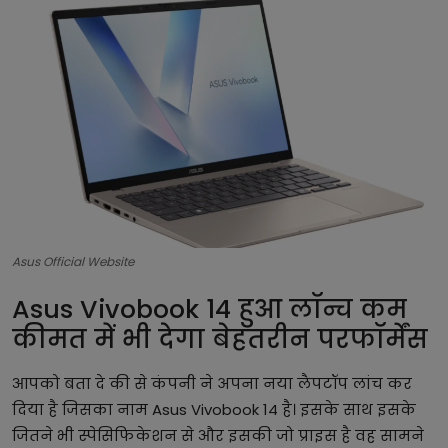
टेक्नोलॉजी
लाइफस्टाइल
बिजनेस
Asus Official Website
Asus Vivobook 14 हुआ लॉन्च कम
कीमत में भी देगा बेहतरीन परफॉर्मेंस
आपको बता दे की से कंपनी ने अपना नया लैपटॉप लांच कर
दिया है जिसका नाम Asus Vivobook 14 है। इसके साथ इसके
जितने भी स्पेसिफिकेशन से और इसकी जो प्राइस है वह सामने