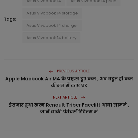
Asus Vivobook 14
Asus Vivobook 14 price
Asus Vivobook 14 storage
Tags:
Asus Vivobook 14 charger
Asus Vivobook 14 battery
PREVIOUS ARTICLE
Apple Macbook Air M4 के प्राइस हुए कम , अब बहुत ही कम
कीमत में लाएं घर
NEXT ARTICLE
इंतजार हुआ खत्म Renault Triber Facelift आया सामने ,
जानें बाकी फीचर्स डिटेल्स में