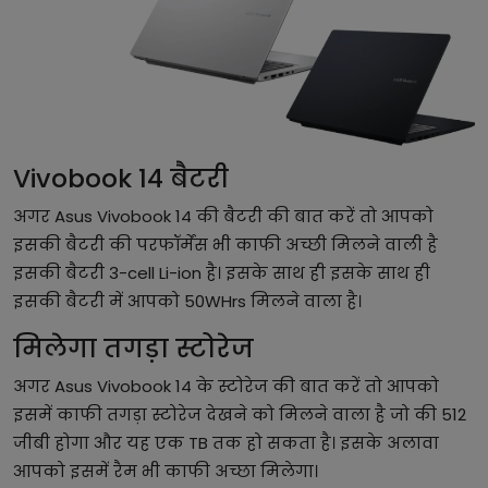
Vivobook 14 बैटरी
अगर Asus Vivobook 14 की बैटरी की बात करें तो आपको
इसकी बैटरी की परफॉर्मेंस भी काफी अच्छी मिलने वाली है
इसकी बैटरी 3-cell Li-ion है। इसके साथ ही इसके साथ ही
इसकी बैटरी में आपको 50WHrs मिलने वाला है।
मिलेगा तगड़ा स्टोरेज
अगर Asus Vivobook 14 के स्टोरेज की बात करें तो आपको
इसमें काफी तगड़ा स्टोरेज देखने को मिलने वाला है जो की 512
जीबी होगा और यह एक TB तक हो सकता है। इसके अलावा
आपको इसमें रैम भी काफी अच्छा मिलेगा।