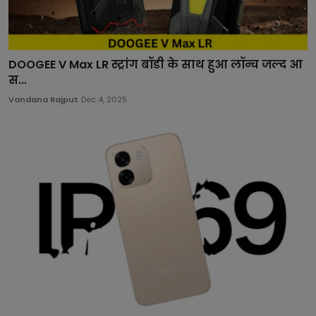
DOOGEE V Max LR स्ट्रांग बॉडी के साथ हुआ लॉन्च जल्द आ
स...
Vandana Rajput
Dec 4, 2025