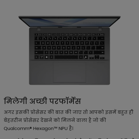
मिलेगी अच्छी परफॉर्मेंस
अगर इसकी प्रोसेसर की बात की जाए तो आपको इसमें बहुत ही
बेहतरीन प्रोसेसर देखने को मिलने वाला है जो की
Qualcomm® Hexagon™ NPU है।