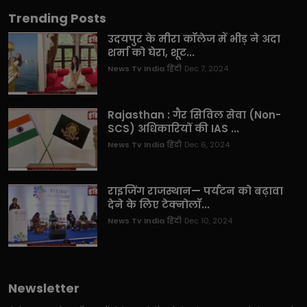
Trending Posts
उदयपुर के मीरा कॉलेज में भीड़ ने अदा
शर्मा को घेरा, शूट...
News Tv India हिंदी
Dec 7, 2024
Rajasthan : गैर सिविल सेवा (Non-
SCS) अधिकारियों की IAS ...
News Tv India हिंदी
Dec 6, 2024
राइजिंग राजस्थान— पर्यटन को बढ़ावा
देने के लिए टेक्नोलॉ...
News Tv India हिंदी
Dec 10, 2024
Newsletter