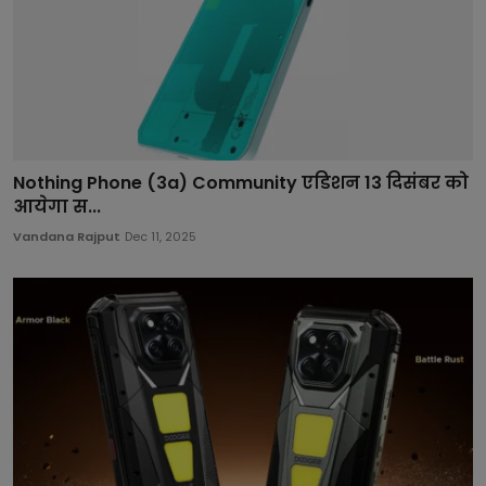
Nothing Phone (3a) Community एडिशन 13 दिसंबर को
आयेगा स...
Vandana Rajput
Dec 11, 2025