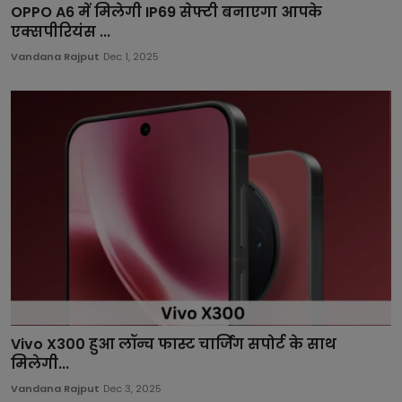
OPPO A6 में मिलेगी IP69 सेफ्टी बनाएगा आपके
एक्सपीरियंस ...
Vandana Rajput
Dec 1, 2025
Vivo X300 हुआ लॉन्च फास्ट चार्जिंग सपोर्ट के साथ
मिलेगी...
Vandana Rajput
Dec 3, 2025