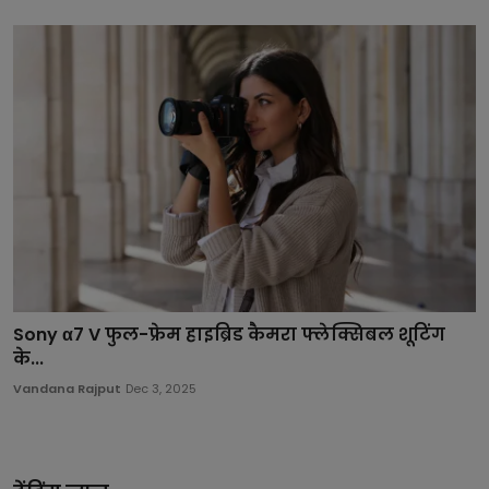
Sony α7 V फुल-फ्रेम हाइब्रिड कैमरा फ्लेक्सिबल शूटिंग
के...
Vandana Rajput
Dec 3, 2025