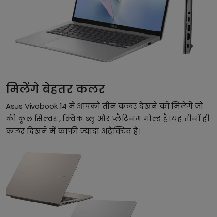
मिलेंगे बेहतर कलर
Asus Vivobook 14 में आपको तीन कलर देखने को मिलेंगे जो
की कूल सिल्वर , क्विक ब्लू और प्लैटिनम गोल्ड है। यह तीनों ही
कलर दिखने में काफी ज्यादा अट्रैक्टिव है।