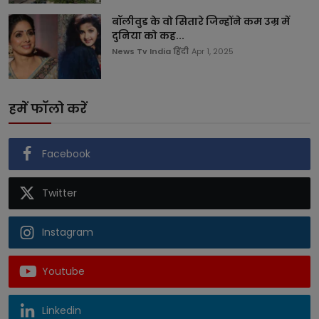
बॉलीवुड के वो सितारे जिन्होंने कम उम्र में
दुनिया को कह...
News Tv India हिंदी
Apr 1, 2025
हमें फॉलो करें
Facebook
Twitter
Instagram
Youtube
Linkedin