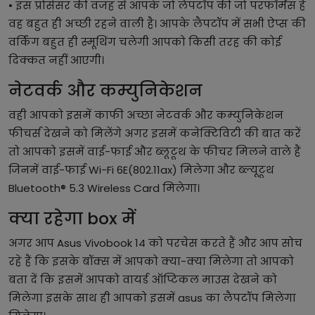
• इस प्रोसेसर की वजह से आपके जो लैपटॉप की जो परफॉर्मेंस है
वह बहुत ही अच्छी रहने वाली है। आपके लैपटॉप में सभी ऐप्स की
वर्किंग बहुत ही स्मूथिंग चलेगी आपको किसी तरह की कोई
दिक्कत नहीं आएगी।
नेटवर्क और कम्युनिकेशन
वही आपको इसमें काफी अच्छा नेटवर्क और कम्युनिकेशन
फीचर्स देखने को मिलेंगे अगर इसमें कनेक्टिविटी की बात करें
तो आपको इसमें वाई-फाई और ब्लूटूथ के फीचर मिलने वाले हैं
जिनमें वाई-फाई Wi-Fi 6E(802.11ax) मिलेगा और ब्ल्यूटूथ
Bluetooth® 5.3 Wireless Card मिलेगा।
क्या रहेगा box में
अगर आप Asus Vivobook 14 को परचेस करते हैं और आप सोच
रहे हैं कि इसके बॉक्स में आपको क्या-क्या मिलेगा तो आपको
बता दें कि इसमें आपको वायर्ड ऑप्टिकल माउस देखने को
मिलेगा इसके साथ ही आपको इसमें asus का लैपटॉप मिलेगा