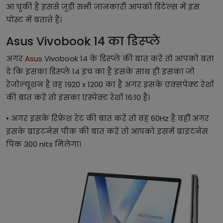
आ चुकी है इससे जुड़ी सभी जानकारी आपको डिटेल्स में इस
पोस्ट में बताते हैं।
Asus Vivobook 14 का डिस्प्ले
अगर
Asus
Vivobook 14 के डिस्प्ले की बात करें तो आपको बता
दे कि इसका डिस्प्ले 14 इंच का है इसके साथ ही इसका जो
रेजोल्यूशन है वह 1920 x 1200 का है अगर इसके एक्सपेक्ट रेशों
की बात करें तो इसका एस्पेक्ट रेशों 16:10 है।
• अगर इसके रिफ्रेश रेट की बात करें तो वह 60Hz है वहीं अगर
इसके ब्राइटनेस पीक की बात करें तो आपको इसमें ब्राइटनेस
पिक 300 nits मिलेगा।