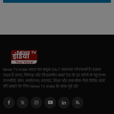
News TV India भारत का प्रमुख 24x7 समाचार प्लेटफार्म है। हमारा
लक्ष्य है ताज़ा, निष्पक्ष और विश्वसनीय खबरें देश के हर कोने में पहुंचाना।
राजनीति, खेल, मनोरंजन, व्यापार, शिक्षा और तकनीक जैसे विविध क्षेत्रों
की खबरों के लिए News TV India के साथ जुड़े रहें।